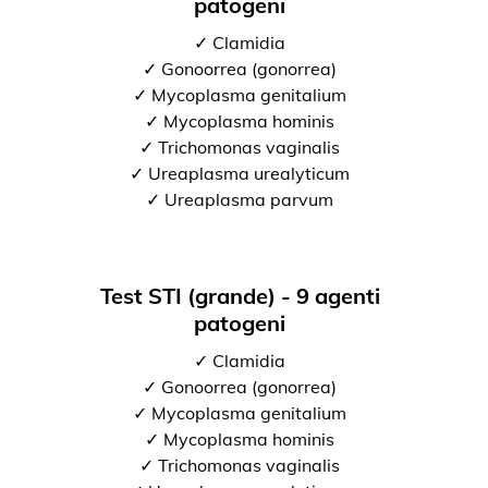
patogeni
✓ Clamidia
✓ Gonoorrea (gonorrea)
✓ Mycoplasma genitalium
✓ Mycoplasma hominis
✓ Trichomonas vaginalis
✓ Ureaplasma urealyticum
✓ Ureaplasma parvum
Test STI (grande) - 9 agenti
patogeni
✓ Clamidia
✓ Gonoorrea (gonorrea)
✓ Mycoplasma genitalium
✓ Mycoplasma hominis
✓ Trichomonas vaginalis