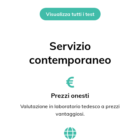
Visualizza tutti i test
Servizio
contemporaneo
Prezzi onesti
Valutazione in laboratorio tedesco a prezzi
vantaggiosi.