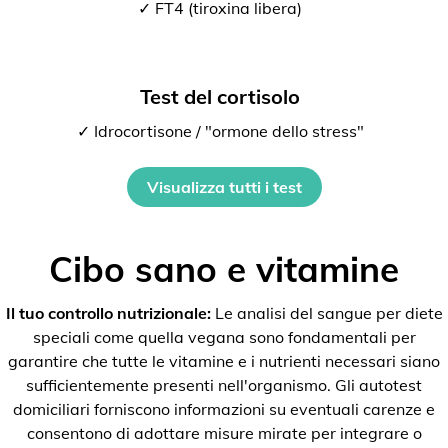
✓ FT4 (tiroxina libera)
Test del cortisolo
✓ Idrocortisone / "ormone dello stress"
Visualizza tutti i test
Cibo sano e vitamine
Il tuo controllo nutrizionale:
Le analisi del sangue per diete
speciali come quella vegana sono fondamentali per
garantire che tutte le vitamine e i nutrienti necessari siano
sufficientemente presenti nell'organismo. Gli autotest
domiciliari forniscono informazioni su eventuali carenze e
consentono di adottare misure mirate per integrare o