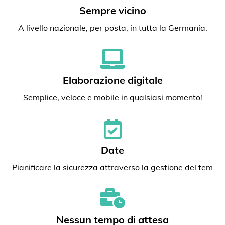
Sempre vicino
A livello nazionale, per posta, in tutta la Germania.
Elaborazione digitale
Semplice, veloce e mobile in qualsiasi momento!
Date
Pianificare la sicurezza attraverso la gestione del tem
Nessun tempo di attesa