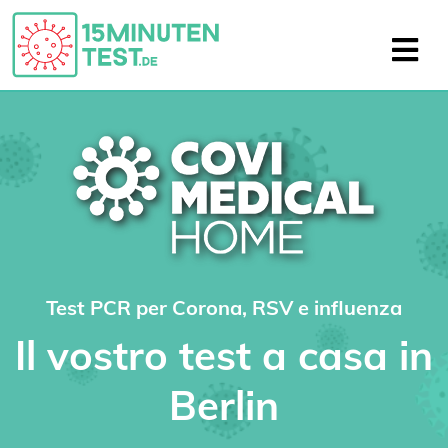
Test PCR per Corona, RSV e influenza
Il vostro test a casa in
Berlin