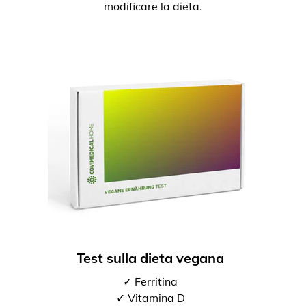
modificare la dieta.
Test sulla dieta vegana
✓ Ferritina
✓ Vitamina D