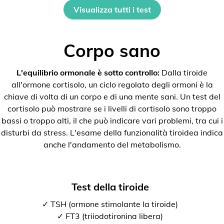
Visualizza tutti i test
Corpo sano
L'equilibrio ormonale è sotto controllo:
Dalla tiroide
all'ormone cortisolo, un ciclo regolato degli ormoni è la
chiave di volta di un corpo e di una mente sani. Un test del
cortisolo può mostrare se i livelli di cortisolo sono troppo
bassi o troppo alti, il che può indicare vari problemi, tra cui i
disturbi da stress. L'esame della funzionalità tiroidea indica
anche l'andamento del metabolismo.
Test della tiroide
✓ TSH (ormone stimolante la tiroide)
✓ FT3 (triiodotironina libera)