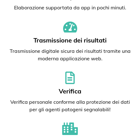
Elaborazione supportata da app in pochi minuti.
Trasmissione dei risultati
Trasmissione digitale sicura dei risultati tramite una
moderna applicazione web.
Verifica
Verifica personale conforme alla protezione dei dati
per gli agenti patogeni segnalabili!