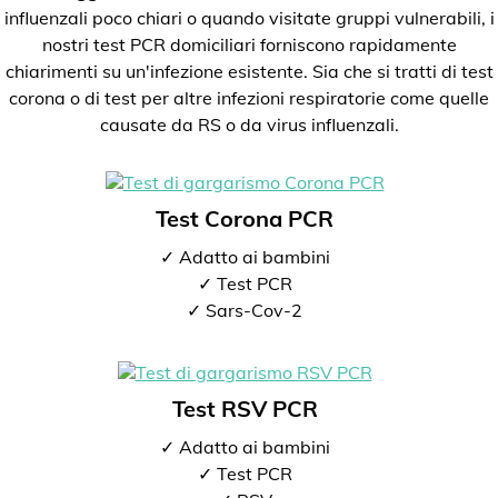
influenzali poco chiari o quando visitate gruppi vulnerabili, i
nostri test PCR domiciliari forniscono rapidamente
chiarimenti su un'infezione esistente. Sia che si tratti di test
corona o di test per altre infezioni respiratorie come quelle
causate da RS o da virus influenzali.
Test Corona PCR
✓ Adatto ai bambini
✓ Test PCR
✓ Sars-Cov-2
Test RSV PCR
✓ Adatto ai bambini
✓ Test PCR