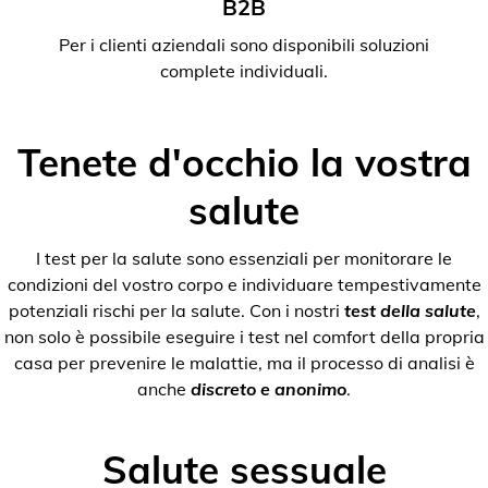
B2B
Per i clienti aziendali sono disponibili soluzioni
complete individuali.
Tenete d'occhio la vostra
salute
I test per la salute sono essenziali per monitorare le
condizioni del vostro corpo e individuare tempestivamente
potenziali rischi per la salute. Con i nostri
test della salute
,
non solo è possibile eseguire i test nel comfort della propria
casa per prevenire le malattie, ma il processo di analisi è
anche
discreto e anonimo
.
Salute sessuale