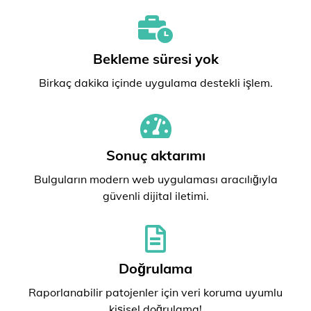
Bekleme süresi yok
Birkaç dakika içinde uygulama destekli işlem.
Sonuç aktarımı
Bulguların modern web uygulaması aracılığıyla
güvenli dijital iletimi.
Doğrulama
Raporlanabilir patojenler için veri koruma uyumlu
kişisel doğrulama!