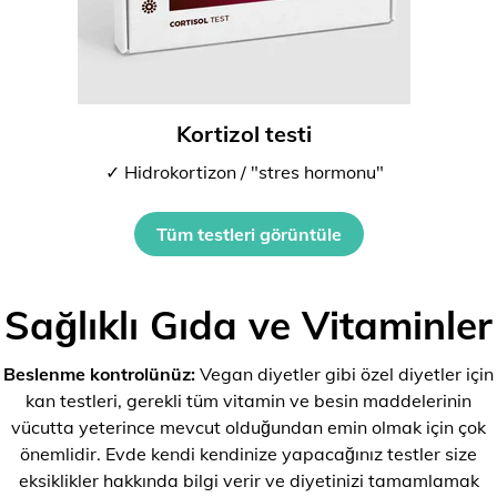
Kortizol testi
✓ Hidrokortizon / "stres hormonu"
Tüm testleri görüntüle
Sağlıklı Gıda ve Vitaminler
Beslenme kontrolünüz:
Vegan diyetler gibi özel diyetler için
kan testleri, gerekli tüm vitamin ve besin maddelerinin
vücutta yeterince mevcut olduğundan emin olmak için çok
önemlidir. Evde kendi kendinize yapacağınız testler size
eksiklikler hakkında bilgi verir ve diyetinizi tamamlamak