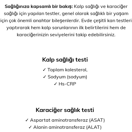
Sağlığınıza kapsamlı bir bakış:
Kalp sağlığı ve karaciğer
sağlığı için yapılan testler, genel olarak sağlıklı bir yaşam
için çok önemli anahtar bileşenlerdir. Evde çeşitli kan testleri
yaptırarak hem kalp sorunlarının ilk belirtilerini hem de
karaciğerinizin seviyelerini takip edebilirsiniz.
Kalp sağlığı testi
✓ Toplam kolesterol,
✓ Sodyum (sodyum)
✓ Hs-CRP
Karaciğer sağlık testi
✓ Aspartat aminotransferaz (ASAT)
✓ Alanin aminotransferaz (ALAT)