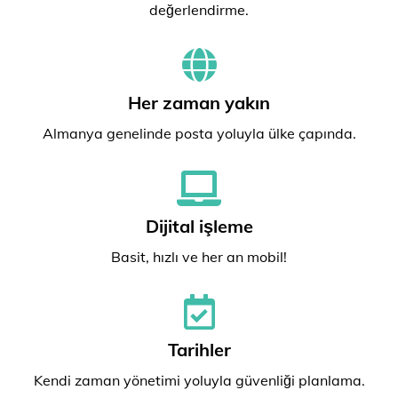
değerlendirme.
Her zaman yakın
Almanya genelinde posta yoluyla ülke çapında.
Dijital işleme
Basit, hızlı ve her an mobil!
Tarihler
Kendi zaman yönetimi yoluyla güvenliği planlama.