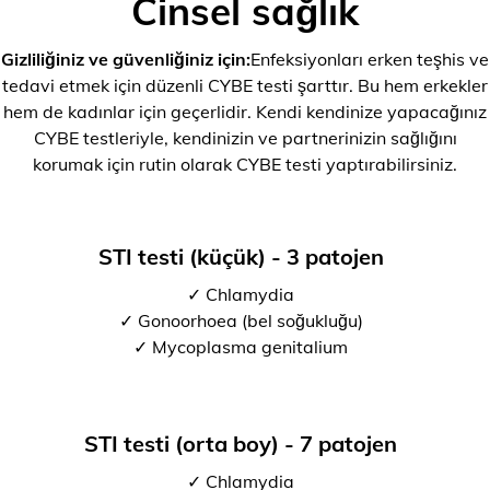
Cinsel sağlık
Gizliliğiniz ve güvenliğiniz için:
Enfeksiyonları erken teşhis ve
tedavi etmek için düzenli CYBE testi şarttır. Bu hem erkekler
hem de kadınlar için geçerlidir. Kendi kendinize yapacağınız
CYBE testleriyle, kendinizin ve partnerinizin sağlığını
korumak için rutin olarak CYBE testi yaptırabilirsiniz.
STI testi (küçük) - 3 patojen
✓ Chlamydia
✓ Gonoorhoea (bel soğukluğu)
✓ Mycoplasma genitalium
STI testi (orta boy) - 7 patojen
✓ Chlamydia