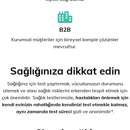
B2B
Kurumsal müşteriler için bireysel komple çözümler
mevcuttur.
Sağlığınıza dikkat edin
Sağlığınız için test yaptırmak, vücudunuzun durumunu
izlemek ve olası sağlık risklerini erkenden tespit etmek için
çok önemlidir. Sağlık testlerimizle
, hastalıkları önlemek için
kendi evinizin rahatlığında kendinizi test etmekle kalmaz,
aynı zamanda test süreci
gizli ve anonimdir*.