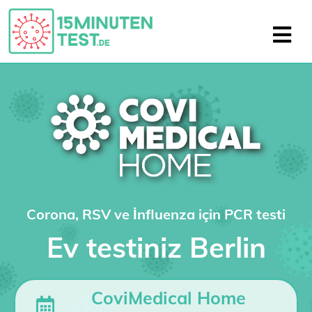
Corona, RSV ve İnfluenza için PCR testi
Ev testiniz Berlin
CoviMedical Home