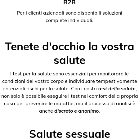
B2B
Per i clienti aziendali sono disponibili soluzioni
complete individuali.
Tenete d'occhio la vostra
salute
I test per la salute sono essenziali per monitorare le
condizioni del vostro corpo e individuare tempestivamente
potenziali rischi per la salute. Con i nostri
test della salute
,
non solo è possibile eseguire i test nel comfort della propria
casa per prevenire le malattie, ma il processo di analisi è
anche
discreto e anonimo
.
Salute sessuale