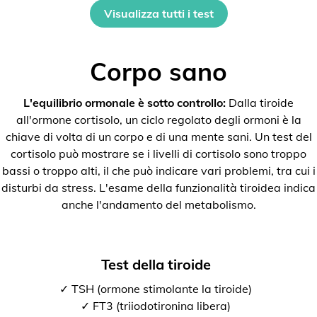
Visualizza tutti i test
Corpo sano
L'equilibrio ormonale è sotto controllo:
Dalla tiroide
all'ormone cortisolo, un ciclo regolato degli ormoni è la
chiave di volta di un corpo e di una mente sani. Un test del
cortisolo può mostrare se i livelli di cortisolo sono troppo
bassi o troppo alti, il che può indicare vari problemi, tra cui i
disturbi da stress. L'esame della funzionalità tiroidea indica
anche l'andamento del metabolismo.
Test della tiroide
✓ TSH (ormone stimolante la tiroide)
✓ FT3 (triiodotironina libera)