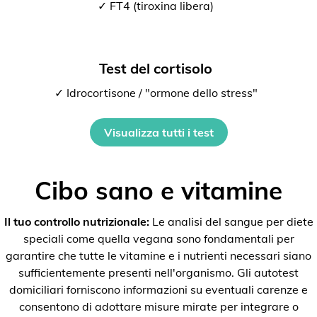
✓ FT4 (tiroxina libera)
Test del cortisolo
✓ Idrocortisone / "ormone dello stress"
Visualizza tutti i test
Cibo sano e vitamine
Il tuo controllo nutrizionale:
Le analisi del sangue per diete
speciali come quella vegana sono fondamentali per
garantire che tutte le vitamine e i nutrienti necessari siano
sufficientemente presenti nell'organismo. Gli autotest
domiciliari forniscono informazioni su eventuali carenze e
consentono di adottare misure mirate per integrare o