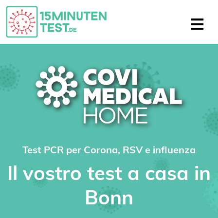
Test PCR per Corona, RSV e influenza
Il vostro test a casa in
Bonn