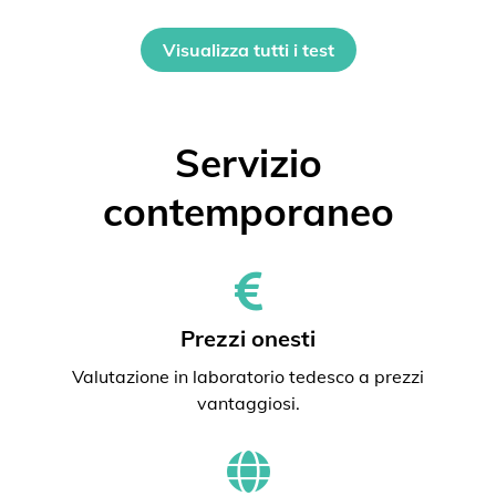
Visualizza tutti i test
Servizio
contemporaneo
Prezzi onesti
Valutazione in laboratorio tedesco a prezzi
vantaggiosi.