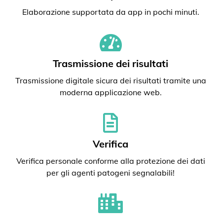
Elaborazione supportata da app in pochi minuti.
Trasmissione dei risultati
Trasmissione digitale sicura dei risultati tramite una
moderna applicazione web.
Verifica
Verifica personale conforme alla protezione dei dati
per gli agenti patogeni segnalabili!