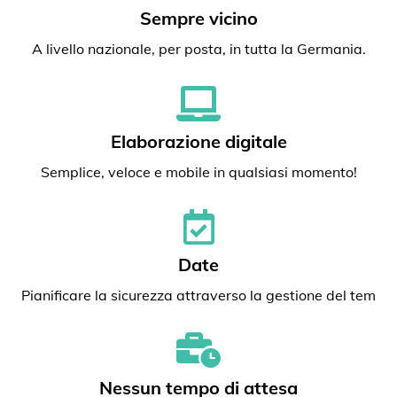
Sempre vicino
A livello nazionale, per posta, in tutta la Germania.
Elaborazione digitale
Semplice, veloce e mobile in qualsiasi momento!
Date
Pianificare la sicurezza attraverso la gestione del tem
Nessun tempo di attesa