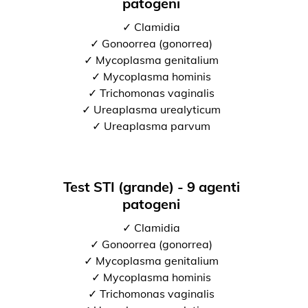
patogeni
✓ Clamidia
✓ Gonoorrea (gonorrea)
✓ Mycoplasma genitalium
✓ Mycoplasma hominis
✓ Trichomonas vaginalis
✓ Ureaplasma urealyticum
✓ Ureaplasma parvum
Test STI (grande) - 9 agenti
patogeni
✓ Clamidia
✓ Gonoorrea (gonorrea)
✓ Mycoplasma genitalium
✓ Mycoplasma hominis
✓ Trichomonas vaginalis