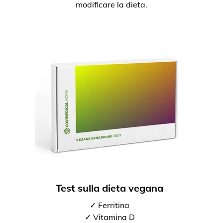
modificare la dieta.
Test sulla dieta vegana
✓ Ferritina
✓ Vitamina D