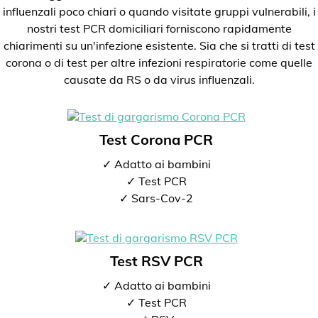
influenzali poco chiari o quando visitate gruppi vulnerabili, i
nostri test PCR domiciliari forniscono rapidamente
chiarimenti su un'infezione esistente. Sia che si tratti di test
corona o di test per altre infezioni respiratorie come quelle
causate da RS o da virus influenzali.
Test Corona PCR
✓ Adatto ai bambini
✓ Test PCR
✓ Sars-Cov-2
Test RSV PCR
✓ Adatto ai bambini
✓ Test PCR