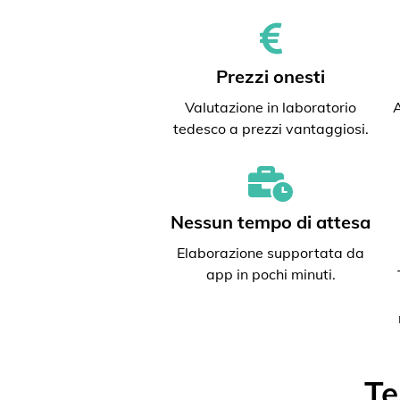
Prezzi onesti
Valutazione in laboratorio
A
tedesco a prezzi vantaggiosi.
Nessun tempo di attesa
Elaborazione supportata da
app in pochi minuti.
Te