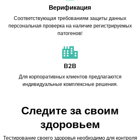
Верификация
Соответствующая требованиям защиты данных
персональная проверка на наличие регистрируемых
патогенов!
B2B
Для корпоративных клиентов предлагаются
индивидуальные комплексные решения.
Следите за своим
здоровьем
Тестирование своего здоровья необходимо для контроля