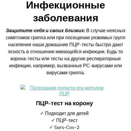
Инфекционные
заболевания
Защитите себя и своих близких:
В случае неясных
симптомов гриппа или при посещении уязвимых групп
населения наши домашние ПЦР-тесты быстро дают
ясность в отношении имеющейся инфекции. Будь то
корона-тесты или тесты на другие респираторные
инфекции, например, вызванные РС-вирусами или
вирусами гриппа.
ПЦР-тест на корону
✓ Подходит для детей
✓ ПЦР-тест
✓ Sars-Cov-2