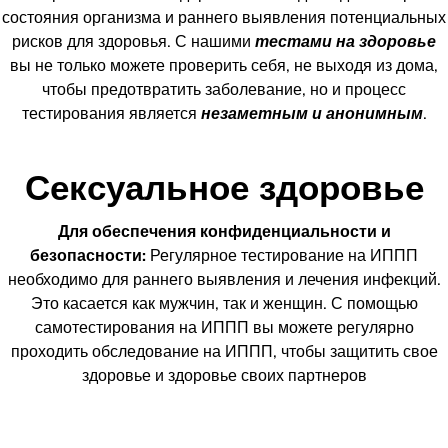
состояния организма и раннего выявления потенциальных
рисков для здоровья. С нашими
тестами на здоровье
вы не только можете проверить себя, не выходя из дома,
чтобы предотвратить заболевание, но и процесс
тестирования является
незаметным и анонимным
.
Сексуальное здоровье
Для обеспечения конфиденциальности и
безопасности:
Регулярное тестирование на ИППП
необходимо для раннего выявления и лечения инфекций.
Это касается как мужчин, так и женщин. С помощью
самотестирования на ИППП вы можете регулярно
проходить обследование на ИППП, чтобы защитить свое
здоровье и здоровье своих партнеров