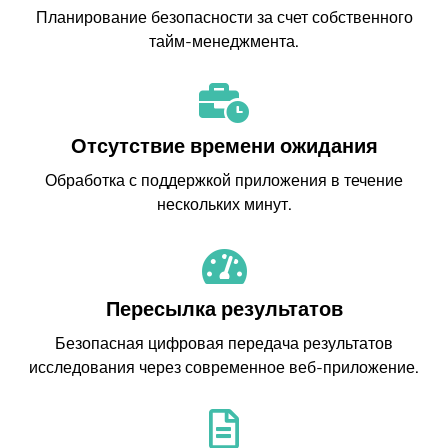
Планирование безопасности за счет собственного
тайм-менеджмента.
Отсутствие времени ожидания
Обработка с поддержкой приложения в течение
нескольких минут.
Пересылка результатов
Безопасная цифровая передача результатов
исследования через современное веб-приложение.