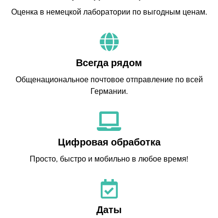
Оценка в немецкой лаборатории по выгодным ценам.
Всегда рядом
Общенациональное почтовое отправление по всей
Германии.
Цифровая обработка
Просто, быстро и мобильно в любое время!
Даты