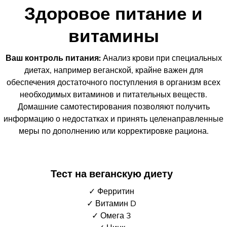
Здоровое питание и
витамины
Ваш контроль питания:
Анализ крови при специальных
диетах, например веганской, крайне важен для
обеспечения достаточного поступления в организм всех
необходимых витаминов и питательных веществ.
Домашние самотестирования позволяют получить
информацию о недостатках и принять целенаправленные
меры по дополнению или корректировке рациона.
Тест на веганскую диету
✓ Ферритин
✓ Витамин D
✓ Омега 3