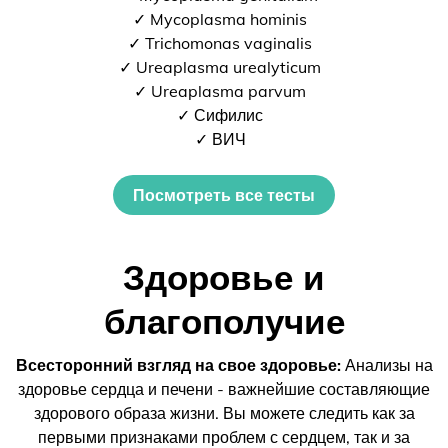
✓ Mycoplasma hominis
✓ Trichomonas vaginalis
✓ Ureaplasma urealyticum
✓ Ureaplasma parvum
✓ Сифилис
✓ ВИЧ
Посмотреть все тесты
Здоровье и
благополучие
Всесторонний взгляд на свое здоровье:
Анализы на
здоровье сердца и печени - важнейшие составляющие
здорового образа жизни. Вы можете следить как за
первыми признаками проблем с сердцем, так и за