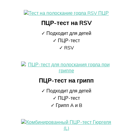
ПЦР-тест на RSV
✓ Подходит для детей
✓ ПЦР-тест
✓ RSV
ПЦР-тест на грипп
✓ Подходит для детей
✓ ПЦР-тест
✓ Грипп A и B