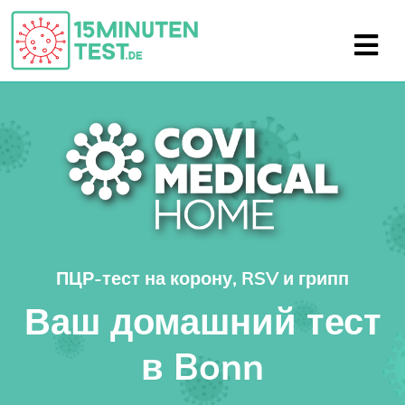
ПЦР-тест на корону, RSV и грипп
Ваш домашний тест
в Bonn