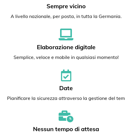
Sempre vicino
A livello nazionale, per posta, in tutta la Germania.
Elaborazione digitale
Semplice, veloce e mobile in qualsiasi momento!
Date
Pianificare la sicurezza attraverso la gestione del tem
Nessun tempo di attesa