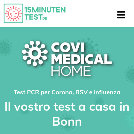
Test PCR per Corona, RSV e influenza
Il vostro test a casa in
Bonn