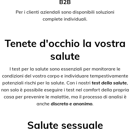
B2B
Per i clienti aziendali sono disponibili soluzioni
complete individuali.
Tenete d'occhio la vostra
salute
I test per la salute sono essenziali per monitorare le
condizioni del vostro corpo e individuare tempestivamente
potenziali rischi per la salute. Con i nostri
test della salute
,
non solo è possibile eseguire i test nel comfort della propria
casa per prevenire le malattie, ma il processo di analisi è
anche
discreto e anonimo
.
Salute sessuale