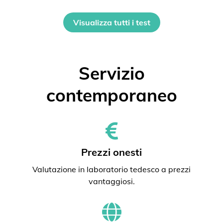
Visualizza tutti i test
Servizio
contemporaneo
Prezzi onesti
Valutazione in laboratorio tedesco a prezzi
vantaggiosi.