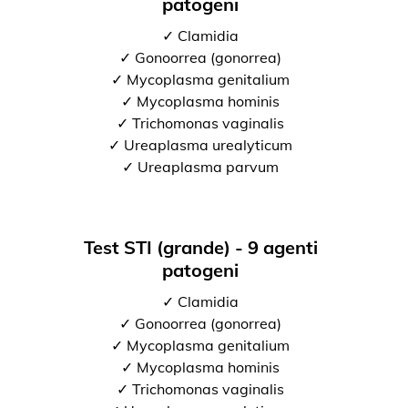
patogeni
✓ Clamidia
✓ Gonoorrea (gonorrea)
✓ Mycoplasma genitalium
✓ Mycoplasma hominis
✓ Trichomonas vaginalis
✓ Ureaplasma urealyticum
✓ Ureaplasma parvum
Test STI (grande) - 9 agenti
patogeni
✓ Clamidia
✓ Gonoorrea (gonorrea)
✓ Mycoplasma genitalium
✓ Mycoplasma hominis
✓ Trichomonas vaginalis