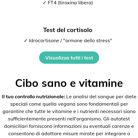
✓ FT4 (tiroxina libera)
Test del cortisolo
✓ Idrocortisone / "ormone dello stress"
Visualizza tutti i test
Cibo sano e vitamine
Il tuo controllo nutrizionale:
Le analisi del sangue per diete
speciali come quella vegana sono fondamentali per
garantire che tutte le vitamine e i nutrienti necessari siano
sufficientemente presenti nell'organismo. Gli autotest
domiciliari forniscono informazioni su eventuali carenze e
consentono di adottare misure mirate per integrare o