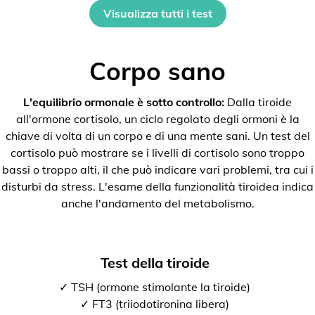
Visualizza tutti i test
Corpo sano
L'equilibrio ormonale è sotto controllo:
Dalla tiroide
all'ormone cortisolo, un ciclo regolato degli ormoni è la
chiave di volta di un corpo e di una mente sani. Un test del
cortisolo può mostrare se i livelli di cortisolo sono troppo
bassi o troppo alti, il che può indicare vari problemi, tra cui i
disturbi da stress. L'esame della funzionalità tiroidea indica
anche l'andamento del metabolismo.
Test della tiroide
✓ TSH (ormone stimolante la tiroide)
✓ FT3 (triiodotironina libera)