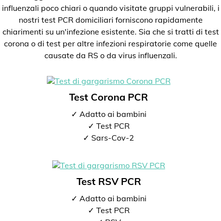
influenzali poco chiari o quando visitate gruppi vulnerabili, i
nostri test PCR domiciliari forniscono rapidamente
chiarimenti su un'infezione esistente. Sia che si tratti di test
corona o di test per altre infezioni respiratorie come quelle
causate da RS o da virus influenzali.
Test Corona PCR
✓ Adatto ai bambini
✓ Test PCR
✓ Sars-Cov-2
Test RSV PCR
✓ Adatto ai bambini
✓ Test PCR