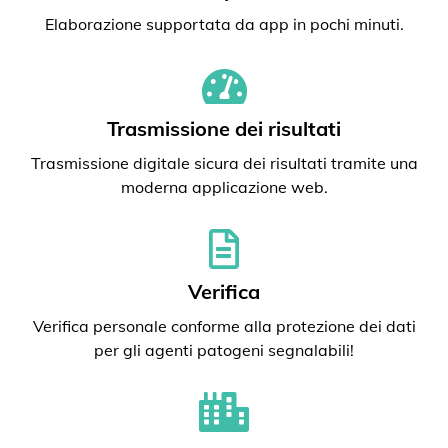
Elaborazione supportata da app in pochi minuti.
Trasmissione dei risultati
Trasmissione digitale sicura dei risultati tramite una
moderna applicazione web.
Verifica
Verifica personale conforme alla protezione dei dati
per gli agenti patogeni segnalabili!