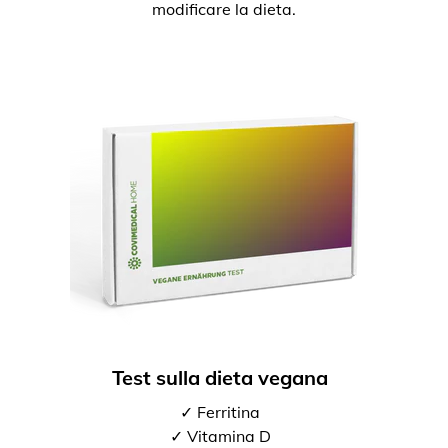
modificare la dieta.
Test sulla dieta vegana
✓ Ferritina
✓ Vitamina D