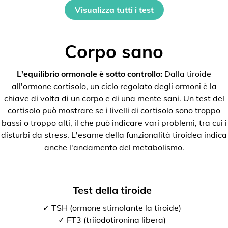
Visualizza tutti i test
Corpo sano
L'equilibrio ormonale è sotto controllo:
Dalla tiroide
all'ormone cortisolo, un ciclo regolato degli ormoni è la
chiave di volta di un corpo e di una mente sani. Un test del
cortisolo può mostrare se i livelli di cortisolo sono troppo
bassi o troppo alti, il che può indicare vari problemi, tra cui i
disturbi da stress. L'esame della funzionalità tiroidea indica
anche l'andamento del metabolismo.
Test della tiroide
✓ TSH (ormone stimolante la tiroide)
✓ FT3 (triiodotironina libera)