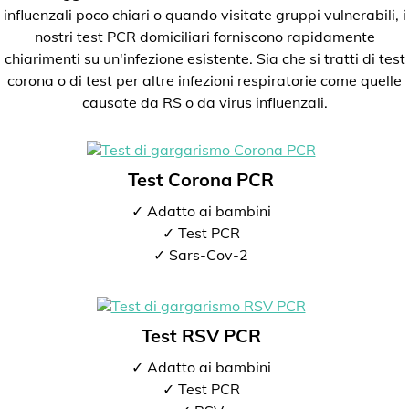
influenzali poco chiari o quando visitate gruppi vulnerabili, i
nostri test PCR domiciliari forniscono rapidamente
chiarimenti su un'infezione esistente. Sia che si tratti di test
corona o di test per altre infezioni respiratorie come quelle
causate da RS o da virus influenzali.
Test Corona PCR
✓ Adatto ai bambini
✓ Test PCR
✓ Sars-Cov-2
Test RSV PCR
✓ Adatto ai bambini
✓ Test PCR