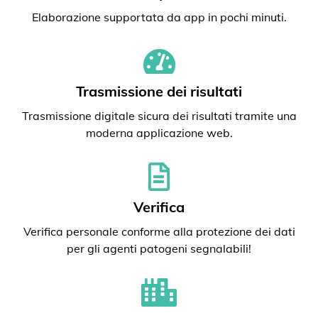
Elaborazione supportata da app in pochi minuti.
Trasmissione dei risultati
Trasmissione digitale sicura dei risultati tramite una
moderna applicazione web.
Verifica
Verifica personale conforme alla protezione dei dati
per gli agenti patogeni segnalabili!