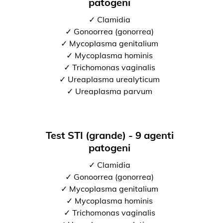
patogeni
✓ Clamidia
✓ Gonoorrea (gonorrea)
✓ Mycoplasma genitalium
✓ Mycoplasma hominis
✓ Trichomonas vaginalis
✓ Ureaplasma urealyticum
✓ Ureaplasma parvum
Test STI (grande) - 9 agenti
patogeni
✓ Clamidia
✓ Gonoorrea (gonorrea)
✓ Mycoplasma genitalium
✓ Mycoplasma hominis
✓ Trichomonas vaginalis