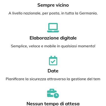
Sempre vicino
A livello nazionale, per posta, in tutta la Germania.
Elaborazione digitale
Semplice, veloce e mobile in qualsiasi momento!
Date
Pianificare la sicurezza attraverso la gestione del tem
Nessun tempo di attesa