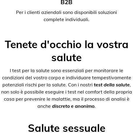
B2B
Per i clienti aziendali sono disponibili soluzioni
complete individuali.
Tenete d'occhio la vostra
salute
I test per la salute sono essenziali per monitorare le
condizioni del vostro corpo e individuare tempestivamente
potenziali rischi per la salute. Con i nostri
test della salute
,
non solo è possibile eseguire i test nel comfort della propria
casa per prevenire le malattie, ma il processo di analisi è
anche
discreto e anonimo
.
Salute sessuale