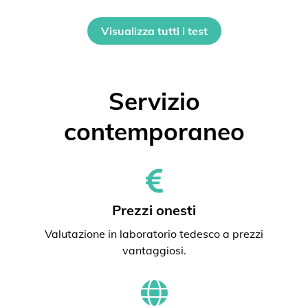
Visualizza tutti i test
Servizio
contemporaneo
Prezzi onesti
Valutazione in laboratorio tedesco a prezzi
vantaggiosi.