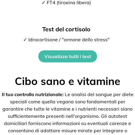
✓ FT4 (tiroxina libera)
Test del cortisolo
✓ Idrocortisone / "ormone dello stress"
Visualizza tutti i test
Cibo sano e vitamine
Il tuo controllo nutrizionale:
Le analisi del sangue per diete
speciali come quella vegana sono fondamentali per
garantire che tutte le vitamine e i nutrienti necessari siano
sufficientemente presenti nell'organismo. Gli autotest
domiciliari forniscono informazioni su eventuali carenze e
consentono di adottare misure mirate per integrare o