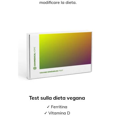
modificare la dieta.
Test sulla dieta vegana
✓ Ferritina
✓ Vitamina D