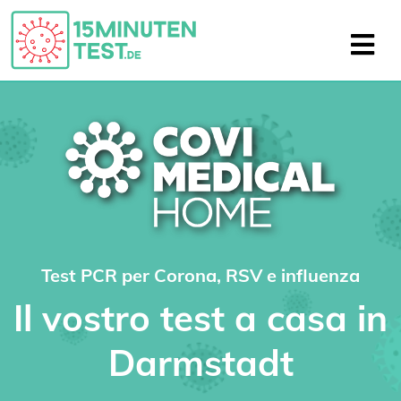
Test PCR per Corona, RSV e influenza
Il vostro test a casa in
Darmstadt