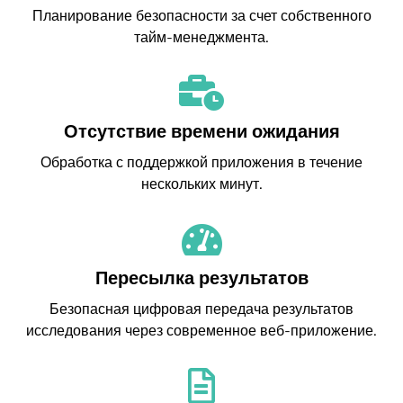
Планирование безопасности за счет собственного
тайм-менеджмента.
Отсутствие времени ожидания
Обработка с поддержкой приложения в течение
нескольких минут.
Пересылка результатов
Безопасная цифровая передача результатов
исследования через современное веб-приложение.