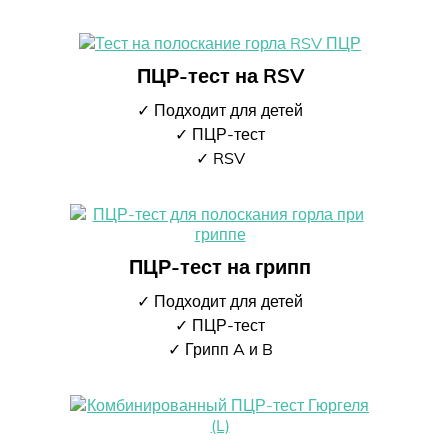
ПЦР-тест на RSV
✓ Подходит для детей
✓ ПЦР-тест
✓ RSV
ПЦР-тест на грипп
✓ Подходит для детей
✓ ПЦР-тест
✓ Грипп A и B