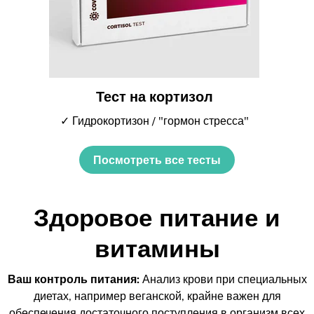
Тест на кортизол
✓ Гидрокортизон / "гормон стресса"
Посмотреть все тесты
Здоровое питание и
витамины
Ваш контроль питания:
Анализ крови при специальных
диетах, например веганской, крайне важен для
обеспечения достаточного поступления в организм всех