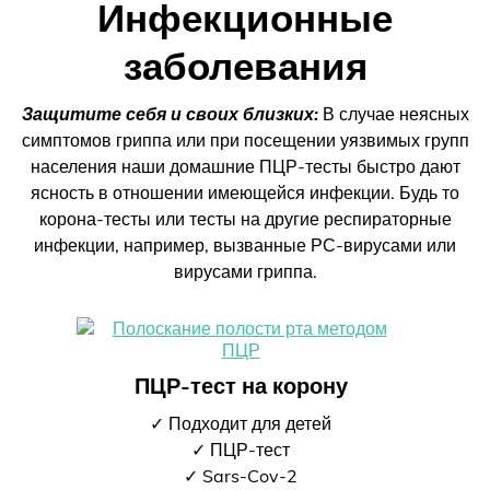
Инфекционные
заболевания
Защитите себя и своих близких:
В случае неясных
симптомов гриппа или при посещении уязвимых групп
населения наши домашние ПЦР-тесты быстро дают
ясность в отношении имеющейся инфекции. Будь то
корона-тесты или тесты на другие респираторные
инфекции, например, вызванные РС-вирусами или
вирусами гриппа.
ПЦР-тест на корону
✓ Подходит для детей
✓ ПЦР-тест
✓ Sars-Cov-2