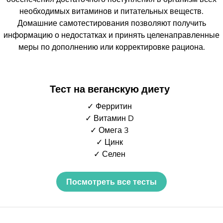
необходимых витаминов и питательных веществ.
Домашние самотестирования позволяют получить
информацию о недостатках и принять целенаправленные
меры по дополнению или корректировке рациона.
Тест на веганскую диету
✓ Ферритин
✓ Витамин D
✓ Омега 3
✓ Цинк
✓ Селен
Посмотреть все тесты