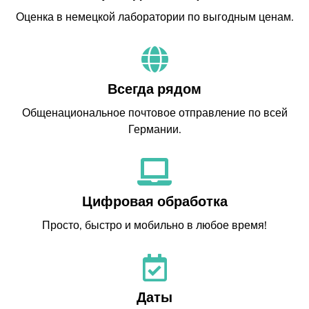
Оценка в немецкой лаборатории по выгодным ценам.
Всегда рядом
Общенациональное почтовое отправление по всей
Германии.
Цифровая обработка
Просто, быстро и мобильно в любое время!
Даты