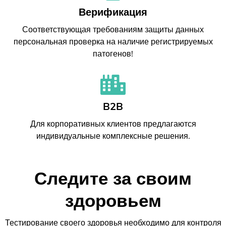
Верификация
Соответствующая требованиям защиты данных
персональная проверка на наличие регистрируемых
патогенов!
B2B
Для корпоративных клиентов предлагаются
индивидуальные комплексные решения.
Следите за своим
здоровьем
Тестирование своего здоровья необходимо для контроля