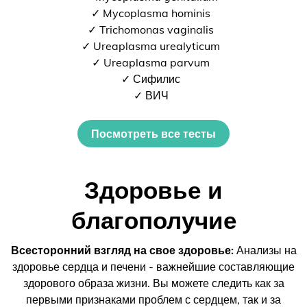
✓ Mycoplasma hominis
✓ Trichomonas vaginalis
✓ Ureaplasma urealyticum
✓ Ureaplasma parvum
✓ Сифилис
✓ ВИЧ
Посмотреть все тесты
Здоровье и
благополучие
Всесторонний взгляд на свое здоровье:
Анализы на
здоровье сердца и печени - важнейшие составляющие
здорового образа жизни. Вы можете следить как за
первыми признаками проблем с сердцем, так и за