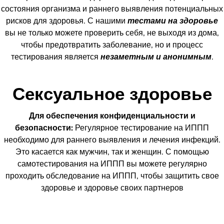
состояния организма и раннего выявления потенциальных
рисков для здоровья. С нашими
тестами на здоровье
вы не только можете проверить себя, не выходя из дома,
чтобы предотвратить заболевание, но и процесс
тестирования является
незаметным и анонимным
.
Сексуальное здоровье
Для обеспечения конфиденциальности и
безопасности:
Регулярное тестирование на ИППП
необходимо для раннего выявления и лечения инфекций.
Это касается как мужчин, так и женщин. С помощью
самотестирования на ИППП вы можете регулярно
проходить обследование на ИППП, чтобы защитить свое
здоровье и здоровье своих партнеров