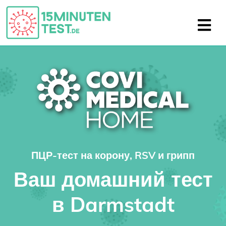
ПЦР-тест на корону, RSV и грипп
Ваш домашний тест
в Darmstadt