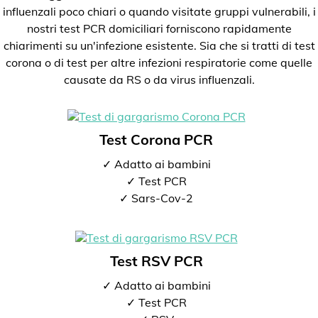
influenzali poco chiari o quando visitate gruppi vulnerabili, i
nostri test PCR domiciliari forniscono rapidamente
chiarimenti su un'infezione esistente. Sia che si tratti di test
corona o di test per altre infezioni respiratorie come quelle
causate da RS o da virus influenzali.
Test Corona PCR
✓ Adatto ai bambini
✓ Test PCR
✓ Sars-Cov-2
Test RSV PCR
✓ Adatto ai bambini
✓ Test PCR