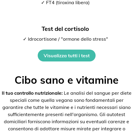
✓ FT4 (tiroxina libera)
Test del cortisolo
✓ Idrocortisone / "ormone dello stress"
Visualizza tutti i test
Cibo sano e vitamine
Il tuo controllo nutrizionale:
Le analisi del sangue per diete
speciali come quella vegana sono fondamentali per
garantire che tutte le vitamine e i nutrienti necessari siano
sufficientemente presenti nell'organismo. Gli autotest
domiciliari forniscono informazioni su eventuali carenze e
consentono di adottare misure mirate per integrare o