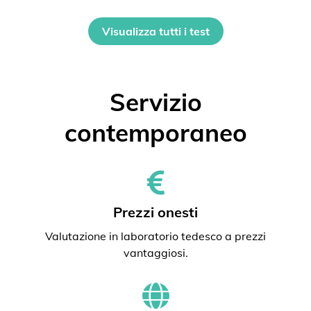
Visualizza tutti i test
Servizio
contemporaneo
Prezzi onesti
Valutazione in laboratorio tedesco a prezzi
vantaggiosi.