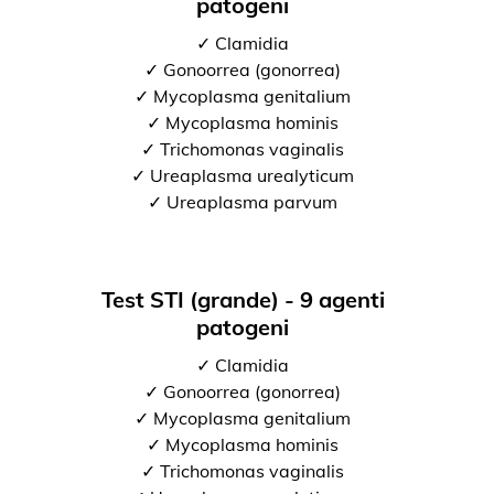
patogeni
✓ Clamidia
✓ Gonoorrea (gonorrea)
✓ Mycoplasma genitalium
✓ Mycoplasma hominis
✓ Trichomonas vaginalis
✓ Ureaplasma urealyticum
✓ Ureaplasma parvum
Test STI (grande) - 9 agenti
patogeni
✓ Clamidia
✓ Gonoorrea (gonorrea)
✓ Mycoplasma genitalium
✓ Mycoplasma hominis
✓ Trichomonas vaginalis