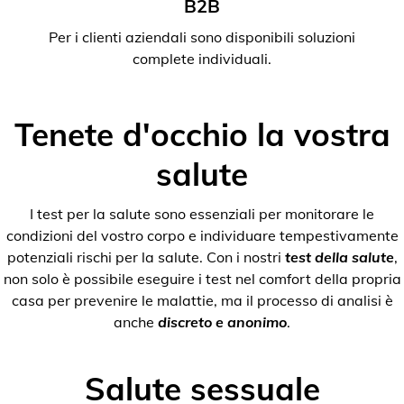
B2B
Per i clienti aziendali sono disponibili soluzioni
complete individuali.
Tenete d'occhio la vostra
salute
I test per la salute sono essenziali per monitorare le
condizioni del vostro corpo e individuare tempestivamente
potenziali rischi per la salute. Con i nostri
test della salute
,
non solo è possibile eseguire i test nel comfort della propria
casa per prevenire le malattie, ma il processo di analisi è
anche
discreto e anonimo
.
Salute sessuale