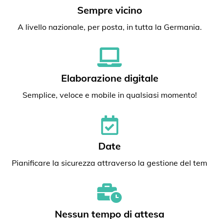
Sempre vicino
A livello nazionale, per posta, in tutta la Germania.
Elaborazione digitale
Semplice, veloce e mobile in qualsiasi momento!
Date
Pianificare la sicurezza attraverso la gestione del tem
Nessun tempo di attesa