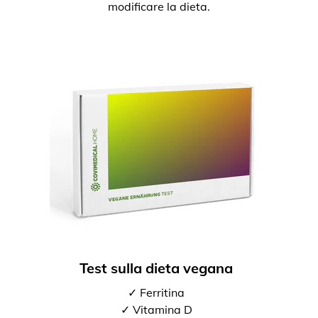
modificare la dieta.
Test sulla dieta vegana
✓ Ferritina
✓ Vitamina D