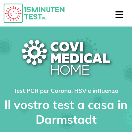
Test PCR per Corona, RSV e influenza
Il vostro test a casa in
Darmstadt