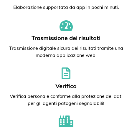
Elaborazione supportata da app in pochi minuti.
Trasmissione dei risultati
Trasmissione digitale sicura dei risultati tramite una
moderna applicazione web.
Verifica
Verifica personale conforme alla protezione dei dati
per gli agenti patogeni segnalabili!