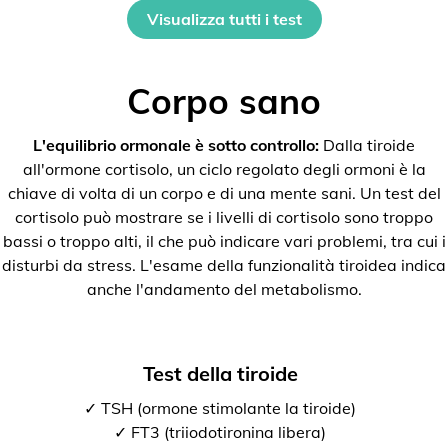
Visualizza tutti i test
Corpo sano
L'equilibrio ormonale è sotto controllo:
Dalla tiroide
all'ormone cortisolo, un ciclo regolato degli ormoni è la
chiave di volta di un corpo e di una mente sani. Un test del
cortisolo può mostrare se i livelli di cortisolo sono troppo
bassi o troppo alti, il che può indicare vari problemi, tra cui i
disturbi da stress. L'esame della funzionalità tiroidea indica
anche l'andamento del metabolismo.
Test della tiroide
✓ TSH (ormone stimolante la tiroide)
✓ FT3 (triiodotironina libera)