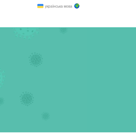
українська мова