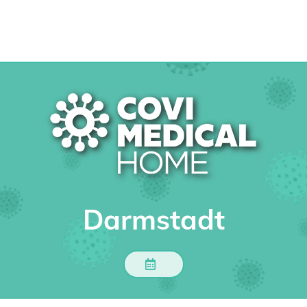
Darmstadt