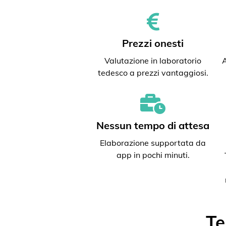
Prezzi onesti
Valutazione in laboratorio
A
tedesco a prezzi vantaggiosi.
Nessun tempo di attesa
Elaborazione supportata da
app in pochi minuti.
Te