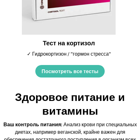
Тест на кортизол
✓ Гидрокортизон / "гормон стресса"
Посмотреть все тесты
Здоровое питание и
витамины
Ваш контроль питания:
Анализ крови при специальных
диетах, например веганской, крайне важен для
обеспечения достаточного поступления в организм всех