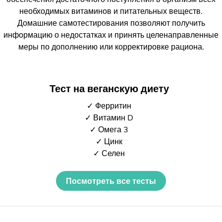
необходимых витаминов и питательных веществ.
Домашние самотестирования позволяют получить
информацию о недостатках и принять целенаправленные
меры по дополнению или корректировке рациона.
Тест на веганскую диету
✓ Ферритин
✓ Витамин D
✓ Омега 3
✓ Цинк
✓ Селен
Посмотреть все тесты