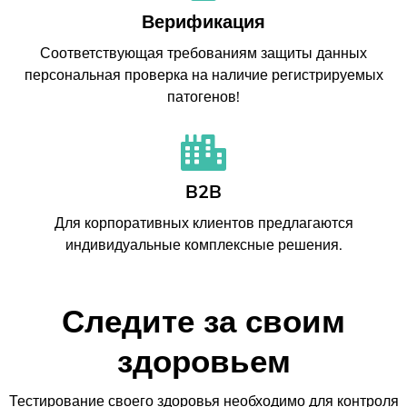
Верификация
Соответствующая требованиям защиты данных
персональная проверка на наличие регистрируемых
патогенов!
B2B
Для корпоративных клиентов предлагаются
индивидуальные комплексные решения.
Следите за своим
здоровьем
Тестирование своего здоровья необходимо для контроля