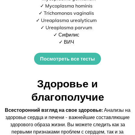
✓ Mycoplasma hominis
✓ Trichomonas vaginalis
✓ Ureaplasma urealyticum
✓ Ureaplasma parvum
✓ Сифилис
✓ ВИЧ
Посмотреть все тесты
Здоровье и
благополучие
Всесторонний взгляд на свое здоровье:
Анализы на
здоровье сердца и печени - важнейшие составляющие
здорового образа жизни. Вы можете следить как за
первыми признаками проблем с сердцем, так и за