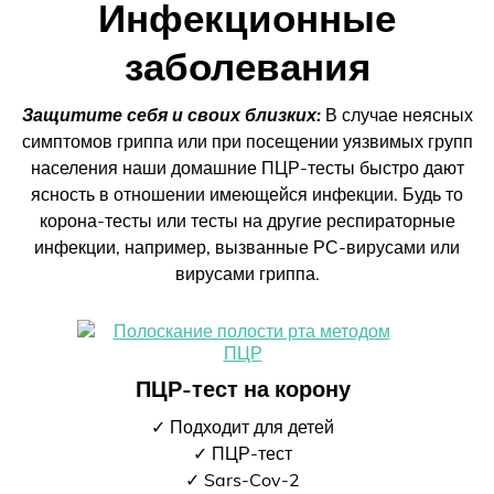
Инфекционные
заболевания
Защитите себя и своих близких:
В случае неясных
симптомов гриппа или при посещении уязвимых групп
населения наши домашние ПЦР-тесты быстро дают
ясность в отношении имеющейся инфекции. Будь то
корона-тесты или тесты на другие респираторные
инфекции, например, вызванные РС-вирусами или
вирусами гриппа.
ПЦР-тест на корону
✓ Подходит для детей
✓ ПЦР-тест
✓ Sars-Cov-2