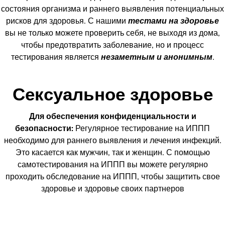
состояния организма и раннего выявления потенциальных
рисков для здоровья. С нашими
тестами на здоровье
вы не только можете проверить себя, не выходя из дома,
чтобы предотвратить заболевание, но и процесс
тестирования является
незаметным и анонимным
.
Сексуальное здоровье
Для обеспечения конфиденциальности и
безопасности:
Регулярное тестирование на ИППП
необходимо для раннего выявления и лечения инфекций.
Это касается как мужчин, так и женщин. С помощью
самотестирования на ИППП вы можете регулярно
проходить обследование на ИППП, чтобы защитить свое
здоровье и здоровье своих партнеров