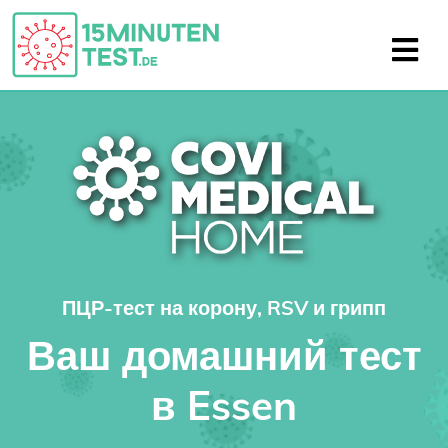
ПЦР-тест на корону, RSV и грипп
Ваш домашний тест
в Essen