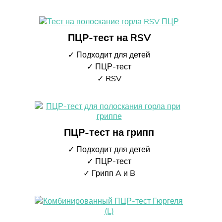
ПЦР-тест на RSV
✓ Подходит для детей
✓ ПЦР-тест
✓ RSV
ПЦР-тест на грипп
✓ Подходит для детей
✓ ПЦР-тест
✓ Грипп A и B