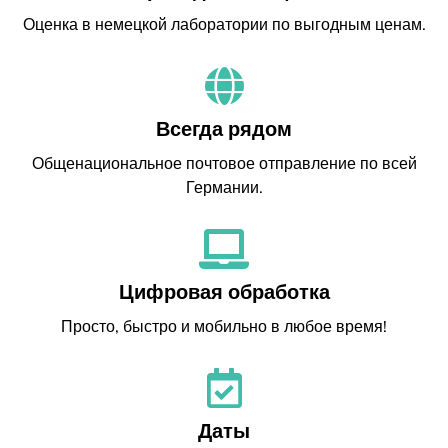
Оценка в немецкой лаборатории по выгодным ценам.
Всегда рядом
Общенациональное почтовое отправление по всей
Германии.
Цифровая обработка
Просто, быстро и мобильно в любое время!
Даты