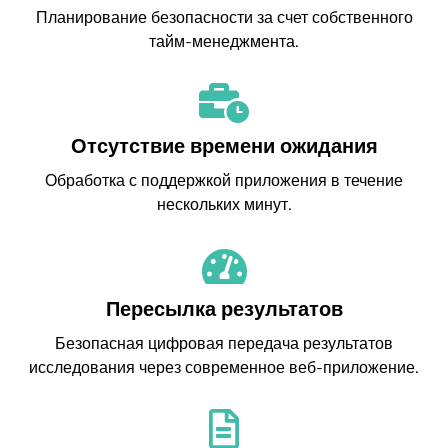
Планирование безопасности за счет собственного
тайм-менеджмента.
Отсутствие времени ожидания
Обработка с поддержкой приложения в течение
нескольких минут.
Пересылка результатов
Безопасная цифровая передача результатов
исследования через современное веб-приложение.