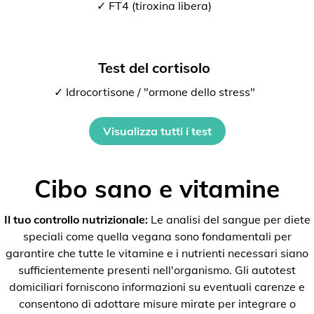
✓ FT4 (tiroxina libera)
Test del cortisolo
✓ Idrocortisone / "ormone dello stress"
Visualizza tutti i test
Cibo sano e vitamine
Il tuo controllo nutrizionale:
Le analisi del sangue per diete
speciali come quella vegana sono fondamentali per
garantire che tutte le vitamine e i nutrienti necessari siano
sufficientemente presenti nell'organismo. Gli autotest
domiciliari forniscono informazioni su eventuali carenze e
consentono di adottare misure mirate per integrare o