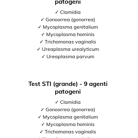
patogeni
✓ Clamidia
✓ Gonoorrea (gonorrea)
✓ Mycoplasma genitalium
✓ Mycoplasma hominis
✓ Trichomonas vaginalis
✓ Ureaplasma urealyticum
✓ Ureaplasma parvum
Test STI (grande) - 9 agenti
patogeni
✓ Clamidia
✓ Gonoorrea (gonorrea)
✓ Mycoplasma genitalium
✓ Mycoplasma hominis
✓ Trichomonas vaginalis