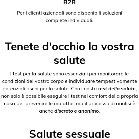
B2B
Per i clienti aziendali sono disponibili soluzioni
complete individuali.
Tenete d'occhio la vostra
salute
I test per la salute sono essenziali per monitorare le
condizioni del vostro corpo e individuare tempestivamente
potenziali rischi per la salute. Con i nostri
test della salute
,
non solo è possibile eseguire i test nel comfort della propria
casa per prevenire le malattie, ma il processo di analisi è
anche
discreto e anonimo
.
Salute sessuale