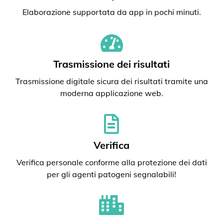
Elaborazione supportata da app in pochi minuti.
Trasmissione dei risultati
Trasmissione digitale sicura dei risultati tramite una
moderna applicazione web.
Verifica
Verifica personale conforme alla protezione dei dati
per gli agenti patogeni segnalabili!