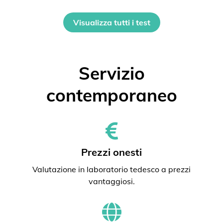
Visualizza tutti i test
Servizio
contemporaneo
Prezzi onesti
Valutazione in laboratorio tedesco a prezzi
vantaggiosi.