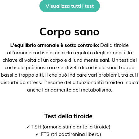
Visualizza tutti i test
Corpo sano
L'equilibrio ormonale è sotto controllo:
Dalla tiroide
all'ormone cortisolo, un ciclo regolato degli ormoni è la
chiave di volta di un corpo e di una mente sani. Un test del
cortisolo può mostrare se i livelli di cortisolo sono troppo
bassi o troppo alti, il che può indicare vari problemi, tra cui i
disturbi da stress. L'esame della funzionalità tiroidea indica
anche l'andamento del metabolismo.
Test della tiroide
✓ TSH (ormone stimolante la tiroide)
✓ FT3 (triiodotironina libera)