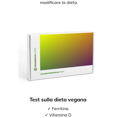
modificare la dieta.
Test sulla dieta vegana
✓ Ferritina
✓ Vitamina D