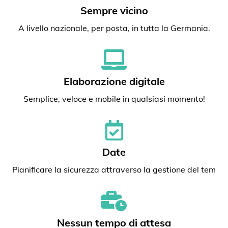
Sempre vicino
A livello nazionale, per posta, in tutta la Germania.
Elaborazione digitale
Semplice, veloce e mobile in qualsiasi momento!
Date
Pianificare la sicurezza attraverso la gestione del tem
Nessun tempo di attesa