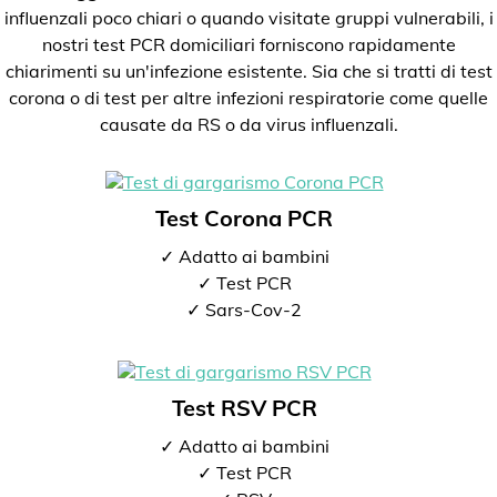
influenzali poco chiari o quando visitate gruppi vulnerabili, i
nostri test PCR domiciliari forniscono rapidamente
chiarimenti su un'infezione esistente. Sia che si tratti di test
corona o di test per altre infezioni respiratorie come quelle
causate da RS o da virus influenzali.
Test Corona PCR
✓ Adatto ai bambini
✓ Test PCR
✓ Sars-Cov-2
Test RSV PCR
✓ Adatto ai bambini
✓ Test PCR