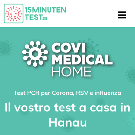
Test PCR per Corona, RSV e influenza
Il vostro test a casa in
Hanau