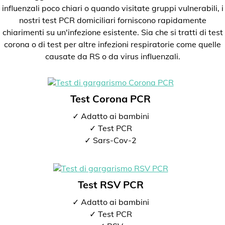
influenzali poco chiari o quando visitate gruppi vulnerabili, i
nostri test PCR domiciliari forniscono rapidamente
chiarimenti su un'infezione esistente. Sia che si tratti di test
corona o di test per altre infezioni respiratorie come quelle
causate da RS o da virus influenzali.
Test Corona PCR
✓ Adatto ai bambini
✓ Test PCR
✓ Sars-Cov-2
Test RSV PCR
✓ Adatto ai bambini
✓ Test PCR