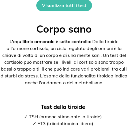
Visualizza tutti i test
Corpo sano
L'equilibrio ormonale è sotto controllo:
Dalla tiroide
all'ormone cortisolo, un ciclo regolato degli ormoni è la
chiave di volta di un corpo e di una mente sani. Un test del
cortisolo può mostrare se i livelli di cortisolo sono troppo
bassi o troppo alti, il che può indicare vari problemi, tra cui i
disturbi da stress. L'esame della funzionalità tiroidea indica
anche l'andamento del metabolismo.
Test della tiroide
✓ TSH (ormone stimolante la tiroide)
✓ FT3 (triiodotironina libera)