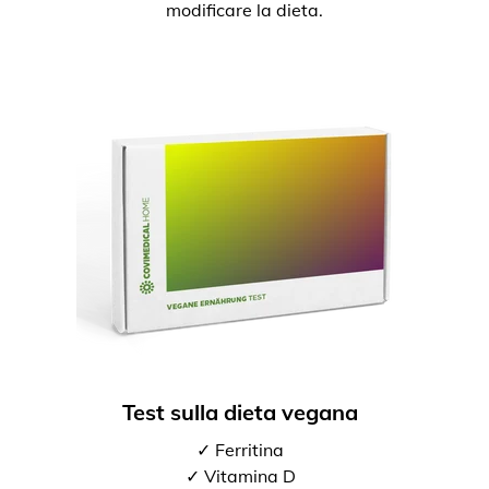
modificare la dieta.
Test sulla dieta vegana
✓ Ferritina
✓ Vitamina D