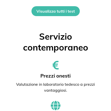
Visualizza tutti i test
Servizio
contemporaneo
Prezzi onesti
Valutazione in laboratorio tedesco a prezzi
vantaggiosi.