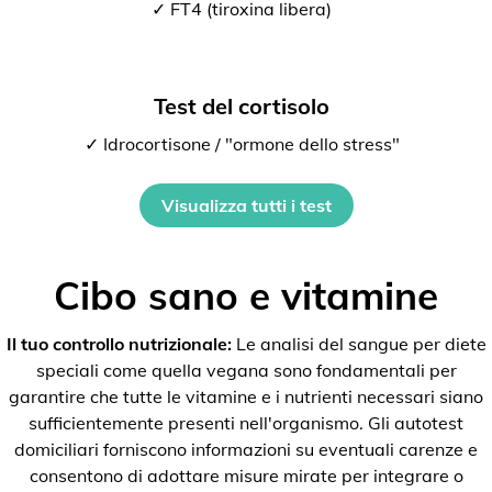
✓ FT4 (tiroxina libera)
Test del cortisolo
✓ Idrocortisone / "ormone dello stress"
Visualizza tutti i test
Cibo sano e vitamine
Il tuo controllo nutrizionale:
Le analisi del sangue per diete
speciali come quella vegana sono fondamentali per
garantire che tutte le vitamine e i nutrienti necessari siano
sufficientemente presenti nell'organismo. Gli autotest
domiciliari forniscono informazioni su eventuali carenze e
consentono di adottare misure mirate per integrare o