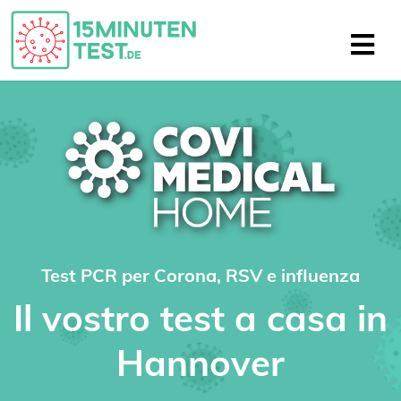
Test PCR per Corona, RSV e influenza
Il vostro test a casa in
Hannover