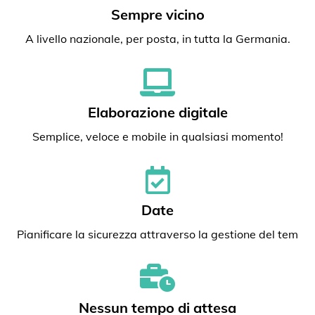
Sempre vicino
A livello nazionale, per posta, in tutta la Germania.
Elaborazione digitale
Semplice, veloce e mobile in qualsiasi momento!
Date
Pianificare la sicurezza attraverso la gestione del tem
Nessun tempo di attesa