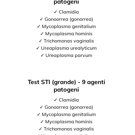
patogeni
✓ Clamidia
✓ Gonoorrea (gonorrea)
✓ Mycoplasma genitalium
✓ Mycoplasma hominis
✓ Trichomonas vaginalis
✓ Ureaplasma urealyticum
✓ Ureaplasma parvum
Test STI (grande) - 9 agenti
patogeni
✓ Clamidia
✓ Gonoorrea (gonorrea)
✓ Mycoplasma genitalium
✓ Mycoplasma hominis
✓ Trichomonas vaginalis