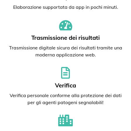
Elaborazione supportata da app in pochi minuti.
Trasmissione dei risultati
Trasmissione digitale sicura dei risultati tramite una
moderna applicazione web.
Verifica
Verifica personale conforme alla protezione dei dati
per gli agenti patogeni segnalabili!