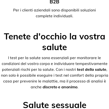
B2B
Per i clienti aziendali sono disponibili soluzioni
complete individuali.
Tenete d'occhio la vostra
salute
I test per la salute sono essenziali per monitorare le
condizioni del vostro corpo e individuare tempestivamente
potenziali rischi per la salute. Con i nostri
test della salute
,
non solo è possibile eseguire i test nel comfort della propria
casa per prevenire le malattie, ma il processo di analisi è
anche
discreto e anonimo
.
Salute sessuale