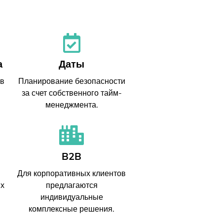
а
Даты
 в
Планирование безопасности
за счет собственного тайм-
менеджмента.
B2B
Для корпоративных клиентов
ых
предлагаются
индивидуальные
комплексные решения.