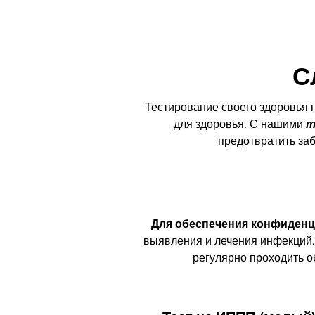
С
Тестирование своего здоровья 
для здоровья. С нашими
т
предотвратить за
Для обеспечения конфиденц
выявления и лечения инфекций.
регулярно проходить о