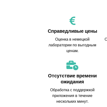
Справедливые цены
Оценка в немецкой
О
лаборатории по выгодным
ценам.
Отсутствие времени
ожидания
Обработка с поддержкой
приложения в течение
нескольких минут.