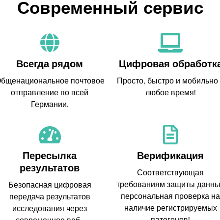
Современный сервис
Всегда рядом
Цифровая обработк
бщенациональное почтовое
Просто, быстро и мобильно
отправление по всей
любое время!
Германии.
Пересылка
Верификация
результатов
Соответствующая
требованиям защиты данн
Безопасная цифровая
персональная проверка на
передача результатов
наличие регистрируемых
исследования через
патогенов!