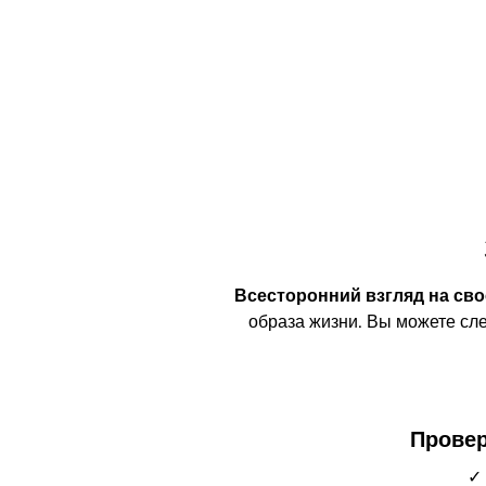
Всесторонний взгляд на сво
образа жизни. Вы можете сле
Провер
✓ 