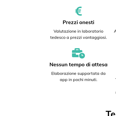
Prezzi onesti
Valutazione in laboratorio
A
tedesco a prezzi vantaggiosi.
Nessun tempo di attesa
Elaborazione supportata da
app in pochi minuti.
Te