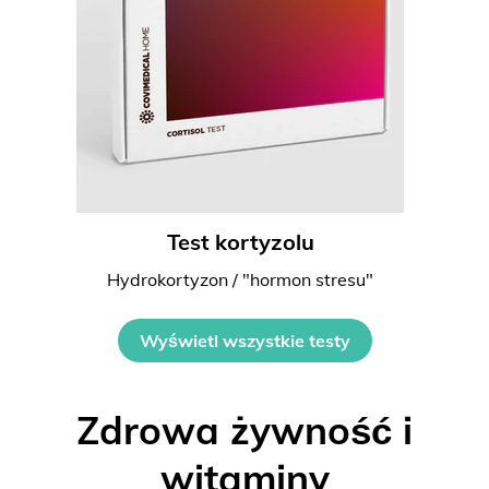
Test kortyzolu
Hydrokortyzon / "hormon stresu"
Wyświetl wszystkie testy
Zdrowa żywność i
witaminy