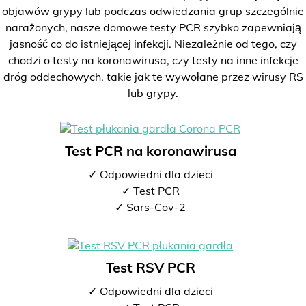
objawów grypy lub podczas odwiedzania grup szczególnie
narażonych, nasze domowe testy PCR szybko zapewniają
jasność co do istniejącej infekcji. Niezależnie od tego, czy
chodzi o testy na koronawirusa, czy testy na inne infekcje
dróg oddechowych, takie jak te wywołane przez wirusy RS
lub grypy.
Test PCR na koronawirusa
✓ Odpowiedni dla dzieci
✓ Test PCR
✓ Sars-Cov-2
Test RSV PCR
✓ Odpowiedni dla dzieci