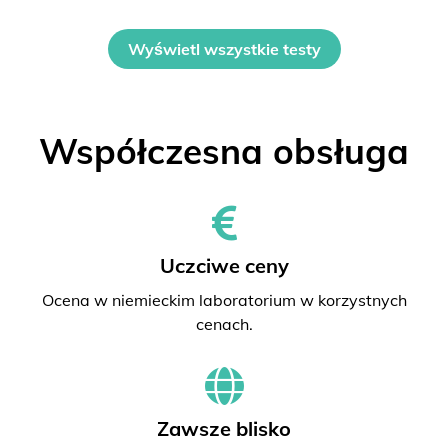
Wyświetl wszystkie testy
Współczesna obsługa
Uczciwe ceny
Ocena w niemieckim laboratorium w korzystnych
cenach.
Zawsze blisko