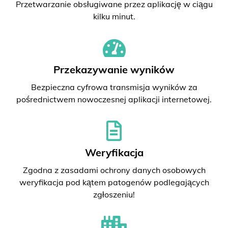
Przetwarzanie obsługiwane przez aplikację w ciągu
kilku minut.
Przekazywanie wyników
Bezpieczna cyfrowa transmisja wyników za
pośrednictwem nowoczesnej aplikacji internetowej.
Weryfikacja
Zgodna z zasadami ochrony danych osobowych
weryfikacja pod kątem patogenów podlegających
zgłoszeniu!