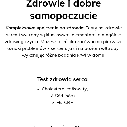
Zdrowie i dobre
samopoczucie
Kompleksowe spojrzenie na zdrowie:
Testy na zdrowie
serca i wątroby są kluczowymi elementami dla ogólnie
zdrowego życia. Możesz mieć oko zarówno na pierwsze
oznaki problemów z sercem, jak i na poziom wątroby,
wykonując różne badania krwi w domu.
Test zdrowia serca
✓ Cholesterol całkowity,
✓ Sód (sód)
✓ Hs-CRP