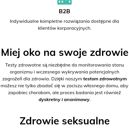
B2B
Indywidualne kompletne rozwiązania dostępne dla
klientów korporacyjnych.
Miej oko na swoje zdrowie
Testy zdrowotne są niezbędne do monitorowania stanu
organizmu i wczesnego wykrywania potencjalnych
zagrożeń dla zdrowia. Dzięki naszym
testom zdrowotnym
możesz nie tylko zbadać się w zaciszu własnego domu, aby
zapobiec chorobom, ale proces badania jest również
dyskretny i anonimowy
.
Zdrowie seksualne