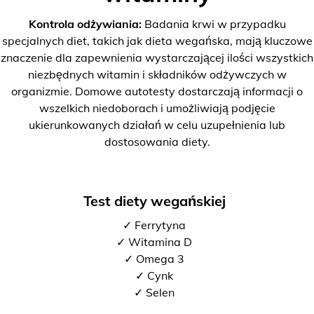
Kontrola odżywiania:
Badania krwi w przypadku
specjalnych diet, takich jak dieta wegańska, mają kluczowe
znaczenie dla zapewnienia wystarczającej ilości wszystkich
niezbędnych witamin i składników odżywczych w
organizmie. Domowe autotesty dostarczają informacji o
wszelkich niedoborach i umożliwiają podjęcie
ukierunkowanych działań w celu uzupełnienia lub
dostosowania diety.
Test diety wegańskiej
✓ Ferrytyna
✓ Witamina D
✓ Omega 3
✓ Cynk
✓ Selen