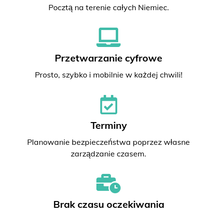
Pocztą na terenie całych Niemiec.
Przetwarzanie cyfrowe
Prosto, szybko i mobilnie w każdej chwili!
Terminy
Planowanie bezpieczeństwa poprzez własne
zarządzanie czasem.
Brak czasu oczekiwania