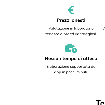
Prezzi onesti
Valutazione in laboratorio
A
tedesco a prezzi vantaggiosi.
Nessun tempo di attesa
Elaborazione supportata da
app in pochi minuti.
Te