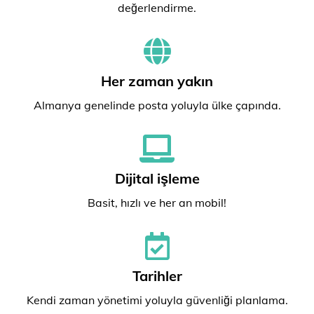
değerlendirme.
Her zaman yakın
Almanya genelinde posta yoluyla ülke çapında.
Dijital işleme
Basit, hızlı ve her an mobil!
Tarihler
Kendi zaman yönetimi yoluyla güvenliği planlama.