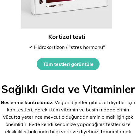
Kortizol testi
✓ Hidrokortizon / "stres hormonu"
Tüm testleri görüntüle
Sağlıklı Gıda ve Vitaminler
Beslenme kontrolünüz:
Vegan diyetler gibi özel diyetler için
kan testleri, gerekli tüm vitamin ve besin maddelerinin
vücutta yeterince mevcut olduğundan emin olmak için çok
önemlidir. Evde kendi kendinize yapacağınız testler size
eksiklikler hakkında bilgi verir ve diyetinizi tamamlamak