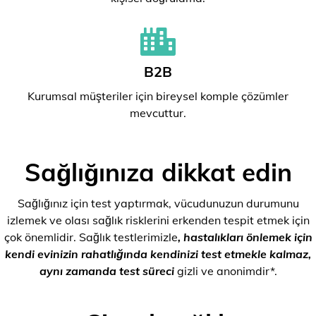
B2B
Kurumsal müşteriler için bireysel komple çözümler
mevcuttur.
Sağlığınıza dikkat edin
Sağlığınız için test yaptırmak, vücudunuzun durumunu
izlemek ve olası sağlık risklerini erkenden tespit etmek için
çok önemlidir. Sağlık testlerimizle
, hastalıkları önlemek için
kendi evinizin rahatlığında kendinizi test etmekle kalmaz,
aynı zamanda test süreci
gizli ve anonimdir*.