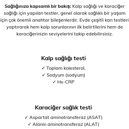
Sağlığınıza kapsamlı bir bakış:
Kalp sağlığı ve karaciğer
sağlığı için yapılan testler, genel olarak sağlıklı bir yaşam
için çok önemli anahtar bileşenlerdir. Evde çeşitli kan testleri
yaptırarak hem kalp sorunlarının ilk belirtilerini hem de
karaciğerinizin seviyelerini takip edebilirsiniz.
Kalp sağlığı testi
✓ Toplam kolesterol,
✓ Sodyum (sodyum)
✓ Hs-CRP
Karaciğer sağlık testi
✓ Aspartat aminotransferaz (ASAT)
✓ Alanin aminotransferaz (ALAT)