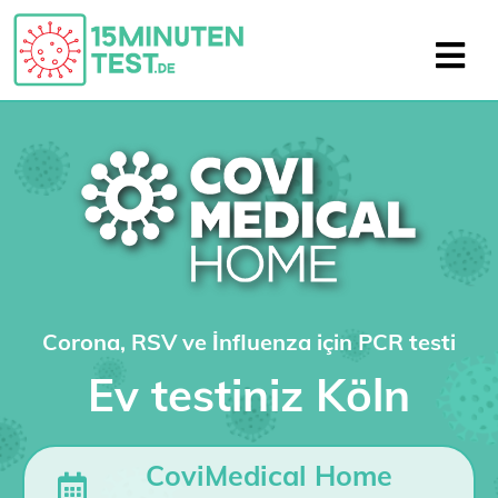
Corona, RSV ve İnfluenza için PCR testi
Ev testiniz Köln
CoviMedical Home