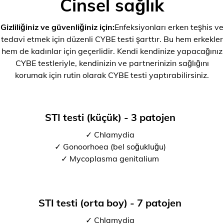
Cinsel sağlık
Gizliliğiniz ve güvenliğiniz için:
Enfeksiyonları erken teşhis ve
tedavi etmek için düzenli CYBE testi şarttır. Bu hem erkekler
hem de kadınlar için geçerlidir. Kendi kendinize yapacağınız
CYBE testleriyle, kendinizin ve partnerinizin sağlığını
korumak için rutin olarak CYBE testi yaptırabilirsiniz.
STI testi (küçük) - 3 patojen
✓ Chlamydia
✓ Gonoorhoea (bel soğukluğu)
✓ Mycoplasma genitalium
STI testi (orta boy) - 7 patojen
✓ Chlamydia