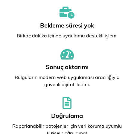
Bekleme süresi yok
Birkaç dakika içinde uygulama destekli işlem.
Sonuç aktarımı
Bulguların modern web uygulaması aracılığıyla
güvenli dijital iletimi.
Doğrulama
Raporlanabilir patojenler için veri koruma uyumlu
kişisel doğrulama!