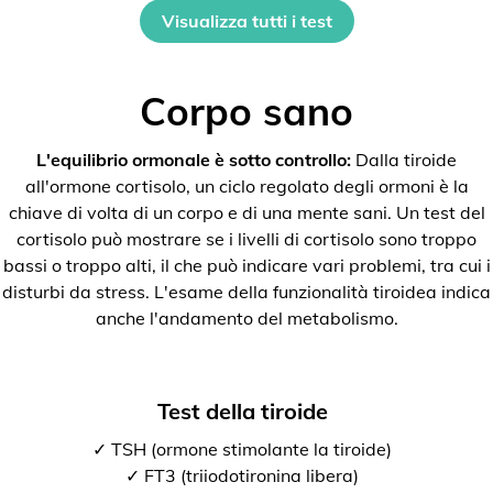
Visualizza tutti i test
Corpo sano
L'equilibrio ormonale è sotto controllo:
Dalla tiroide
all'ormone cortisolo, un ciclo regolato degli ormoni è la
chiave di volta di un corpo e di una mente sani. Un test del
cortisolo può mostrare se i livelli di cortisolo sono troppo
bassi o troppo alti, il che può indicare vari problemi, tra cui i
disturbi da stress. L'esame della funzionalità tiroidea indica
anche l'andamento del metabolismo.
Test della tiroide
✓ TSH (ormone stimolante la tiroide)
✓ FT3 (triiodotironina libera)