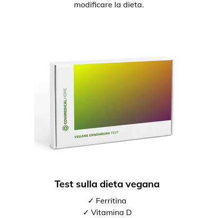
modificare la dieta.
Test sulla dieta vegana
✓ Ferritina
✓ Vitamina D