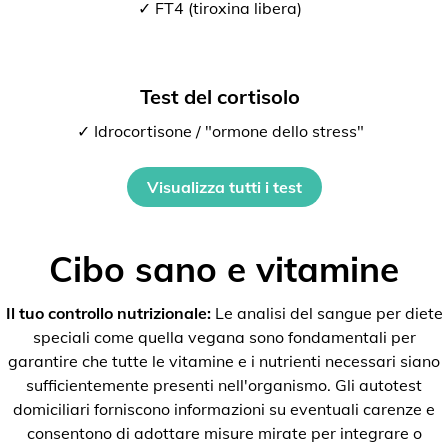
✓ FT4 (tiroxina libera)
Test del cortisolo
✓ Idrocortisone / "ormone dello stress"
Visualizza tutti i test
Cibo sano e vitamine
Il tuo controllo nutrizionale:
Le analisi del sangue per diete
speciali come quella vegana sono fondamentali per
garantire che tutte le vitamine e i nutrienti necessari siano
sufficientemente presenti nell'organismo. Gli autotest
domiciliari forniscono informazioni su eventuali carenze e
consentono di adottare misure mirate per integrare o