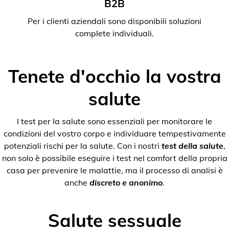
B2B
Per i clienti aziendali sono disponibili soluzioni
complete individuali.
Tenete d'occhio la vostra
salute
I test per la salute sono essenziali per monitorare le
condizioni del vostro corpo e individuare tempestivamente
potenziali rischi per la salute. Con i nostri
test della salute
,
non solo è possibile eseguire i test nel comfort della propria
casa per prevenire le malattie, ma il processo di analisi è
anche
discreto e anonimo
.
Salute sessuale