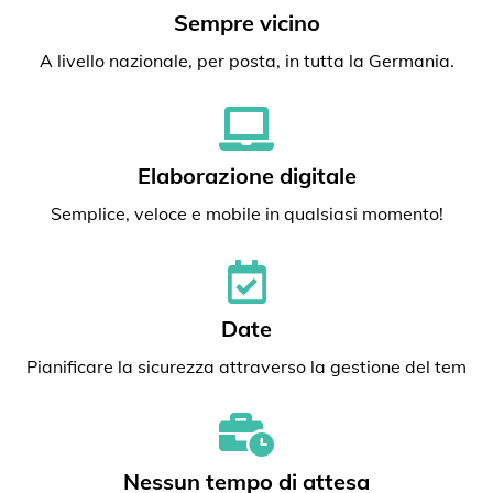
Sempre vicino
A livello nazionale, per posta, in tutta la Germania.
Elaborazione digitale
Semplice, veloce e mobile in qualsiasi momento!
Date
Pianificare la sicurezza attraverso la gestione del tem
Nessun tempo di attesa