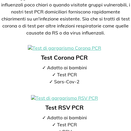
influenzali poco chiari o quando visitate gruppi vulnerabili, i
nostri test PCR domiciliari forniscono rapidamente
chiarimenti su un'infezione esistente. Sia che si tratti di test
corona o di test per altre infezioni respiratorie come quelle
causate da RS o da virus influenzali.
Test Corona PCR
✓ Adatto ai bambini
✓ Test PCR
✓ Sars-Cov-2
Test RSV PCR
✓ Adatto ai bambini
✓ Test PCR