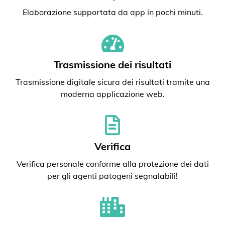
Elaborazione supportata da app in pochi minuti.
Trasmissione dei risultati
Trasmissione digitale sicura dei risultati tramite una
moderna applicazione web.
Verifica
Verifica personale conforme alla protezione dei dati
per gli agenti patogeni segnalabili!