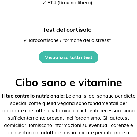
✓ FT4 (tiroxina libera)
Test del cortisolo
✓ Idrocortisone / "ormone dello stress"
Visualizza tutti i test
Cibo sano e vitamine
Il tuo controllo nutrizionale:
Le analisi del sangue per diete
speciali come quella vegana sono fondamentali per
garantire che tutte le vitamine e i nutrienti necessari siano
sufficientemente presenti nell'organismo. Gli autotest
domiciliari forniscono informazioni su eventuali carenze e
consentono di adottare misure mirate per integrare o