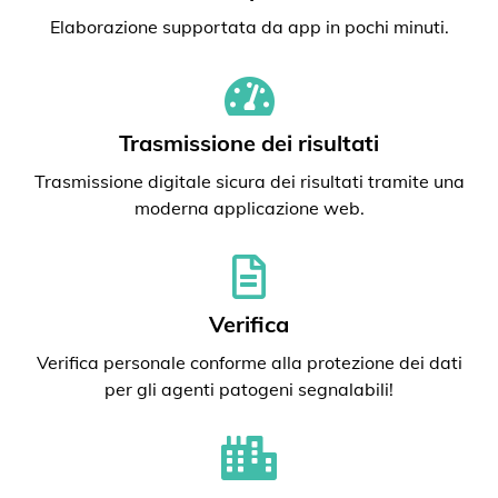
Elaborazione supportata da app in pochi minuti.
Trasmissione dei risultati
Trasmissione digitale sicura dei risultati tramite una
moderna applicazione web.
Verifica
Verifica personale conforme alla protezione dei dati
per gli agenti patogeni segnalabili!