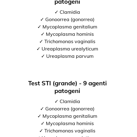
patogeni
✓ Clamidia
✓ Gonoorrea (gonorrea)
✓ Mycoplasma genitalium
✓ Mycoplasma hominis
✓ Trichomonas vaginalis
✓ Ureaplasma urealyticum
✓ Ureaplasma parvum
Test STI (grande) - 9 agenti
patogeni
✓ Clamidia
✓ Gonoorrea (gonorrea)
✓ Mycoplasma genitalium
✓ Mycoplasma hominis
✓ Trichomonas vaginalis