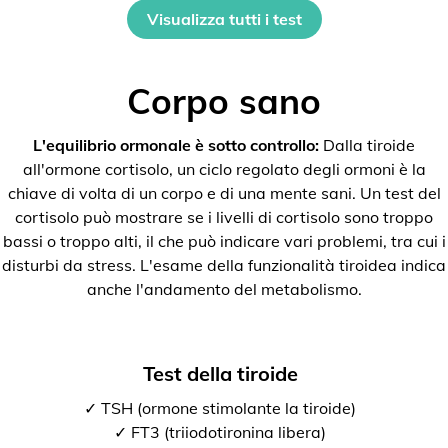
Visualizza tutti i test
Corpo sano
L'equilibrio ormonale è sotto controllo:
Dalla tiroide
all'ormone cortisolo, un ciclo regolato degli ormoni è la
chiave di volta di un corpo e di una mente sani. Un test del
cortisolo può mostrare se i livelli di cortisolo sono troppo
bassi o troppo alti, il che può indicare vari problemi, tra cui i
disturbi da stress. L'esame della funzionalità tiroidea indica
anche l'andamento del metabolismo.
Test della tiroide
✓ TSH (ormone stimolante la tiroide)
✓ FT3 (triiodotironina libera)