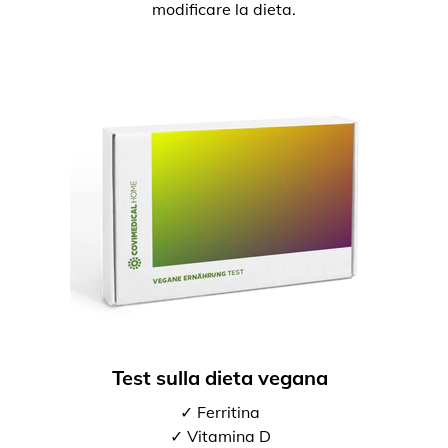
modificare la dieta.
Test sulla dieta vegana
✓ Ferritina
✓ Vitamina D