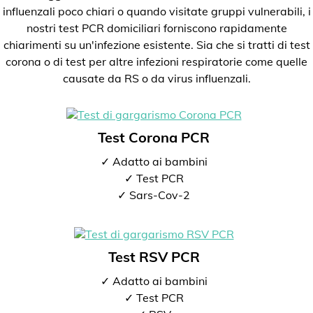
influenzali poco chiari o quando visitate gruppi vulnerabili, i
nostri test PCR domiciliari forniscono rapidamente
chiarimenti su un'infezione esistente. Sia che si tratti di test
corona o di test per altre infezioni respiratorie come quelle
causate da RS o da virus influenzali.
Test Corona PCR
✓ Adatto ai bambini
✓ Test PCR
✓ Sars-Cov-2
Test RSV PCR
✓ Adatto ai bambini
✓ Test PCR