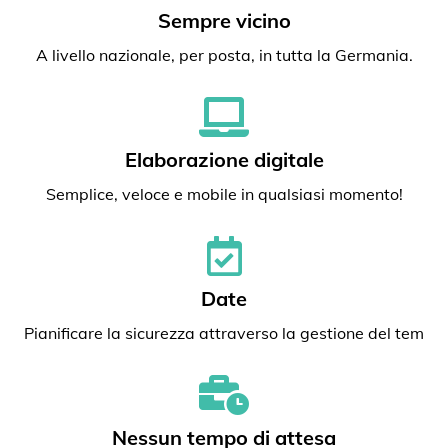
Sempre vicino
A livello nazionale, per posta, in tutta la Germania.
Elaborazione digitale
Semplice, veloce e mobile in qualsiasi momento!
Date
Pianificare la sicurezza attraverso la gestione del tem
Nessun tempo di attesa