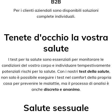
B2B
Per i clienti aziendali sono disponibili soluzioni
complete individuali.
Tenete d'occhio la vostra
salute
I test per la salute sono essenziali per monitorare le
condizioni del vostro corpo e individuare tempestivamente
potenziali rischi per la salute. Con i nostri
test della salute
,
non solo è possibile eseguire i test nel comfort della propria
casa per prevenire le malattie, ma il processo di analisi è
anche
discreto e anonimo
.
Salute sessuale