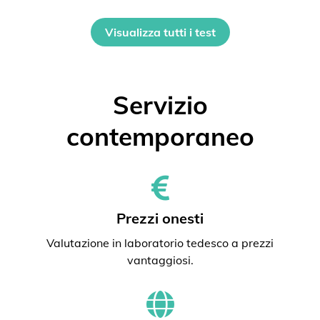
Visualizza tutti i test
Servizio
contemporaneo
Prezzi onesti
Valutazione in laboratorio tedesco a prezzi
vantaggiosi.