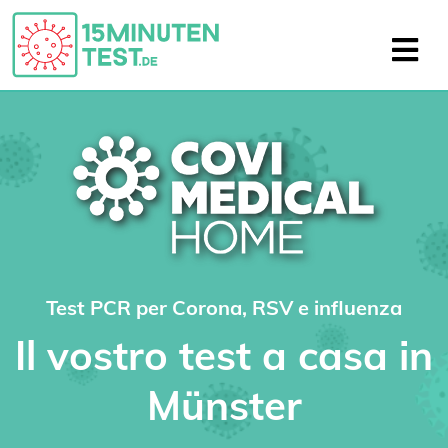
Test PCR per Corona, RSV e influenza
Il vostro test a casa in
Münster