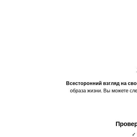
Всесторонний взгляд на сво
образа жизни. Вы можете сле
Провер
✓ 