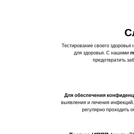
С
Тестирование своего здоровья 
для здоровья. С нашими
т
предотвратить за
Для обеспечения конфиденц
выявления и лечения инфекций.
регулярно проходить о