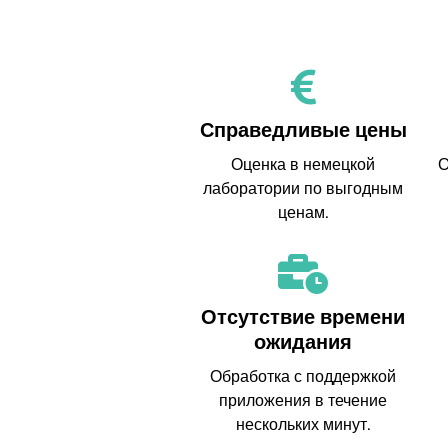
Справедливые цены
Оценка в немецкой
О
лаборатории по выгодным
ценам.
Отсутствие времени
ожидания
Обработка с поддержкой
приложения в течение
нескольких минут.