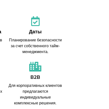
а
Даты
 в
Планирование безопасности
за счет собственного тайм-
менеджмента.
B2B
Для корпоративных клиентов
ых
предлагаются
индивидуальные
комплексные решения.