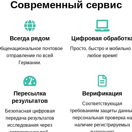
Современный сервис
Всегда рядом
Цифровая обработк
бщенациональное почтовое
Просто, быстро и мобильно
отправление по всей
любое время!
Германии.
Пересылка
Верификация
результатов
Соответствующая
требованиям защиты данн
Безопасная цифровая
персональная проверка на
передача результатов
наличие регистрируемых
исследования через
патогенов!