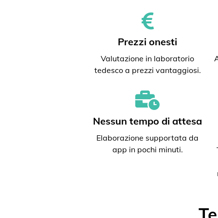
Prezzi onesti
Valutazione in laboratorio
A
tedesco a prezzi vantaggiosi.
Nessun tempo di attesa
Elaborazione supportata da
app in pochi minuti.
Te