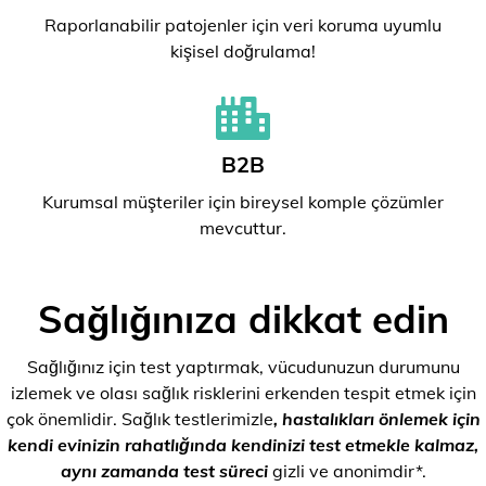
Raporlanabilir patojenler için veri koruma uyumlu
kişisel doğrulama!
B2B
Kurumsal müşteriler için bireysel komple çözümler
mevcuttur.
Sağlığınıza dikkat edin
Sağlığınız için test yaptırmak, vücudunuzun durumunu
izlemek ve olası sağlık risklerini erkenden tespit etmek için
çok önemlidir. Sağlık testlerimizle
, hastalıkları önlemek için
kendi evinizin rahatlığında kendinizi test etmekle kalmaz,
aynı zamanda test süreci
gizli ve anonimdir*.