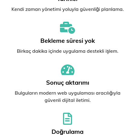
Kendi zaman yönetimi yoluyla güvenliği planlama.
Bekleme süresi yok
Birkaç dakika içinde uygulama destekli işlem.
Sonuç aktarımı
Bulguların modern web uygulaması aracılığıyla
güvenli dijital iletimi.
Doğrulama