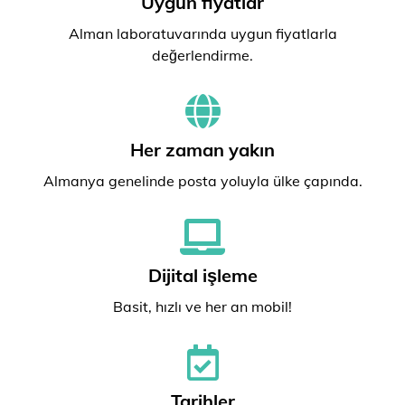
Uygun fiyatlar
Alman laboratuvarında uygun fiyatlarla
değerlendirme.
Her zaman yakın
Almanya genelinde posta yoluyla ülke çapında.
Dijital işleme
Basit, hızlı ve her an mobil!
Tarihler