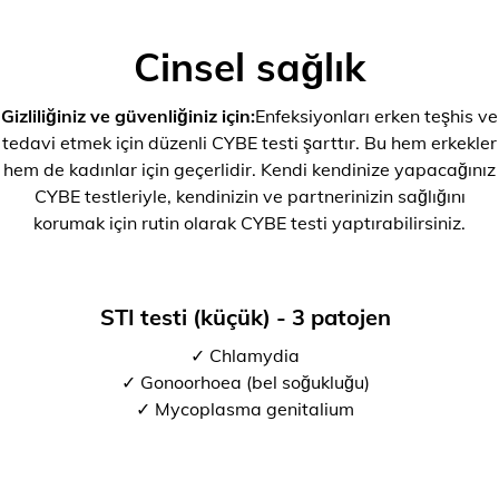
Cinsel sağlık
Gizliliğiniz ve güvenliğiniz için:
Enfeksiyonları erken teşhis ve
tedavi etmek için düzenli CYBE testi şarttır. Bu hem erkekler
hem de kadınlar için geçerlidir. Kendi kendinize yapacağınız
CYBE testleriyle, kendinizin ve partnerinizin sağlığını
korumak için rutin olarak CYBE testi yaptırabilirsiniz.
STI testi (küçük) - 3 patojen
✓ Chlamydia
✓ Gonoorhoea (bel soğukluğu)
✓ Mycoplasma genitalium