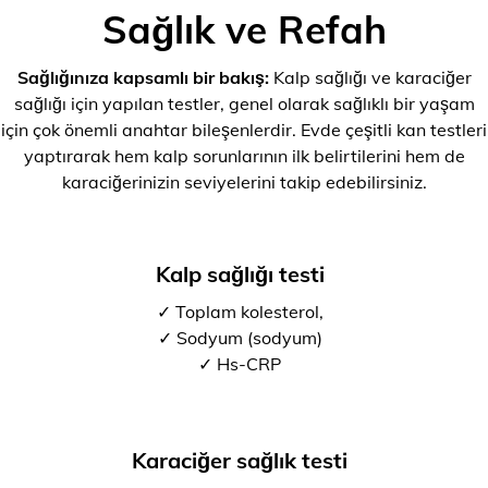
Sağlık ve Refah
Sağlığınıza kapsamlı bir bakış:
Kalp sağlığı ve karaciğer
sağlığı için yapılan testler, genel olarak sağlıklı bir yaşam
için çok önemli anahtar bileşenlerdir. Evde çeşitli kan testleri
yaptırarak hem kalp sorunlarının ilk belirtilerini hem de
karaciğerinizin seviyelerini takip edebilirsiniz.
Kalp sağlığı testi
✓ Toplam kolesterol,
✓ Sodyum (sodyum)
✓ Hs-CRP
Karaciğer sağlık testi