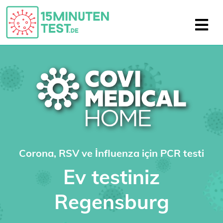
Corona, RSV ve İnfluenza için PCR testi
Ev testiniz
Regensburg