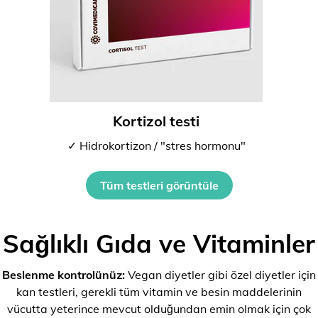
Kortizol testi
✓ Hidrokortizon / "stres hormonu"
Tüm testleri görüntüle
Sağlıklı Gıda ve Vitaminler
Beslenme kontrolünüz:
Vegan diyetler gibi özel diyetler için
kan testleri, gerekli tüm vitamin ve besin maddelerinin
vücutta yeterince mevcut olduğundan emin olmak için çok