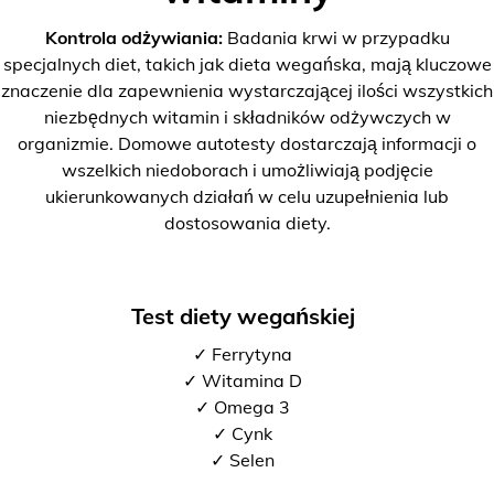
Kontrola odżywiania:
Badania krwi w przypadku
specjalnych diet, takich jak dieta wegańska, mają kluczowe
znaczenie dla zapewnienia wystarczającej ilości wszystkich
niezbędnych witamin i składników odżywczych w
organizmie. Domowe autotesty dostarczają informacji o
wszelkich niedoborach i umożliwiają podjęcie
ukierunkowanych działań w celu uzupełnienia lub
dostosowania diety.
Test diety wegańskiej
✓ Ferrytyna
✓ Witamina D
✓ Omega 3
✓ Cynk
✓ Selen