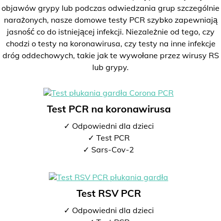
objawów grypy lub podczas odwiedzania grup szczególnie
narażonych, nasze domowe testy PCR szybko zapewniają
jasność co do istniejącej infekcji. Niezależnie od tego, czy
chodzi o testy na koronawirusa, czy testy na inne infekcje
dróg oddechowych, takie jak te wywołane przez wirusy RS
lub grypy.
Test PCR na koronawirusa
✓ Odpowiedni dla dzieci
✓ Test PCR
✓ Sars-Cov-2
Test RSV PCR
✓ Odpowiedni dla dzieci