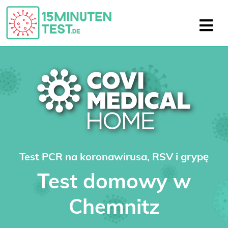
Test PCR na koronawirusa, RSV i grypę
Test domowy w
Chemnitz