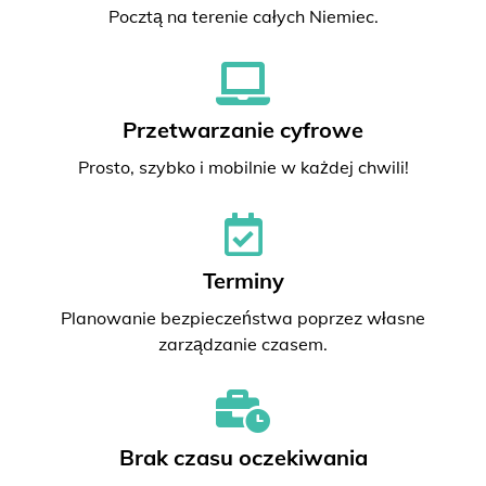
Pocztą na terenie całych Niemiec.
Przetwarzanie cyfrowe
Prosto, szybko i mobilnie w każdej chwili!
Terminy
Planowanie bezpieczeństwa poprzez własne
zarządzanie czasem.
Brak czasu oczekiwania