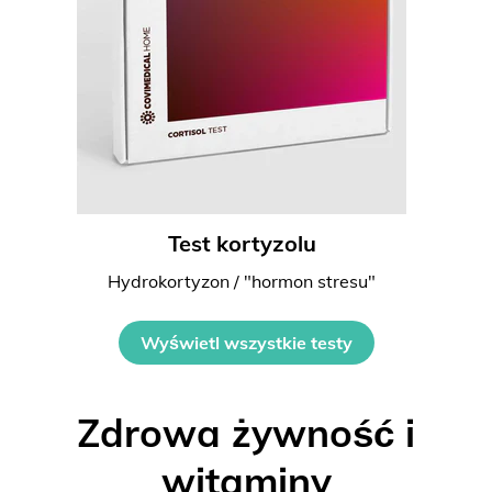
Test kortyzolu
Hydrokortyzon / "hormon stresu"
Wyświetl wszystkie testy
Zdrowa żywność i
witaminy