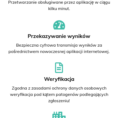
Przetwarzanie obsługiwane przez aplikację w ciągu
kilku minut.
Przekazywanie wyników
Bezpieczna cyfrowa transmisja wyników za
pośrednictwem nowoczesnej aplikacji internetowej.
Weryfikacja
Zgodna z zasadami ochrony danych osobowych
weryfikacja pod kątem patogenów podlegających
zgłoszeniu!