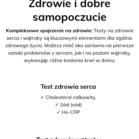
Zdrowie i dobre
samopoczucie
Kompleksowe spojrzenie na zdrowie:
Testy na zdrowie
serca i wątroby są kluczowymi elementami dla ogólnie
zdrowego życia. Możesz mieć oko zarówno na pierwsze
oznaki problemów z sercem, jak i na poziom wątroby,
wykonując różne badania krwi w domu.
Test zdrowia serca
✓ Cholesterol całkowity,
✓ Sód (sód)
✓ Hs-CRP