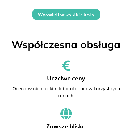
Wyświetl wszystkie testy
Współczesna obsługa
Uczciwe ceny
Ocena w niemieckim laboratorium w korzystnych
cenach.
Zawsze blisko