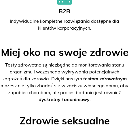
B2B
Indywidualne kompletne rozwiązania dostępne dla
klientów korporacyjnych.
Miej oko na swoje zdrowie
Testy zdrowotne są niezbędne do monitorowania stanu
organizmu i wczesnego wykrywania potencjalnych
zagrożeń dla zdrowia. Dzięki naszym
testom zdrowotnym
możesz nie tylko zbadać się w zaciszu własnego domu, aby
zapobiec chorobom, ale proces badania jest również
dyskretny i anonimowy
.
Zdrowie seksualne