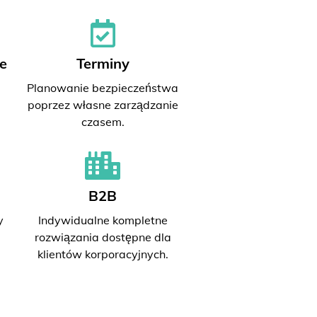
e
Terminy
Planowanie bezpieczeństwa
poprzez własne zarządzanie
czasem.
B2B
y
Indywidualne kompletne
rozwiązania dostępne dla
klientów korporacyjnych.