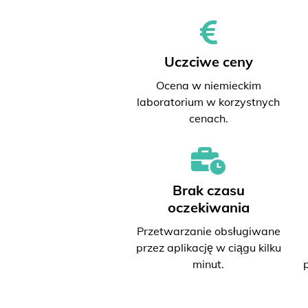
Uczciwe ceny
Ocena w niemieckim
laboratorium w korzystnych
cenach.
Brak czasu
oczekiwania
Przetwarzanie obsługiwane
przez aplikację w ciągu kilku
minut.