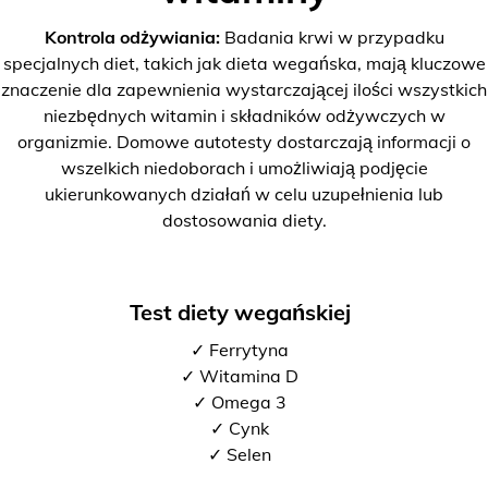
Kontrola odżywiania:
Badania krwi w przypadku
specjalnych diet, takich jak dieta wegańska, mają kluczowe
znaczenie dla zapewnienia wystarczającej ilości wszystkich
niezbędnych witamin i składników odżywczych w
organizmie. Domowe autotesty dostarczają informacji o
wszelkich niedoborach i umożliwiają podjęcie
ukierunkowanych działań w celu uzupełnienia lub
dostosowania diety.
Test diety wegańskiej
✓ Ferrytyna
✓ Witamina D
✓ Omega 3
✓ Cynk
✓ Selen