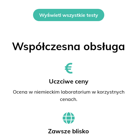
Wyświetl wszystkie testy
Współczesna obsługa
Uczciwe ceny
Ocena w niemieckim laboratorium w korzystnych
cenach.
Zawsze blisko