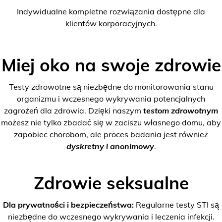
Indywidualne kompletne rozwiązania dostępne dla
klientów korporacyjnych.
Miej oko na swoje zdrowie
Testy zdrowotne są niezbędne do monitorowania stanu
organizmu i wczesnego wykrywania potencjalnych
zagrożeń dla zdrowia. Dzięki naszym
testom zdrowotnym
możesz nie tylko zbadać się w zaciszu własnego domu, aby
zapobiec chorobom, ale proces badania jest również
dyskretny i anonimowy
.
Zdrowie seksualne
Dla prywatności i bezpieczeństwa:
Regularne testy STI są
niezbędne do wczesnego wykrywania i leczenia infekcji.