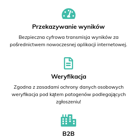
Przekazywanie wyników
Bezpieczna cyfrowa transmisja wyników za
pośrednictwem nowoczesnej aplikacji internetowej.
Weryfikacja
Zgodna z zasadami ochrony danych osobowych
weryfikacja pod kątem patogenów podlegających
zgłoszeniu!
B2B