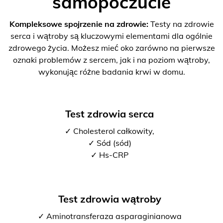
samopoczucie
Kompleksowe spojrzenie na zdrowie:
Testy na zdrowie
serca i wątroby są kluczowymi elementami dla ogólnie
zdrowego życia. Możesz mieć oko zarówno na pierwsze
oznaki problemów z sercem, jak i na poziom wątroby,
wykonując różne badania krwi w domu.
Test zdrowia serca
✓ Cholesterol całkowity,
✓ Sód (sód)
✓ Hs-CRP
Test zdrowia wątroby
✓ Aminotransferaza asparaginianowa