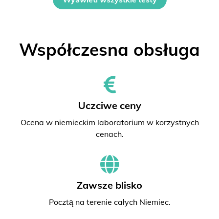
Współczesna obsługa
Uczciwe ceny
Ocena w niemieckim laboratorium w korzystnych
cenach.
Zawsze blisko
Pocztą na terenie całych Niemiec.