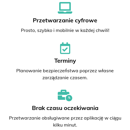
Przetwarzanie cyfrowe
Prosto, szybko i mobilnie w każdej chwili!
Terminy
Planowanie bezpieczeństwa poprzez własne
zarządzanie czasem.
Brak czasu oczekiwania
Przetwarzanie obsługiwane przez aplikację w ciągu
kilku minut.