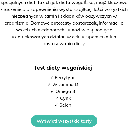
specjalnych diet, takich jak dieta wegańska, mają kluczowe
znaczenie dla zapewnienia wystarczającej ilości wszystkich
niezbędnych witamin i składników odżywczych w
organizmie. Domowe autotesty dostarczają informacji o
wszelkich niedoborach i umożliwiają podjęcie
ukierunkowanych działań w celu uzupełnienia lub
dostosowania diety.
Test diety wegańskiej
✓ Ferrytyna
✓ Witamina D
✓ Omega 3
✓ Cynk
✓ Selen
Wyświetl wszystkie testy