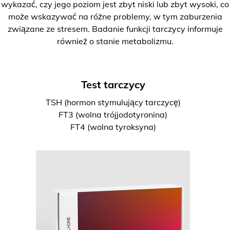
wykazać, czy jego poziom jest zbyt niski lub zbyt wysoki, co
może wskazywać na różne problemy, w tym zaburzenia
związane ze stresem. Badanie funkcji tarczycy informuje
również o stanie metabolizmu.
Test tarczycy
TSH (hormon stymulujący tarczycę)
FT3 (wolna trójjodotyronina)
FT4 (wolna tyroksyna)