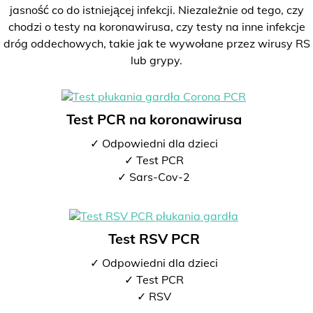
jasność co do istniejącej infekcji. Niezależnie od tego, czy
chodzi o testy na koronawirusa, czy testy na inne infekcje
dróg oddechowych, takie jak te wywołane przez wirusy RS
lub grypy.
Test PCR na koronawirusa
✓ Odpowiedni dla dzieci
✓ Test PCR
✓ Sars-Cov-2
Test RSV PCR
✓ Odpowiedni dla dzieci
✓ Test PCR
✓ RSV