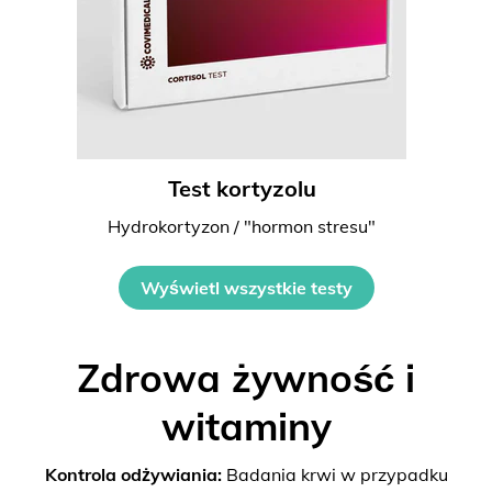
Test kortyzolu
Hydrokortyzon / "hormon stresu"
Wyświetl wszystkie testy
Zdrowa żywność i
witaminy
Kontrola odżywiania:
Badania krwi w przypadku