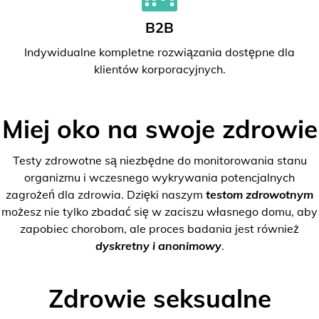
B2B
Indywidualne kompletne rozwiązania dostępne dla
klientów korporacyjnych.
Miej oko na swoje zdrowie
Testy zdrowotne są niezbędne do monitorowania stanu
organizmu i wczesnego wykrywania potencjalnych
zagrożeń dla zdrowia. Dzięki naszym
testom zdrowotnym
możesz nie tylko zbadać się w zaciszu własnego domu, aby
zapobiec chorobom, ale proces badania jest również
dyskretny i anonimowy
.
Zdrowie seksualne