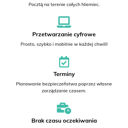
Pocztą na terenie całych Niemiec.
Przetwarzanie cyfrowe
Prosto, szybko i mobilnie w każdej chwili!
Terminy
Planowanie bezpieczeństwa poprzez własne
zarządzanie czasem.
Brak czasu oczekiwania