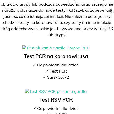
objawów grypy lub podczas odwiedzania grup szczególnie
narażonych, nasze domowe testy PCR szybko zapewniają
jasność co do istniejącej infekcji. Niezależnie od tego, czy
chodzi o testy na koronawirusa, czy testy na inne infekcje
dróg oddechowych, takie jak te wywołane przez wirusy RS
lub grypy.
Test PCR na koronawirusa
✓ Odpowiedni dla dzieci
✓ Test PCR
✓ Sars-Cov-2
Test RSV PCR
✓ Odpowiedni dla dzieci