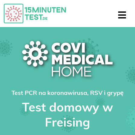
Test PCR na koronawirusa, RSV i grypę
Test domowy w
Freising