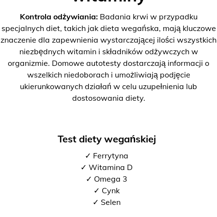
Kontrola odżywiania:
Badania krwi w przypadku
specjalnych diet, takich jak dieta wegańska, mają kluczowe
znaczenie dla zapewnienia wystarczającej ilości wszystkich
niezbędnych witamin i składników odżywczych w
organizmie. Domowe autotesty dostarczają informacji o
wszelkich niedoborach i umożliwiają podjęcie
ukierunkowanych działań w celu uzupełnienia lub
dostosowania diety.
Test diety wegańskiej
✓ Ferrytyna
✓ Witamina D
✓ Omega 3
✓ Cynk
✓ Selen