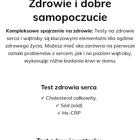
Zdrowie i dobre
samopoczucie
Kompleksowe spojrzenie na zdrowie:
Testy na zdrowie
serca i wątroby są kluczowymi elementami dla ogólnie
zdrowego życia. Możesz mieć oko zarówno na pierwsze
oznaki problemów z sercem, jak i na poziom wątroby,
wykonując różne badania krwi w domu.
Test zdrowia serca
✓ Cholesterol całkowity,
✓ Sód (sód)
✓ Hs-CRP