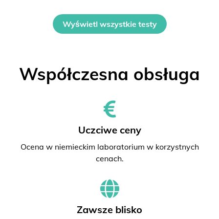
Wyświetl wszystkie testy
Współczesna obsługa
Uczciwe ceny
Ocena w niemieckim laboratorium w korzystnych
cenach.
Zawsze blisko