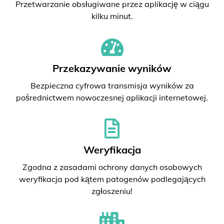
Przetwarzanie obsługiwane przez aplikację w ciągu
kilku minut.
Przekazywanie wyników
Bezpieczna cyfrowa transmisja wyników za
pośrednictwem nowoczesnej aplikacji internetowej.
Weryfikacja
Zgodna z zasadami ochrony danych osobowych
weryfikacja pod kątem patogenów podlegających
zgłoszeniu!