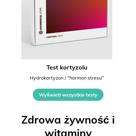
Test kortyzolu
Hydrokortyzon / "hormon stresu"
Wyświetl wszystkie testy
Zdrowa żywność i
witaminy