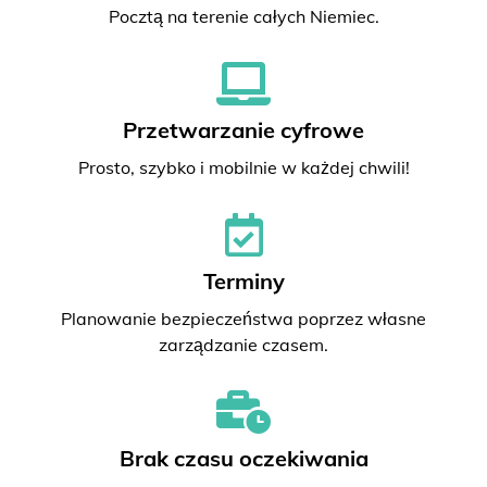
Pocztą na terenie całych Niemiec.
Przetwarzanie cyfrowe
Prosto, szybko i mobilnie w każdej chwili!
Terminy
Planowanie bezpieczeństwa poprzez własne
zarządzanie czasem.
Brak czasu oczekiwania