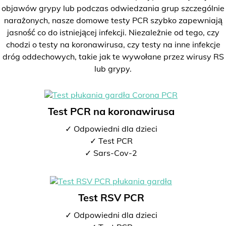
objawów grypy lub podczas odwiedzania grup szczególnie
narażonych, nasze domowe testy PCR szybko zapewniają
jasność co do istniejącej infekcji. Niezależnie od tego, czy
chodzi o testy na koronawirusa, czy testy na inne infekcje
dróg oddechowych, takie jak te wywołane przez wirusy RS
lub grypy.
Test PCR na koronawirusa
✓ Odpowiedni dla dzieci
✓ Test PCR
✓ Sars-Cov-2
Test RSV PCR
✓ Odpowiedni dla dzieci