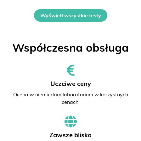
Wyświetl wszystkie testy
Współczesna obsługa
Uczciwe ceny
Ocena w niemieckim laboratorium w korzystnych
cenach.
Zawsze blisko