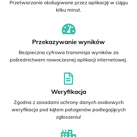
Przetwarzanie obsługiwane przez aplikację w ciągu
kilku minut.
Przekazywanie wyników
Bezpieczna cyfrowa transmisja wyników za
pośrednictwem nowoczesnej aplikacji internetowej.
Weryfikacja
Zgodna z zasadami ochrony danych osobowych
weryfikacja pod kątem patogenów podlegających
zgłoszeniu!