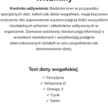
Kontrola odżywiania:
Badania krwi w przypadku
specjalnych diet, takich jak dieta wegańska, mają kluczowe
znaczenie dla zapewnienia wystarczającej ilości wszystkich
niezbędnych witamin i składników odżywczych w
organizmie. Domowe autotesty dostarczają informacji o
wszelkich niedoborach i umożliwiają podjęcie
ukierunkowanych działań w celu uzupełnienia lub
dostosowania diety.
Test diety wegańskiej
✓ Ferrytyna
✓ Witamina D
✓ Omega 3
✓ Cynk
✓ Selen