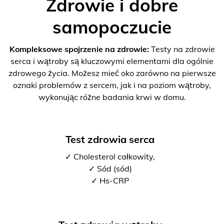
Zdrowie i dobre
samopoczucie
Kompleksowe spojrzenie na zdrowie:
Testy na zdrowie
serca i wątroby są kluczowymi elementami dla ogólnie
zdrowego życia. Możesz mieć oko zarówno na pierwsze
oznaki problemów z sercem, jak i na poziom wątroby,
wykonując różne badania krwi w domu.
Test zdrowia serca
✓ Cholesterol całkowity,
✓ Sód (sód)
✓ Hs-CRP