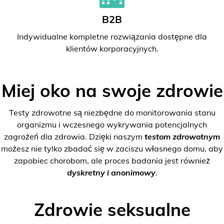
B2B
Indywidualne kompletne rozwiązania dostępne dla
klientów korporacyjnych.
Miej oko na swoje zdrowie
Testy zdrowotne są niezbędne do monitorowania stanu
organizmu i wczesnego wykrywania potencjalnych
zagrożeń dla zdrowia. Dzięki naszym
testom zdrowotnym
możesz nie tylko zbadać się w zaciszu własnego domu, aby
zapobiec chorobom, ale proces badania jest również
dyskretny i anonimowy
.
Zdrowie seksualne