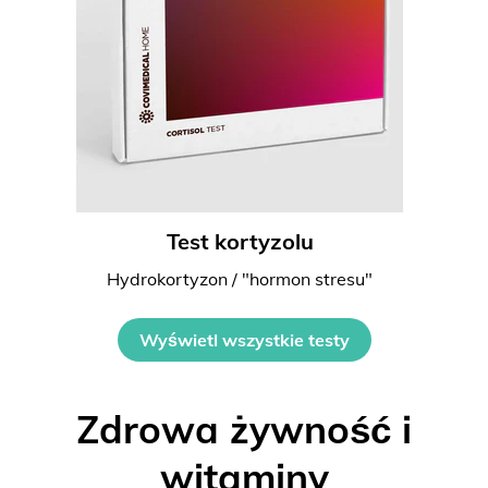
Test kortyzolu
Hydrokortyzon / "hormon stresu"
Wyświetl wszystkie testy
Zdrowa żywność i
witaminy