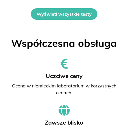
Wyświetl wszystkie testy
Współczesna obsługa
Uczciwe ceny
Ocena w niemieckim laboratorium w korzystnych
cenach.
Zawsze blisko