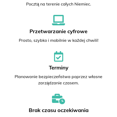
Pocztą na terenie całych Niemiec.
Przetwarzanie cyfrowe
Prosto, szybko i mobilnie w każdej chwili!
Terminy
Planowanie bezpieczeństwa poprzez własne
zarządzanie czasem.
Brak czasu oczekiwania