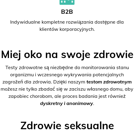
B2B
Indywidualne kompletne rozwiązania dostępne dla
klientów korporacyjnych.
Miej oko na swoje zdrowie
Testy zdrowotne są niezbędne do monitorowania stanu
organizmu i wczesnego wykrywania potencjalnych
zagrożeń dla zdrowia. Dzięki naszym
testom zdrowotnym
możesz nie tylko zbadać się w zaciszu własnego domu, aby
zapobiec chorobom, ale proces badania jest również
dyskretny i anonimowy
.
Zdrowie seksualne