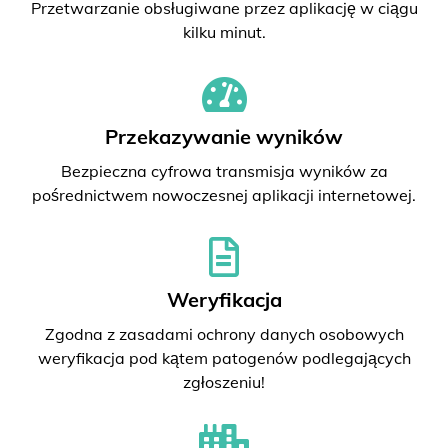
Przetwarzanie obsługiwane przez aplikację w ciągu
kilku minut.
Przekazywanie wyników
Bezpieczna cyfrowa transmisja wyników za
pośrednictwem nowoczesnej aplikacji internetowej.
Weryfikacja
Zgodna z zasadami ochrony danych osobowych
weryfikacja pod kątem patogenów podlegających
zgłoszeniu!