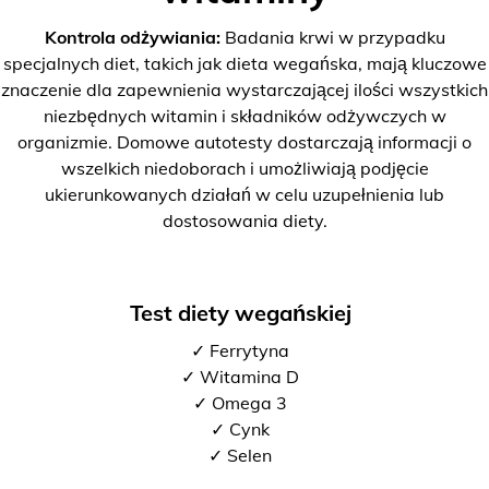
Kontrola odżywiania:
Badania krwi w przypadku
specjalnych diet, takich jak dieta wegańska, mają kluczowe
znaczenie dla zapewnienia wystarczającej ilości wszystkich
niezbędnych witamin i składników odżywczych w
organizmie. Domowe autotesty dostarczają informacji o
wszelkich niedoborach i umożliwiają podjęcie
ukierunkowanych działań w celu uzupełnienia lub
dostosowania diety.
Test diety wegańskiej
✓ Ferrytyna
✓ Witamina D
✓ Omega 3
✓ Cynk
✓ Selen