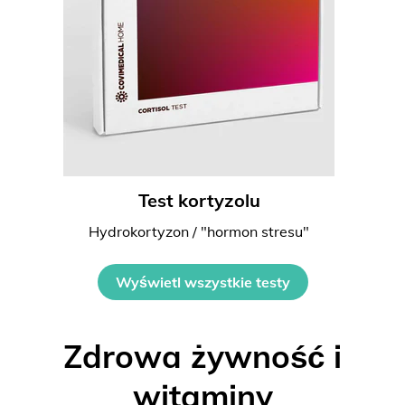
Test kortyzolu
Hydrokortyzon / "hormon stresu"
Wyświetl wszystkie testy
Zdrowa żywność i
witaminy