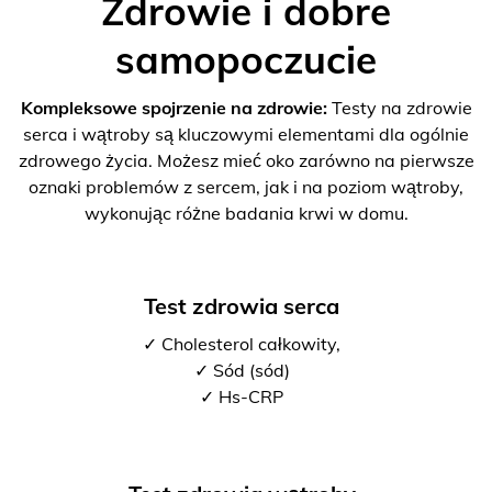
Zdrowie i dobre
samopoczucie
Kompleksowe spojrzenie na zdrowie:
Testy na zdrowie
serca i wątroby są kluczowymi elementami dla ogólnie
zdrowego życia. Możesz mieć oko zarówno na pierwsze
oznaki problemów z sercem, jak i na poziom wątroby,
wykonując różne badania krwi w domu.
Test zdrowia serca
✓ Cholesterol całkowity,
✓ Sód (sód)
✓ Hs-CRP