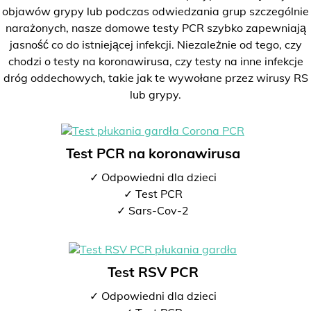
objawów grypy lub podczas odwiedzania grup szczególnie
narażonych, nasze domowe testy PCR szybko zapewniają
jasność co do istniejącej infekcji. Niezależnie od tego, czy
chodzi o testy na koronawirusa, czy testy na inne infekcje
dróg oddechowych, takie jak te wywołane przez wirusy RS
lub grypy.
Test PCR na koronawirusa
✓ Odpowiedni dla dzieci
✓ Test PCR
✓ Sars-Cov-2
Test RSV PCR
✓ Odpowiedni dla dzieci