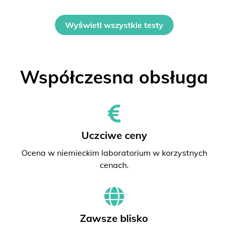
Wyświetl wszystkie testy
Współczesna obsługa
Uczciwe ceny
Ocena w niemieckim laboratorium w korzystnych
cenach.
Zawsze blisko