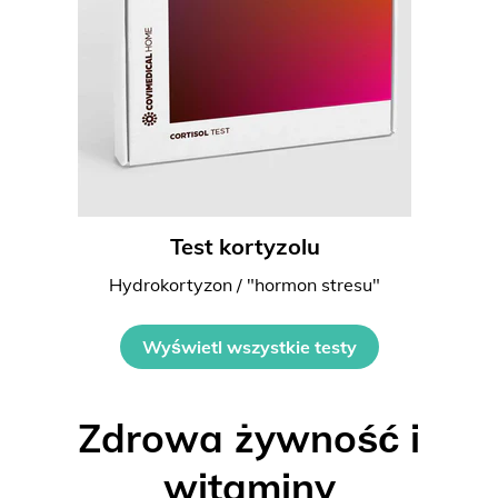
Test kortyzolu
Hydrokortyzon / "hormon stresu"
Wyświetl wszystkie testy
Zdrowa żywność i
witaminy