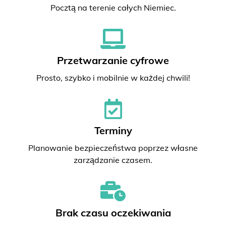
Pocztą na terenie całych Niemiec.
Przetwarzanie cyfrowe
Prosto, szybko i mobilnie w każdej chwili!
Terminy
Planowanie bezpieczeństwa poprzez własne
zarządzanie czasem.
Brak czasu oczekiwania