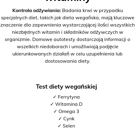
Kontrola odżywiania:
Badania krwi w przypadku
specjalnych diet, takich jak dieta wegańska, mają kluczowe
znaczenie dla zapewnienia wystarczającej ilości wszystkich
niezbędnych witamin i składników odżywczych w
organizmie. Domowe autotesty dostarczają informacji o
wszelkich niedoborach i umożliwiają podjęcie
ukierunkowanych działań w celu uzupełnienia lub
dostosowania diety.
Test diety wegańskiej
✓ Ferrytyna
✓ Witamina D
✓ Omega 3
✓ Cynk
✓ Selen