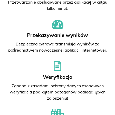
Przetwarzanie obsługiwane przez aplikację w ciągu
kilku minut.
Przekazywanie wyników
Bezpieczna cyfrowa transmisja wyników za
pośrednictwem nowoczesnej aplikacji internetowej.
Weryfikacja
Zgodna z zasadami ochrony danych osobowych
weryfikacja pod kątem patogenów podlegających
zgłoszeniu!