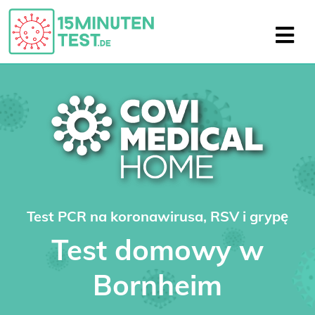
Test PCR na koronawirusa, RSV i grypę
Test domowy w
Bornheim