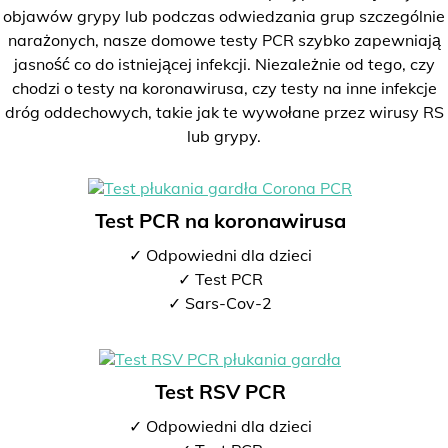
objawów grypy lub podczas odwiedzania grup szczególnie
narażonych, nasze domowe testy PCR szybko zapewniają
jasność co do istniejącej infekcji. Niezależnie od tego, czy
chodzi o testy na koronawirusa, czy testy na inne infekcje
dróg oddechowych, takie jak te wywołane przez wirusy RS
lub grypy.
Test PCR na koronawirusa
✓ Odpowiedni dla dzieci
✓ Test PCR
✓ Sars-Cov-2
Test RSV PCR
✓ Odpowiedni dla dzieci