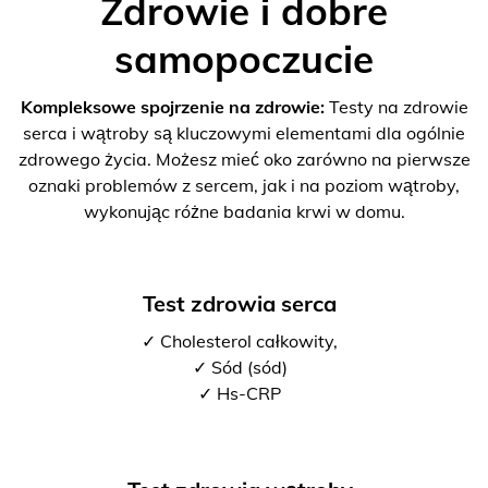
Zdrowie i dobre
samopoczucie
Kompleksowe spojrzenie na zdrowie:
Testy na zdrowie
serca i wątroby są kluczowymi elementami dla ogólnie
zdrowego życia. Możesz mieć oko zarówno na pierwsze
oznaki problemów z sercem, jak i na poziom wątroby,
wykonując różne badania krwi w domu.
Test zdrowia serca
✓ Cholesterol całkowity,
✓ Sód (sód)
✓ Hs-CRP