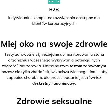
B2B
Indywidualne kompletne rozwiązania dostępne dla
klientów korporacyjnych.
Miej oko na swoje zdrowie
Testy zdrowotne są niezbędne do monitorowania stanu
organizmu i wczesnego wykrywania potencjalnych
zagrożeń dla zdrowia. Dzięki naszym
testom zdrowotnym
możesz nie tylko zbadać się w zaciszu własnego domu, aby
zapobiec chorobom, ale proces badania jest również
dyskretny i anonimowy
.
Zdrowie seksualne