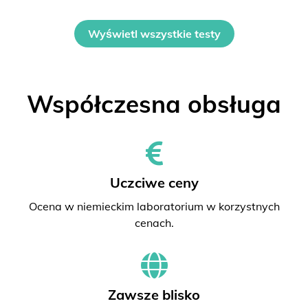
Wyświetl wszystkie testy
Współczesna obsługa
Uczciwe ceny
Ocena w niemieckim laboratorium w korzystnych
cenach.
Zawsze blisko