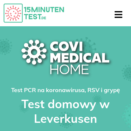
Test PCR na koronawirusa, RSV i grypę
Test domowy w
Leverkusen