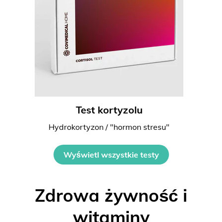
Test kortyzolu
Hydrokortyzon / "hormon stresu"
Wyświetl wszystkie testy
Zdrowa żywność i
witaminy