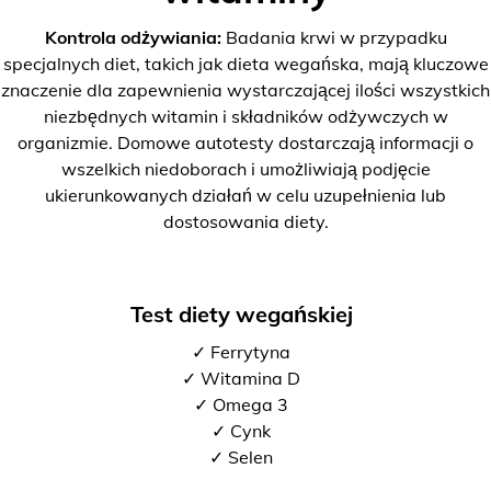
Kontrola odżywiania:
Badania krwi w przypadku
specjalnych diet, takich jak dieta wegańska, mają kluczowe
znaczenie dla zapewnienia wystarczającej ilości wszystkich
niezbędnych witamin i składników odżywczych w
organizmie. Domowe autotesty dostarczają informacji o
wszelkich niedoborach i umożliwiają podjęcie
ukierunkowanych działań w celu uzupełnienia lub
dostosowania diety.
Test diety wegańskiej
✓ Ferrytyna
✓ Witamina D
✓ Omega 3
✓ Cynk
✓ Selen