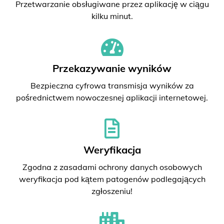
Przetwarzanie obsługiwane przez aplikację w ciągu
kilku minut.
Przekazywanie wyników
Bezpieczna cyfrowa transmisja wyników za
pośrednictwem nowoczesnej aplikacji internetowej.
Weryfikacja
Zgodna z zasadami ochrony danych osobowych
weryfikacja pod kątem patogenów podlegających
zgłoszeniu!