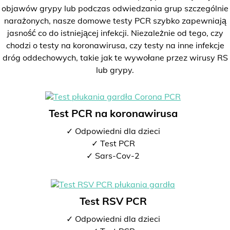
objawów grypy lub podczas odwiedzania grup szczególnie
narażonych, nasze domowe testy PCR szybko zapewniają
jasność co do istniejącej infekcji. Niezależnie od tego, czy
chodzi o testy na koronawirusa, czy testy na inne infekcje
dróg oddechowych, takie jak te wywołane przez wirusy RS
lub grypy.
Test PCR na koronawirusa
✓ Odpowiedni dla dzieci
✓ Test PCR
✓ Sars-Cov-2
Test RSV PCR
✓ Odpowiedni dla dzieci