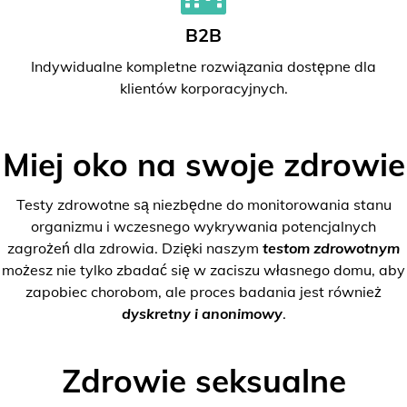
B2B
Indywidualne kompletne rozwiązania dostępne dla
klientów korporacyjnych.
Miej oko na swoje zdrowie
Testy zdrowotne są niezbędne do monitorowania stanu
organizmu i wczesnego wykrywania potencjalnych
zagrożeń dla zdrowia. Dzięki naszym
testom zdrowotnym
możesz nie tylko zbadać się w zaciszu własnego domu, aby
zapobiec chorobom, ale proces badania jest również
dyskretny i anonimowy
.
Zdrowie seksualne