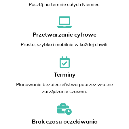
Pocztą na terenie całych Niemiec.
Przetwarzanie cyfrowe
Prosto, szybko i mobilnie w każdej chwili!
Terminy
Planowanie bezpieczeństwa poprzez własne
zarządzanie czasem.
Brak czasu oczekiwania