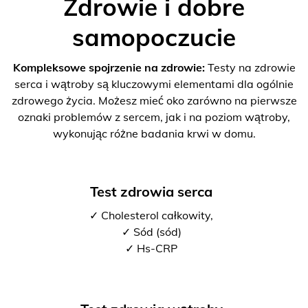
Zdrowie i dobre
samopoczucie
Kompleksowe spojrzenie na zdrowie:
Testy na zdrowie
serca i wątroby są kluczowymi elementami dla ogólnie
zdrowego życia. Możesz mieć oko zarówno na pierwsze
oznaki problemów z sercem, jak i na poziom wątroby,
wykonując różne badania krwi w domu.
Test zdrowia serca
✓ Cholesterol całkowity,
✓ Sód (sód)
✓ Hs-CRP