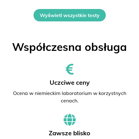
Wyświetl wszystkie testy
Współczesna obsługa
Uczciwe ceny
Ocena w niemieckim laboratorium w korzystnych
cenach.
Zawsze blisko