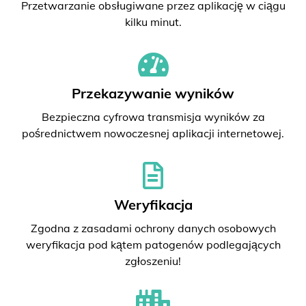
Przetwarzanie obsługiwane przez aplikację w ciągu
kilku minut.
Przekazywanie wyników
Bezpieczna cyfrowa transmisja wyników za
pośrednictwem nowoczesnej aplikacji internetowej.
Weryfikacja
Zgodna z zasadami ochrony danych osobowych
weryfikacja pod kątem patogenów podlegających
zgłoszeniu!