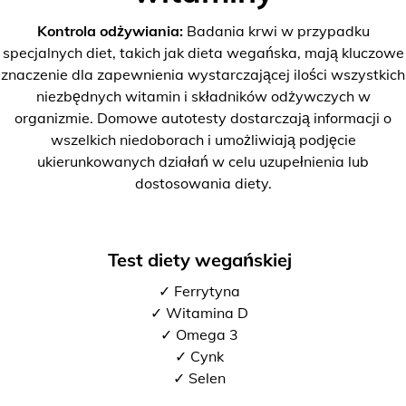
Kontrola odżywiania:
Badania krwi w przypadku
specjalnych diet, takich jak dieta wegańska, mają kluczowe
znaczenie dla zapewnienia wystarczającej ilości wszystkich
niezbędnych witamin i składników odżywczych w
organizmie. Domowe autotesty dostarczają informacji o
wszelkich niedoborach i umożliwiają podjęcie
ukierunkowanych działań w celu uzupełnienia lub
dostosowania diety.
Test diety wegańskiej
✓ Ferrytyna
✓ Witamina D
✓ Omega 3
✓ Cynk
✓ Selen