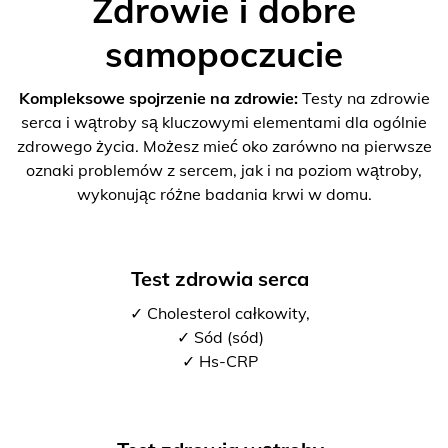
Zdrowie i dobre
samopoczucie
Kompleksowe spojrzenie na zdrowie:
Testy na zdrowie
serca i wątroby są kluczowymi elementami dla ogólnie
zdrowego życia. Możesz mieć oko zarówno na pierwsze
oznaki problemów z sercem, jak i na poziom wątroby,
wykonując różne badania krwi w domu.
Test zdrowia serca
✓ Cholesterol całkowity,
✓ Sód (sód)
✓ Hs-CRP