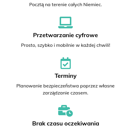
Pocztą na terenie całych Niemiec.
Przetwarzanie cyfrowe
Prosto, szybko i mobilnie w każdej chwili!
Terminy
Planowanie bezpieczeństwa poprzez własne
zarządzanie czasem.
Brak czasu oczekiwania