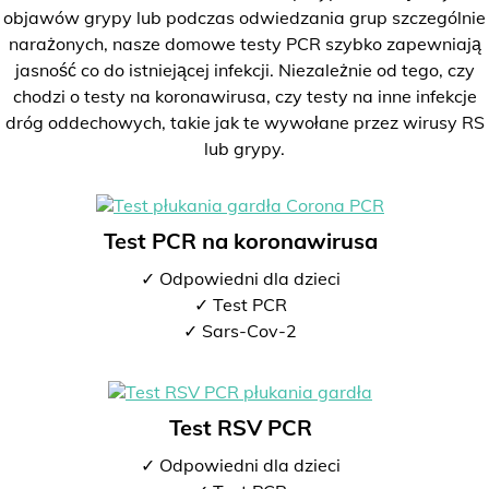
objawów grypy lub podczas odwiedzania grup szczególnie
narażonych, nasze domowe testy PCR szybko zapewniają
jasność co do istniejącej infekcji. Niezależnie od tego, czy
chodzi o testy na koronawirusa, czy testy na inne infekcje
dróg oddechowych, takie jak te wywołane przez wirusy RS
lub grypy.
Test PCR na koronawirusa
✓ Odpowiedni dla dzieci
✓ Test PCR
✓ Sars-Cov-2
Test RSV PCR
✓ Odpowiedni dla dzieci