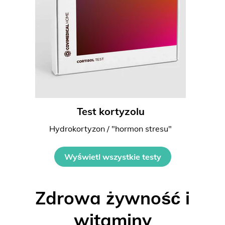
Test kortyzolu
Hydrokortyzon / "hormon stresu"
Wyświetl wszystkie testy
Zdrowa żywność i
witaminy