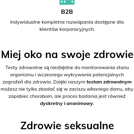
B2B
Indywidualne kompletne rozwiązania dostępne dla
klientów korporacyjnych.
Miej oko na swoje zdrowie
Testy zdrowotne są niezbędne do monitorowania stanu
organizmu i wczesnego wykrywania potencjalnych
zagrożeń dla zdrowia. Dzięki naszym
testom zdrowotnym
możesz nie tylko zbadać się w zaciszu własnego domu, aby
zapobiec chorobom, ale proces badania jest również
dyskretny i anonimowy
.
Zdrowie seksualne