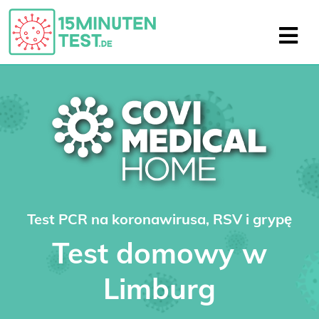
Test PCR na koronawirusa, RSV i grypę
Test domowy w
Limburg