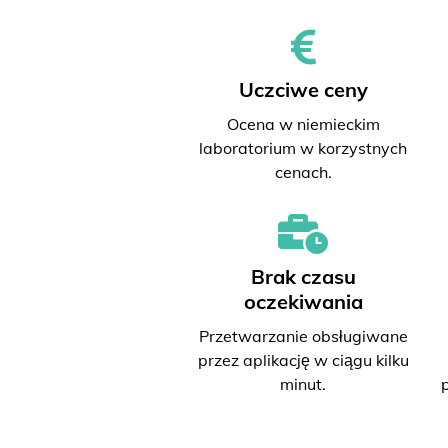
Uczciwe ceny
Ocena w niemieckim
laboratorium w korzystnych
cenach.
Brak czasu
oczekiwania
Przetwarzanie obsługiwane
przez aplikację w ciągu kilku
minut.