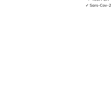
✓ Sars-Cov-