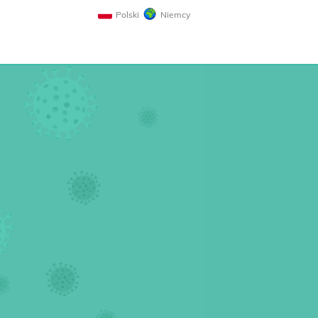
Polski
Niemcy