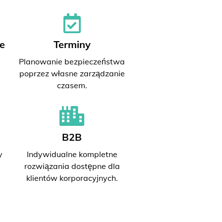
e
Terminy
Planowanie bezpieczeństwa
poprzez własne zarządzanie
czasem.
B2B
y
Indywidualne kompletne
rozwiązania dostępne dla
klientów korporacyjnych.