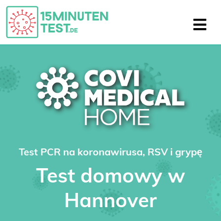
Test PCR na koronawirusa, RSV i grypę
Test domowy w
Hannover