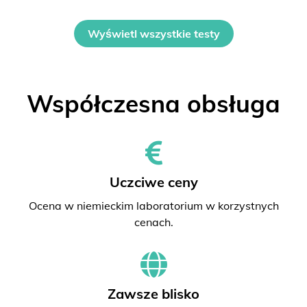
Wyświetl wszystkie testy
Współczesna obsługa
Uczciwe ceny
Ocena w niemieckim laboratorium w korzystnych
cenach.
Zawsze blisko