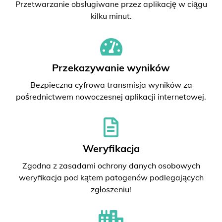
Przetwarzanie obsługiwane przez aplikację w ciągu
kilku minut.
Przekazywanie wyników
Bezpieczna cyfrowa transmisja wyników za
pośrednictwem nowoczesnej aplikacji internetowej.
Weryfikacja
Zgodna z zasadami ochrony danych osobowych
weryfikacja pod kątem patogenów podlegających
zgłoszeniu!