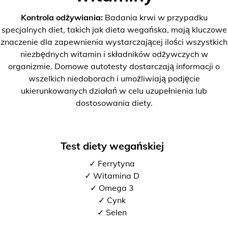
Kontrola odżywiania:
Badania krwi w przypadku
specjalnych diet, takich jak dieta wegańska, mają kluczowe
znaczenie dla zapewnienia wystarczającej ilości wszystkich
niezbędnych witamin i składników odżywczych w
organizmie. Domowe autotesty dostarczają informacji o
wszelkich niedoborach i umożliwiają podjęcie
ukierunkowanych działań w celu uzupełnienia lub
dostosowania diety.
Test diety wegańskiej
✓ Ferrytyna
✓ Witamina D
✓ Omega 3
✓ Cynk
✓ Selen