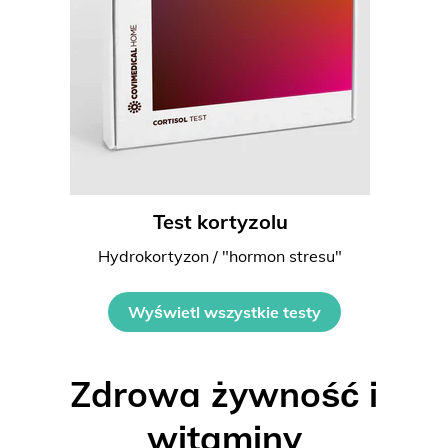
Test kortyzolu
Hydrokortyzon / "hormon stresu"
Wyświetl wszystkie testy
Zdrowa żywność i
witaminy