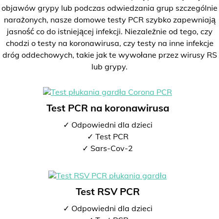
objawów grypy lub podczas odwiedzania grup szczególnie
narażonych, nasze domowe testy PCR szybko zapewniają
jasność co do istniejącej infekcji. Niezależnie od tego, czy
chodzi o testy na koronawirusa, czy testy na inne infekcje
dróg oddechowych, takie jak te wywołane przez wirusy RS
lub grypy.
Test PCR na koronawirusa
✓ Odpowiedni dla dzieci
✓ Test PCR
✓ Sars-Cov-2
Test RSV PCR
✓ Odpowiedni dla dzieci