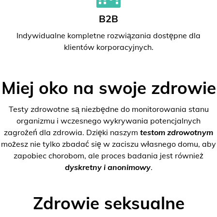
B2B
Indywidualne kompletne rozwiązania dostępne dla
klientów korporacyjnych.
Miej oko na swoje zdrowie
Testy zdrowotne są niezbędne do monitorowania stanu
organizmu i wczesnego wykrywania potencjalnych
zagrożeń dla zdrowia. Dzięki naszym
testom zdrowotnym
możesz nie tylko zbadać się w zaciszu własnego domu, aby
zapobiec chorobom, ale proces badania jest również
dyskretny i anonimowy
.
Zdrowie seksualne