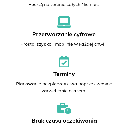
Pocztą na terenie całych Niemiec.
Przetwarzanie cyfrowe
Prosto, szybko i mobilnie w każdej chwili!
Terminy
Planowanie bezpieczeństwa poprzez własne
zarządzanie czasem.
Brak czasu oczekiwania