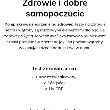
Zdrowie i dobre
samopoczucie
Kompleksowe spojrzenie na zdrowie:
Testy na zdrowie
serca i wątroby są kluczowymi elementami dla ogólnie
zdrowego życia. Możesz mieć oko zarówno na pierwsze
oznaki problemów z sercem, jak i na poziom wątroby,
wykonując różne badania krwi w domu.
Test zdrowia serca
✓ Cholesterol całkowity,
✓ Sód (sód)
✓ Hs-CRP