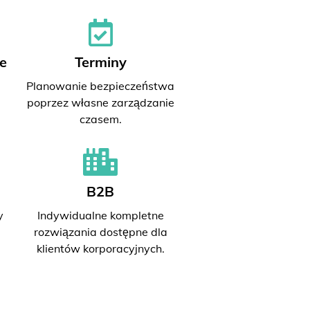
e
Terminy
Planowanie bezpieczeństwa
poprzez własne zarządzanie
czasem.
B2B
y
Indywidualne kompletne
rozwiązania dostępne dla
klientów korporacyjnych.