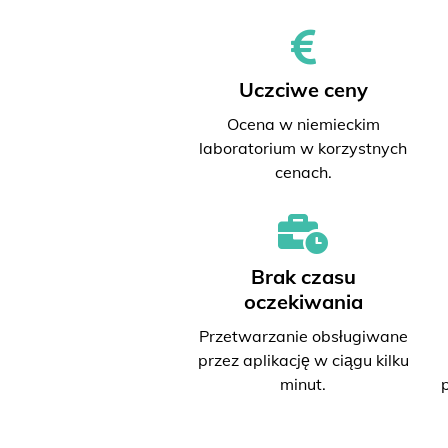
Uczciwe ceny
Ocena w niemieckim
laboratorium w korzystnych
cenach.
Brak czasu
oczekiwania
Przetwarzanie obsługiwane
przez aplikację w ciągu kilku
minut.