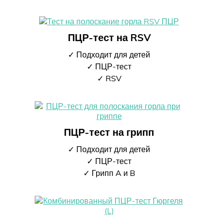
ПЦР-тест на RSV
✓ Подходит для детей
✓ ПЦР-тест
✓ RSV
ПЦР-тест на грипп
✓ Подходит для детей
✓ ПЦР-тест
✓ Грипп A и B