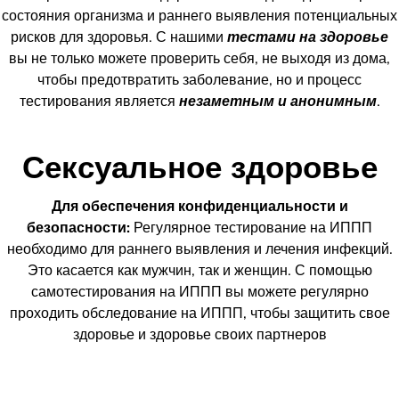
состояния организма и раннего выявления потенциальных
рисков для здоровья. С нашими
тестами на здоровье
вы не только можете проверить себя, не выходя из дома,
чтобы предотвратить заболевание, но и процесс
тестирования является
незаметным и анонимным
.
Сексуальное здоровье
Для обеспечения конфиденциальности и
безопасности:
Регулярное тестирование на ИППП
необходимо для раннего выявления и лечения инфекций.
Это касается как мужчин, так и женщин. С помощью
самотестирования на ИППП вы можете регулярно
проходить обследование на ИППП, чтобы защитить свое
здоровье и здоровье своих партнеров