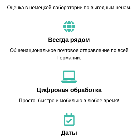
Оценка в немецкой лаборатории по выгодным ценам.
Всегда рядом
Общенациональное почтовое отправление по всей
Германии.
Цифровая обработка
Просто, быстро и мобильно в любое время!
Даты