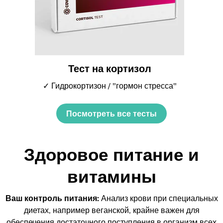
Тест на кортизол
✓ Гидрокортизон / "гормон стресса"
Посмотреть все тесты
Здоровое питание и
витамины
Ваш контроль питания:
Анализ крови при специальных
диетах, например веганской, крайне важен для
обеспечения достаточного поступления в организм всех