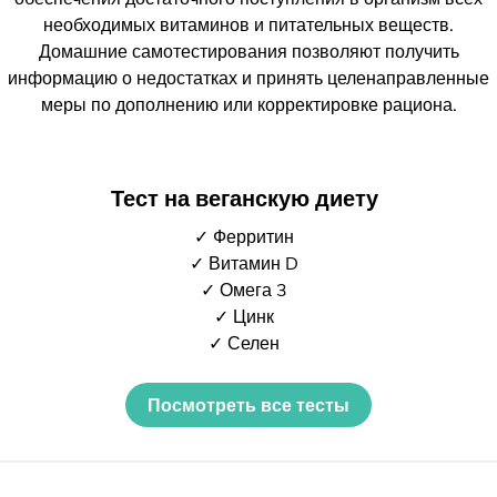
необходимых витаминов и питательных веществ.
Домашние самотестирования позволяют получить
информацию о недостатках и принять целенаправленные
меры по дополнению или корректировке рациона.
Тест на веганскую диету
✓ Ферритин
✓ Витамин D
✓ Омега 3
✓ Цинк
✓ Селен
Посмотреть все тесты