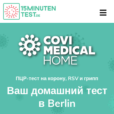
ПЦР-тест на корону, RSV и грипп
Ваш домашний тест
в Berlin