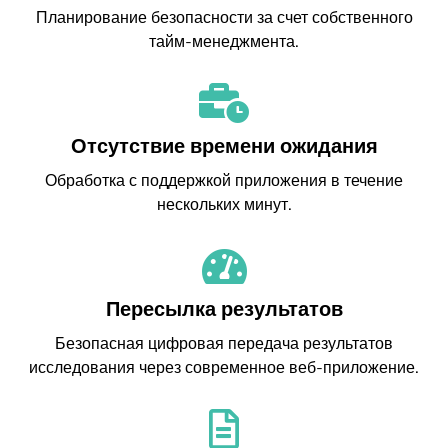
Планирование безопасности за счет собственного
тайм-менеджмента.
Отсутствие времени ожидания
Обработка с поддержкой приложения в течение
нескольких минут.
Пересылка результатов
Безопасная цифровая передача результатов
исследования через современное веб-приложение.