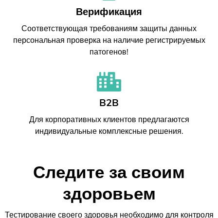
Верификация
Соответствующая требованиям защиты данных
персональная проверка на наличие регистрируемых
патогенов!
B2B
Для корпоративных клиентов предлагаются
индивидуальные комплексные решения.
Следите за своим
здоровьем
Тестирование своего здоровья необходимо для контроля