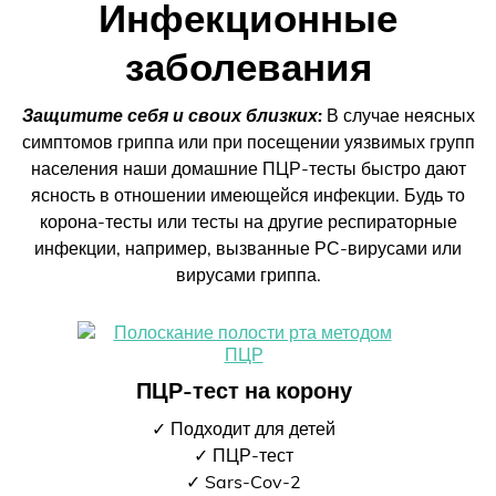
Инфекционные
заболевания
Защитите себя и своих близких:
В случае неясных
симптомов гриппа или при посещении уязвимых групп
населения наши домашние ПЦР-тесты быстро дают
ясность в отношении имеющейся инфекции. Будь то
корона-тесты или тесты на другие респираторные
инфекции, например, вызванные РС-вирусами или
вирусами гриппа.
ПЦР-тест на корону
✓ Подходит для детей
✓ ПЦР-тест
✓ Sars-Cov-2