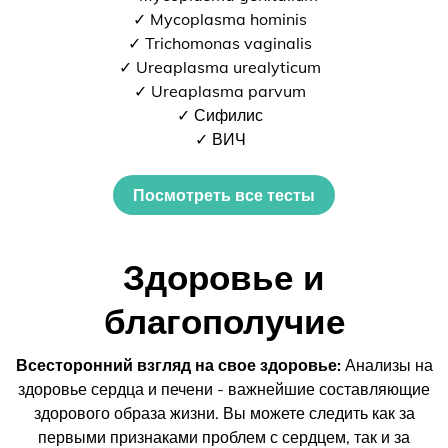
✓ Mycoplasma hominis
✓ Trichomonas vaginalis
✓ Ureaplasma urealyticum
✓ Ureaplasma parvum
✓ Сифилис
✓ ВИЧ
Посмотреть все тесты
Здоровье и
благополучие
Всесторонний взгляд на свое здоровье:
Анализы на
здоровье сердца и печени - важнейшие составляющие
здорового образа жизни. Вы можете следить как за
первыми признаками проблем с сердцем, так и за