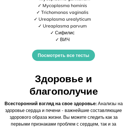
✓ Mycoplasma hominis
✓ Trichomonas vaginalis
✓ Ureaplasma urealyticum
✓ Ureaplasma parvum
✓ Сифилис
✓ ВИЧ
Посмотреть все тесты
Здоровье и
благополучие
Всесторонний взгляд на свое здоровье:
Анализы на
здоровье сердца и печени - важнейшие составляющие
здорового образа жизни. Вы можете следить как за
первыми признаками проблем с сердцем, так и за