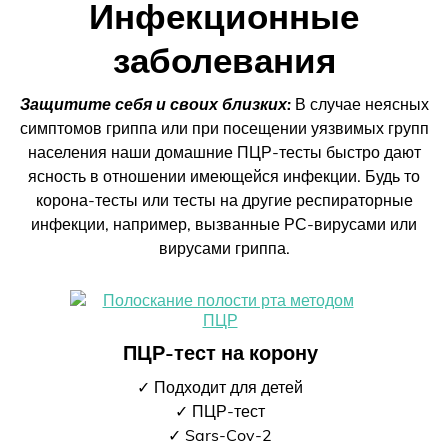
Инфекционные
заболевания
Защитите себя и своих близких:
В случае неясных
симптомов гриппа или при посещении уязвимых групп
населения наши домашние ПЦР-тесты быстро дают
ясность в отношении имеющейся инфекции. Будь то
корона-тесты или тесты на другие респираторные
инфекции, например, вызванные РС-вирусами или
вирусами гриппа.
ПЦР-тест на корону
✓ Подходит для детей
✓ ПЦР-тест
✓ Sars-Cov-2