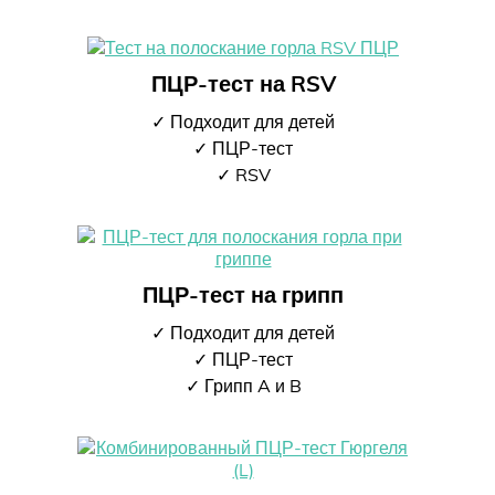
ПЦР-тест на RSV
✓ Подходит для детей
✓ ПЦР-тест
✓ RSV
ПЦР-тест на грипп
✓ Подходит для детей
✓ ПЦР-тест
✓ Грипп A и B