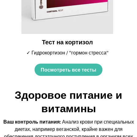
Тест на кортизол
✓ Гидрокортизон / "гормон стресса"
Посмотреть все тесты
Здоровое питание и
витамины
Ваш контроль питания:
Анализ крови при специальных
диетах, например веганской, крайне важен для
обеспечения достаточного поступления в организм всех