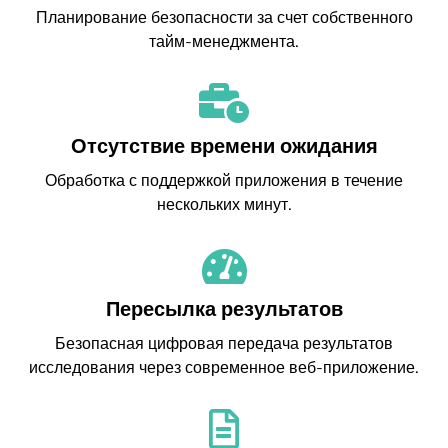
Планирование безопасности за счет собственного
тайм-менеджмента.
Отсутствие времени ожидания
Обработка с поддержкой приложения в течение
нескольких минут.
Пересылка результатов
Безопасная цифровая передача результатов
исследования через современное веб-приложение.