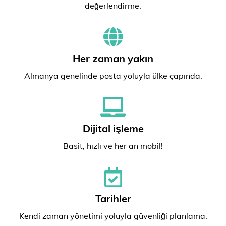
değerlendirme.
Her zaman yakın
Almanya genelinde posta yoluyla ülke çapında.
Dijital işleme
Basit, hızlı ve her an mobil!
Tarihler
Kendi zaman yönetimi yoluyla güvenliği planlama.