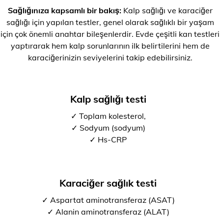
Sağlığınıza kapsamlı bir bakış:
Kalp sağlığı ve karaciğer
sağlığı için yapılan testler, genel olarak sağlıklı bir yaşam
için çok önemli anahtar bileşenlerdir. Evde çeşitli kan testleri
yaptırarak hem kalp sorunlarının ilk belirtilerini hem de
karaciğerinizin seviyelerini takip edebilirsiniz.
Kalp sağlığı testi
✓ Toplam kolesterol,
✓ Sodyum (sodyum)
✓ Hs-CRP
Karaciğer sağlık testi
✓ Aspartat aminotransferaz (ASAT)
✓ Alanin aminotransferaz (ALAT)