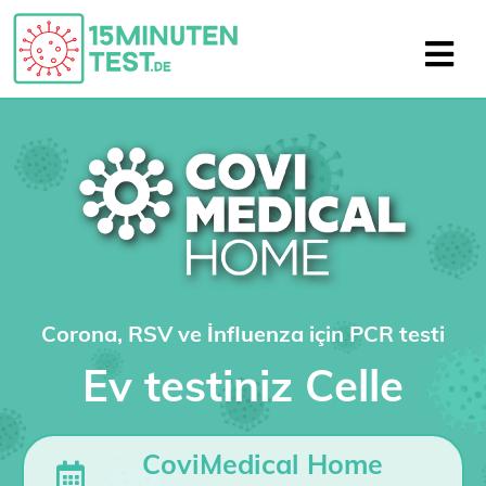
Corona, RSV ve İnfluenza için PCR testi
Ev testiniz Celle
CoviMedical Home