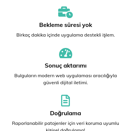
Bekleme süresi yok
Birkaç dakika içinde uygulama destekli işlem.
Sonuç aktarımı
Bulguların modern web uygulaması aracılığıyla
güvenli dijital iletimi.
Doğrulama
Raporlanabilir patojenler için veri koruma uyumlu
kişisel doğrulama!