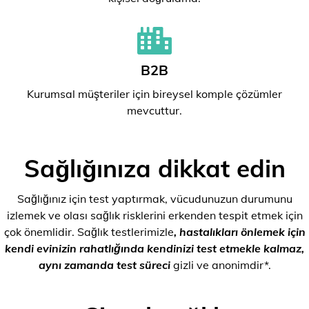
B2B
Kurumsal müşteriler için bireysel komple çözümler
mevcuttur.
Sağlığınıza dikkat edin
Sağlığınız için test yaptırmak, vücudunuzun durumunu
izlemek ve olası sağlık risklerini erkenden tespit etmek için
çok önemlidir. Sağlık testlerimizle
, hastalıkları önlemek için
kendi evinizin rahatlığında kendinizi test etmekle kalmaz,
aynı zamanda test süreci
gizli ve anonimdir*.