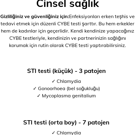
Cinsel sağlık
Gizliliğiniz ve güvenliğiniz için:
Enfeksiyonları erken teşhis ve
tedavi etmek için düzenli CYBE testi şarttır. Bu hem erkekler
hem de kadınlar için geçerlidir. Kendi kendinize yapacağınız
CYBE testleriyle, kendinizin ve partnerinizin sağlığını
korumak için rutin olarak CYBE testi yaptırabilirsiniz.
STI testi (küçük) - 3 patojen
✓ Chlamydia
✓ Gonoorhoea (bel soğukluğu)
✓ Mycoplasma genitalium
STI testi (orta boy) - 7 patojen
✓ Chlamydia