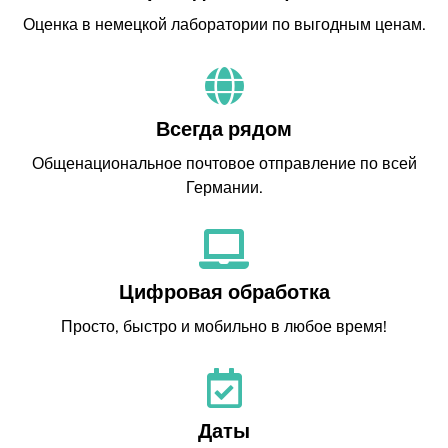
Оценка в немецкой лаборатории по выгодным ценам.
Всегда рядом
Общенациональное почтовое отправление по всей
Германии.
Цифровая обработка
Просто, быстро и мобильно в любое время!
Даты