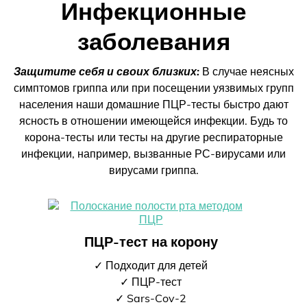
Инфекционные
заболевания
Защитите себя и своих близких:
В случае неясных
симптомов гриппа или при посещении уязвимых групп
населения наши домашние ПЦР-тесты быстро дают
ясность в отношении имеющейся инфекции. Будь то
корона-тесты или тесты на другие респираторные
инфекции, например, вызванные РС-вирусами или
вирусами гриппа.
ПЦР-тест на корону
✓ Подходит для детей
✓ ПЦР-тест
✓ Sars-Cov-2