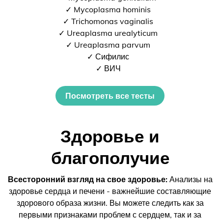
✓ Mycoplasma hominis
✓ Trichomonas vaginalis
✓ Ureaplasma urealyticum
✓ Ureaplasma parvum
✓ Сифилис
✓ ВИЧ
Посмотреть все тесты
Здоровье и
благополучие
Всесторонний взгляд на свое здоровье:
Анализы на
здоровье сердца и печени - важнейшие составляющие
здорового образа жизни. Вы можете следить как за
первыми признаками проблем с сердцем, так и за