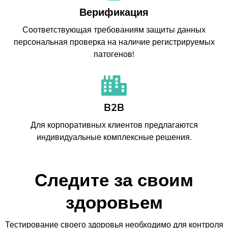
Верификация
Соответствующая требованиям защиты данных
персональная проверка на наличие регистрируемых
патогенов!
B2B
Для корпоративных клиентов предлагаются
индивидуальные комплексные решения.
Следите за своим
здоровьем
Тестирование своего здоровья необходимо для контроля