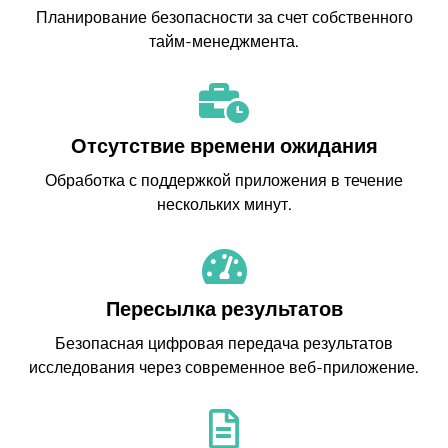
Планирование безопасности за счет собственного
тайм-менеджмента.
Отсутствие времени ожидания
Обработка с поддержкой приложения в течение
нескольких минут.
Пересылка результатов
Безопасная цифровая передача результатов
исследования через современное веб-приложение.