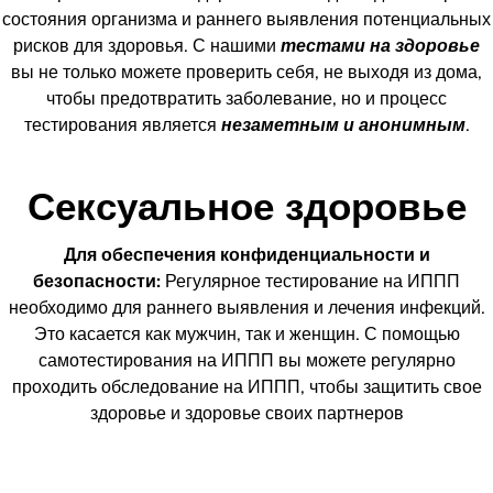
состояния организма и раннего выявления потенциальных
рисков для здоровья. С нашими
тестами на здоровье
вы не только можете проверить себя, не выходя из дома,
чтобы предотвратить заболевание, но и процесс
тестирования является
незаметным и анонимным
.
Сексуальное здоровье
Для обеспечения конфиденциальности и
безопасности:
Регулярное тестирование на ИППП
необходимо для раннего выявления и лечения инфекций.
Это касается как мужчин, так и женщин. С помощью
самотестирования на ИППП вы можете регулярно
проходить обследование на ИППП, чтобы защитить свое
здоровье и здоровье своих партнеров