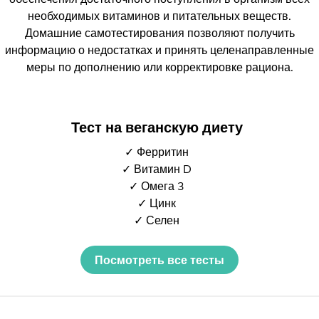
необходимых витаминов и питательных веществ.
Домашние самотестирования позволяют получить
информацию о недостатках и принять целенаправленные
меры по дополнению или корректировке рациона.
Тест на веганскую диету
✓ Ферритин
✓ Витамин D
✓ Омега 3
✓ Цинк
✓ Селен
Посмотреть все тесты