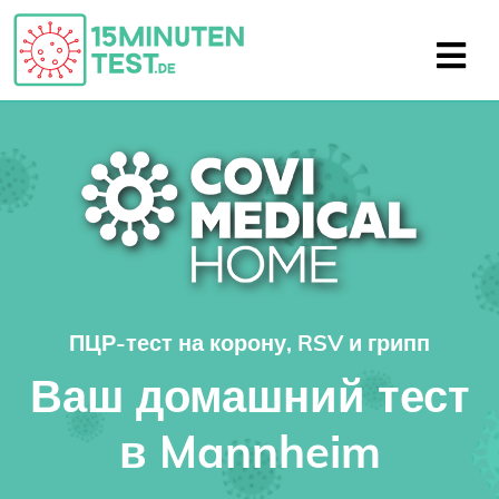
ПЦР-тест на корону, RSV и грипп
Ваш домашний тест
в Mannheim