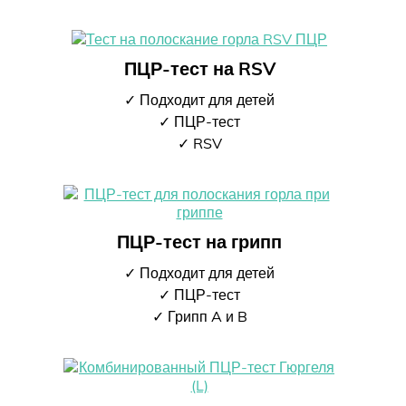
ПЦР-тест на RSV
✓ Подходит для детей
✓ ПЦР-тест
✓ RSV
ПЦР-тест на грипп
✓ Подходит для детей
✓ ПЦР-тест
✓ Грипп A и B