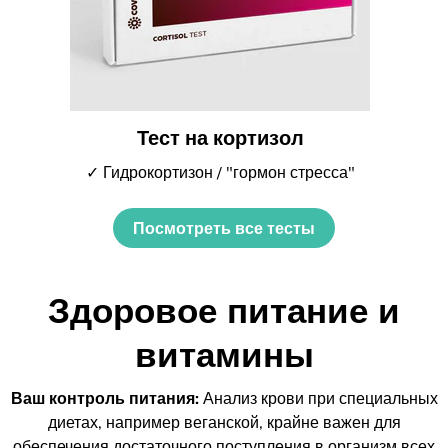
Тест на кортизол
✓ Гидрокортизон / "гормон стресса"
Посмотреть все тесты
Здоровое питание и
витамины
Ваш контроль питания:
Анализ крови при специальных
диетах, например веганской, крайне важен для
обеспечения достаточного поступления в организм всех