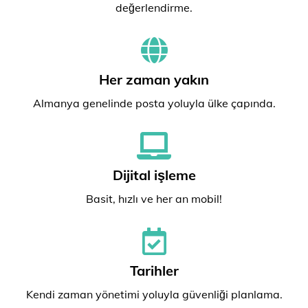
değerlendirme.
Her zaman yakın
Almanya genelinde posta yoluyla ülke çapında.
Dijital işleme
Basit, hızlı ve her an mobil!
Tarihler
Kendi zaman yönetimi yoluyla güvenliği planlama.