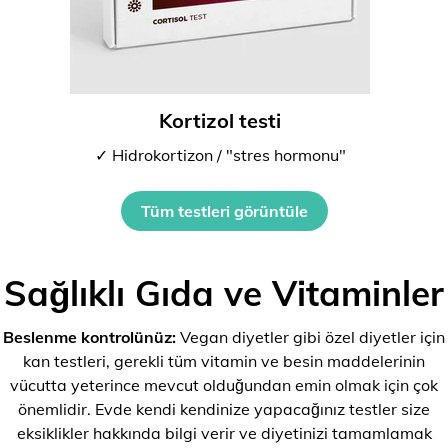
Kortizol testi
✓ Hidrokortizon / "stres hormonu"
Tüm testleri görüntüle
Sağlıklı Gıda ve Vitaminler
Beslenme kontrolünüz:
Vegan diyetler gibi özel diyetler için
kan testleri, gerekli tüm vitamin ve besin maddelerinin
vücutta yeterince mevcut olduğundan emin olmak için çok
önemlidir. Evde kendi kendinize yapacağınız testler size
eksiklikler hakkında bilgi verir ve diyetinizi tamamlamak