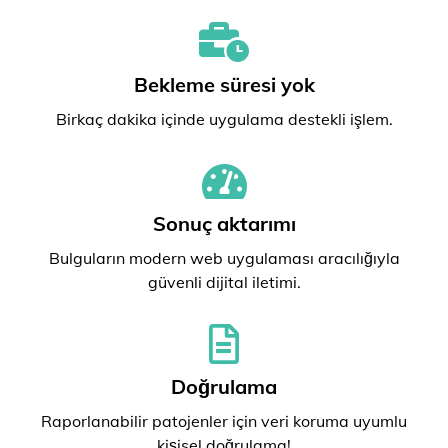
Bekleme süresi yok
Birkaç dakika içinde uygulama destekli işlem.
Sonuç aktarımı
Bulguların modern web uygulaması aracılığıyla
güvenli dijital iletimi.
Doğrulama
Raporlanabilir patojenler için veri koruma uyumlu
kişisel doğrulama!