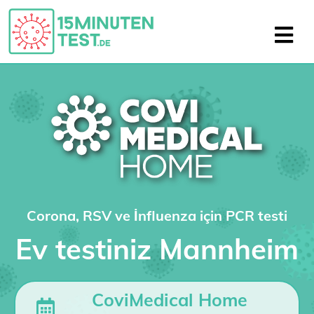
Corona, RSV ve İnfluenza için PCR testi
Ev testiniz Mannheim
CoviMedical Home