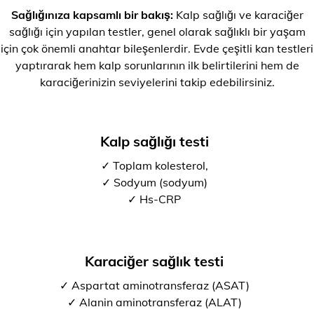
Sağlığınıza kapsamlı bir bakış:
Kalp sağlığı ve karaciğer
sağlığı için yapılan testler, genel olarak sağlıklı bir yaşam
için çok önemli anahtar bileşenlerdir. Evde çeşitli kan testleri
yaptırarak hem kalp sorunlarının ilk belirtilerini hem de
karaciğerinizin seviyelerini takip edebilirsiniz.
Kalp sağlığı testi
✓ Toplam kolesterol,
✓ Sodyum (sodyum)
✓ Hs-CRP
Karaciğer sağlık testi
✓ Aspartat aminotransferaz (ASAT)
✓ Alanin aminotransferaz (ALAT)