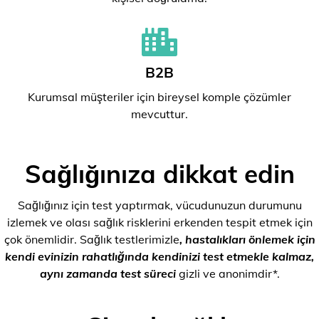
B2B
Kurumsal müşteriler için bireysel komple çözümler
mevcuttur.
Sağlığınıza dikkat edin
Sağlığınız için test yaptırmak, vücudunuzun durumunu
izlemek ve olası sağlık risklerini erkenden tespit etmek için
çok önemlidir. Sağlık testlerimizle
, hastalıkları önlemek için
kendi evinizin rahatlığında kendinizi test etmekle kalmaz,
aynı zamanda test süreci
gizli ve anonimdir*.