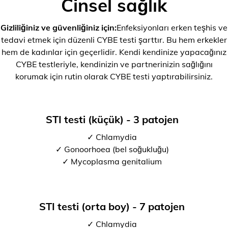
Cinsel sağlık
Gizliliğiniz ve güvenliğiniz için:
Enfeksiyonları erken teşhis ve
tedavi etmek için düzenli CYBE testi şarttır. Bu hem erkekler
hem de kadınlar için geçerlidir. Kendi kendinize yapacağınız
CYBE testleriyle, kendinizin ve partnerinizin sağlığını
korumak için rutin olarak CYBE testi yaptırabilirsiniz.
STI testi (küçük) - 3 patojen
✓ Chlamydia
✓ Gonoorhoea (bel soğukluğu)
✓ Mycoplasma genitalium
STI testi (orta boy) - 7 patojen
✓ Chlamydia