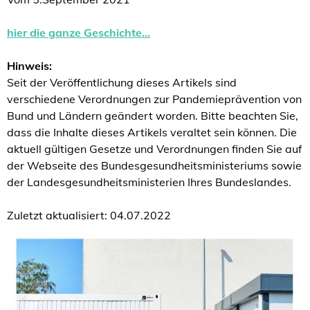
hier die ganze Geschichte…
Hinweis:
Seit der Veröffentlichung dieses Artikels sind
verschiedene Verordnungen zur Pandemieprävention von
Bund und Ländern geändert worden. Bitte beachten Sie,
dass die Inhalte dieses Artikels veraltet sein können. Die
aktuell gültigen Gesetze und Verordnungen finden Sie auf
der Webseite des Bundesgesundheitsministeriums sowie
der Landesgesundheitsministerien Ihres Bundeslandes.
Zuletzt aktualisiert: 04.07.2022