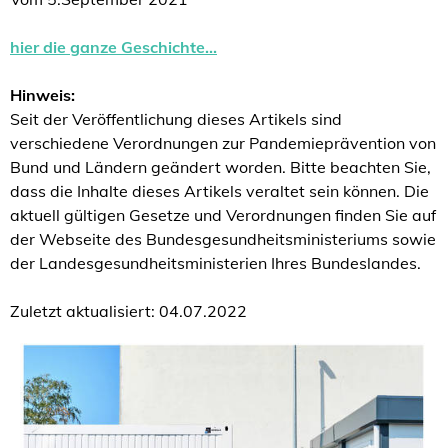
hier die ganze Geschichte…
Hinweis:
Seit der Veröffentlichung dieses Artikels sind
verschiedene Verordnungen zur Pandemieprävention von
Bund und Ländern geändert worden. Bitte beachten Sie,
dass die Inhalte dieses Artikels veraltet sein können. Die
aktuell gültigen Gesetze und Verordnungen finden Sie auf
der Webseite des Bundesgesundheitsministeriums sowie
der Landesgesundheitsministerien Ihres Bundeslandes.
Zuletzt aktualisiert: 04.07.2022