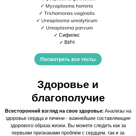
✓ Mycoplasma hominis
✓ Trichomonas vaginalis
✓ Ureaplasma urealyticum
✓ Ureaplasma parvum
✓ Сифилис
✓ ВИЧ
Посмотреть все тесты
Здоровье и
благополучие
Всесторонний взгляд на свое здоровье:
Анализы на
здоровье сердца и печени - важнейшие составляющие
здорового образа жизни. Вы можете следить как за
первыми признаками проблем с сердцем, так и за