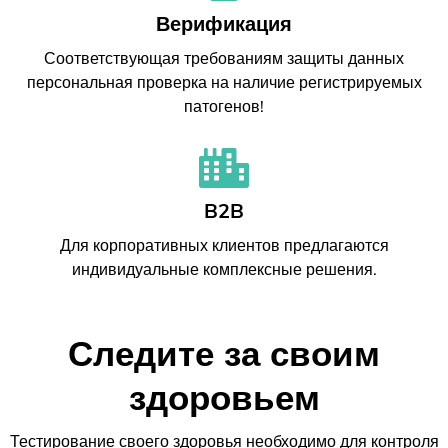
Верификация
Соответствующая требованиям защиты данных
персональная проверка на наличие регистрируемых
патогенов!
B2B
Для корпоративных клиентов предлагаются
индивидуальные комплексные решения.
Следите за своим
здоровьем
Тестирование своего здоровья необходимо для контроля