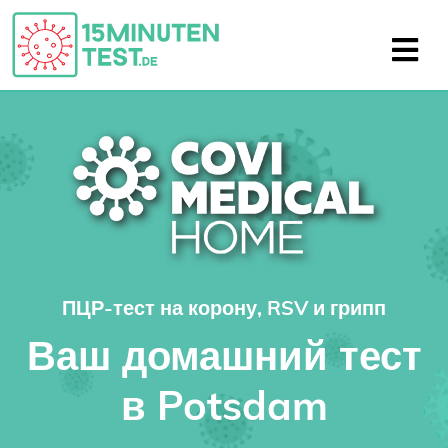
ПЦР-тест на корону, RSV и грипп
Ваш домашний тест
в Potsdam