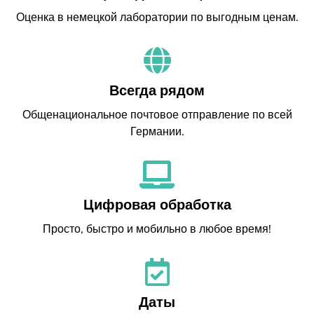
Оценка в немецкой лаборатории по выгодным ценам.
Всегда рядом
Общенациональное почтовое отправление по всей
Германии.
Цифровая обработка
Просто, быстро и мобильно в любое время!
Даты