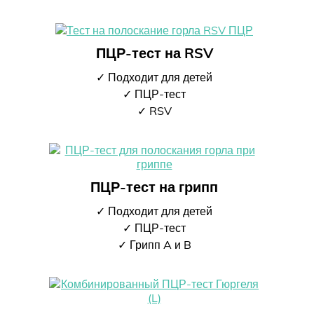
ПЦР-тест на RSV
✓ Подходит для детей
✓ ПЦР-тест
✓ RSV
ПЦР-тест на грипп
✓ Подходит для детей
✓ ПЦР-тест
✓ Грипп A и B