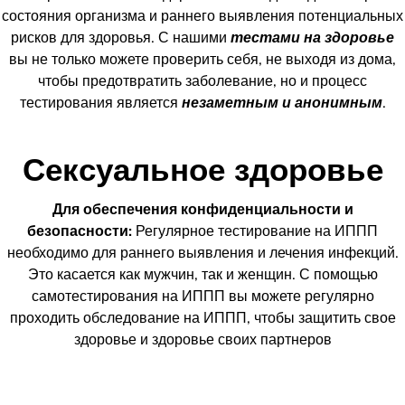
состояния организма и раннего выявления потенциальных
рисков для здоровья. С нашими
тестами на здоровье
вы не только можете проверить себя, не выходя из дома,
чтобы предотвратить заболевание, но и процесс
тестирования является
незаметным и анонимным
.
Сексуальное здоровье
Для обеспечения конфиденциальности и
безопасности:
Регулярное тестирование на ИППП
необходимо для раннего выявления и лечения инфекций.
Это касается как мужчин, так и женщин. С помощью
самотестирования на ИППП вы можете регулярно
проходить обследование на ИППП, чтобы защитить свое
здоровье и здоровье своих партнеров