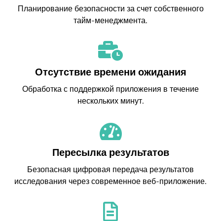
Планирование безопасности за счет собственного
тайм-менеджмента.
Отсутствие времени ожидания
Обработка с поддержкой приложения в течение
нескольких минут.
Пересылка результатов
Безопасная цифровая передача результатов
исследования через современное веб-приложение.