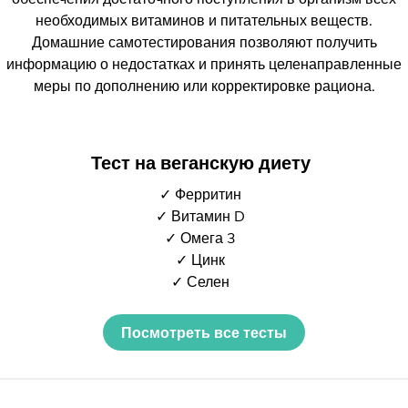
необходимых витаминов и питательных веществ.
Домашние самотестирования позволяют получить
информацию о недостатках и принять целенаправленные
меры по дополнению или корректировке рациона.
Тест на веганскую диету
✓ Ферритин
✓ Витамин D
✓ Омега 3
✓ Цинк
✓ Селен
Посмотреть все тесты