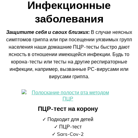
Инфекционные
заболевания
Защитите себя и своих близких:
В случае неясных
симптомов гриппа или при посещении уязвимых групп
населения наши домашние ПЦР-тесты быстро дают
ясность в отношении имеющейся инфекции. Будь то
корона-тесты или тесты на другие респираторные
инфекции, например, вызванные РС-вирусами или
вирусами гриппа.
ПЦР-тест на корону
✓ Подходит для детей
✓ ПЦР-тест
✓ Sars-Cov-2