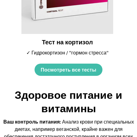
Тест на кортизол
✓ Гидрокортизон / "гормон стресса"
Посмотреть все тесты
Здоровое питание и
витамины
Ваш контроль питания:
Анализ крови при специальных
диетах, например веганской, крайне важен для
обеспечения достаточного поступления в организм всех