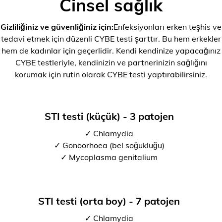
Cinsel sağlık
Gizliliğiniz ve güvenliğiniz için:
Enfeksiyonları erken teşhis ve
tedavi etmek için düzenli CYBE testi şarttır. Bu hem erkekler
hem de kadınlar için geçerlidir. Kendi kendinize yapacağınız
CYBE testleriyle, kendinizin ve partnerinizin sağlığını
korumak için rutin olarak CYBE testi yaptırabilirsiniz.
STI testi (küçük) - 3 patojen
✓ Chlamydia
✓ Gonoorhoea (bel soğukluğu)
✓ Mycoplasma genitalium
STI testi (orta boy) - 7 patojen
✓ Chlamydia