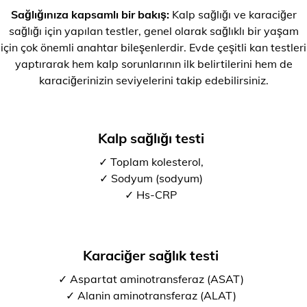
Sağlığınıza kapsamlı bir bakış:
Kalp sağlığı ve karaciğer
sağlığı için yapılan testler, genel olarak sağlıklı bir yaşam
için çok önemli anahtar bileşenlerdir. Evde çeşitli kan testleri
yaptırarak hem kalp sorunlarının ilk belirtilerini hem de
karaciğerinizin seviyelerini takip edebilirsiniz.
Kalp sağlığı testi
✓ Toplam kolesterol,
✓ Sodyum (sodyum)
✓ Hs-CRP
Karaciğer sağlık testi
✓ Aspartat aminotransferaz (ASAT)
✓ Alanin aminotransferaz (ALAT)