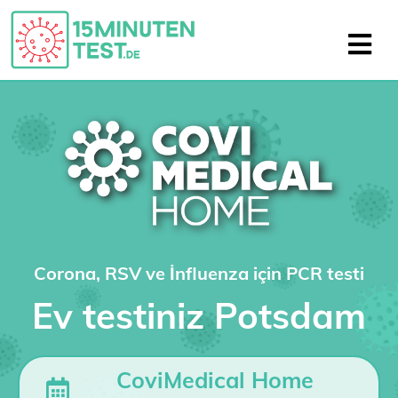
Corona, RSV ve İnfluenza için PCR testi
Ev testiniz Potsdam
CoviMedical Home