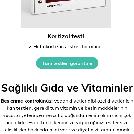
Kortizol testi
✓ Hidrokortizon / "stres hormonu"
Tüm testleri görüntüle
Sağlıklı Gıda ve Vitaminler
Beslenme kontrolünüz:
Vegan diyetler gibi özel diyetler için
kan testleri, gerekli tüm vitamin ve besin maddelerinin
vücutta yeterince mevcut olduğundan emin olmak için çok
önemlidir. Evde kendi kendinize yapacağınız testler size
eksiklikler hakkında bilgi verir ve diyetinizi tamamlamak