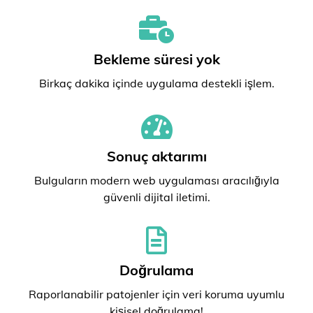
Bekleme süresi yok
Birkaç dakika içinde uygulama destekli işlem.
Sonuç aktarımı
Bulguların modern web uygulaması aracılığıyla
güvenli dijital iletimi.
Doğrulama
Raporlanabilir patojenler için veri koruma uyumlu
kişisel doğrulama!