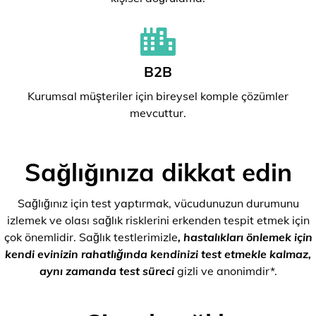
B2B
Kurumsal müşteriler için bireysel komple çözümler
mevcuttur.
Sağlığınıza dikkat edin
Sağlığınız için test yaptırmak, vücudunuzun durumunu
izlemek ve olası sağlık risklerini erkenden tespit etmek için
çok önemlidir. Sağlık testlerimizle
, hastalıkları önlemek için
kendi evinizin rahatlığında kendinizi test etmekle kalmaz,
aynı zamanda test süreci
gizli ve anonimdir*.