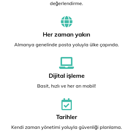
değerlendirme.
Her zaman yakın
Almanya genelinde posta yoluyla ülke çapında.
Dijital işleme
Basit, hızlı ve her an mobil!
Tarihler
Kendi zaman yönetimi yoluyla güvenliği planlama.