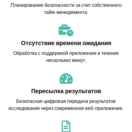
Планирование безопасности за счет собственного
тайм-менеджмента.
Отсутствие времени ожидания
Обработка с поддержкой приложения в течение
нескольких минут.
Пересылка результатов
Безопасная цифровая передача результатов
исследования через современное веб-приложение.