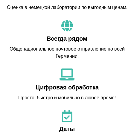
Оценка в немецкой лаборатории по выгодным ценам.
Всегда рядом
Общенациональное почтовое отправление по всей
Германии.
Цифровая обработка
Просто, быстро и мобильно в любое время!
Даты