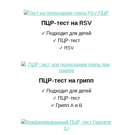
ПЦР-тест на RSV
✓ Подходит для детей
✓ ПЦР-тест
✓ RSV
ПЦР-тест на грипп
✓ Подходит для детей
✓ ПЦР-тест
✓ Грипп A и B