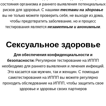
состояния организма и раннего выявления потенциальных
рисков для здоровья. С нашими
тестами на здоровье
вы не только можете проверить себя, не выходя из дома,
чтобы предотвратить заболевание, но и процесс
тестирования является
незаметным и анонимным
.
Сексуальное здоровье
Для обеспечения конфиденциальности и
безопасности:
Регулярное тестирование на ИППП
необходимо для раннего выявления и лечения инфекций.
Это касается как мужчин, так и женщин. С помощью
самотестирования на ИППП вы можете регулярно
проходить обследование на ИППП, чтобы защитить свое
здоровье и здоровье своих партнеров