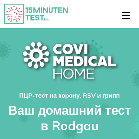
ПЦР-тест на корону, RSV и грипп
Ваш домашний тест
в Rodgau