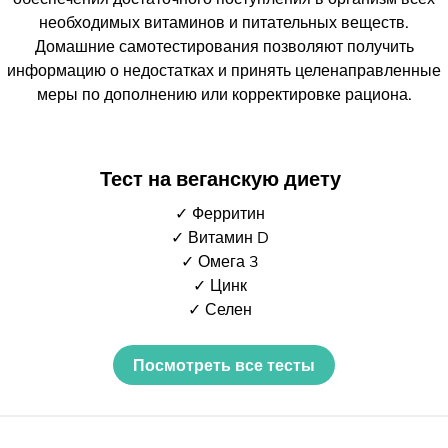
необходимых витаминов и питательных веществ.
Домашние самотестирования позволяют получить
информацию о недостатках и принять целенаправленные
меры по дополнению или корректировке рациона.
Тест на веганскую диету
✓ Ферритин
✓ Витамин D
✓ Омега 3
✓ Цинк
✓ Селен
Посмотреть все тесты