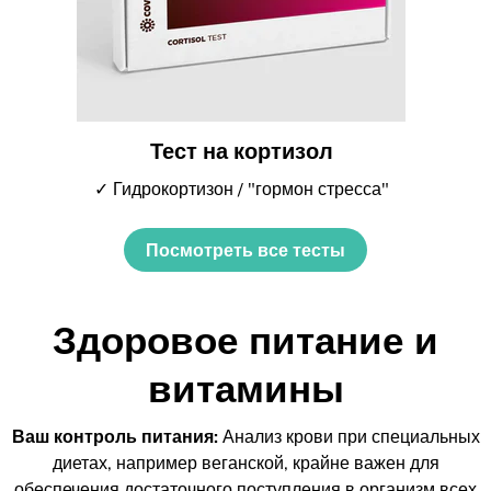
Тест на кортизол
✓ Гидрокортизон / "гормон стресса"
Посмотреть все тесты
Здоровое питание и
витамины
Ваш контроль питания:
Анализ крови при специальных
диетах, например веганской, крайне важен для
обеспечения достаточного поступления в организм всех