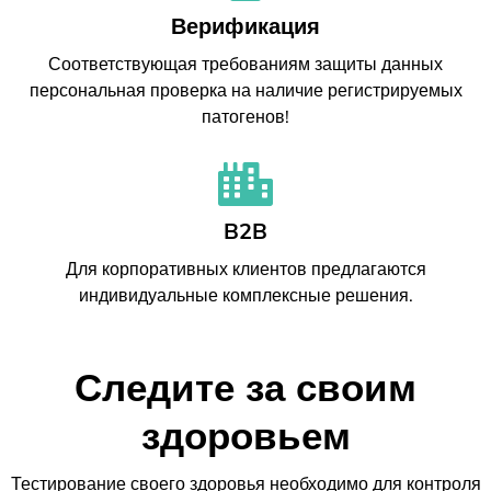
Верификация
Соответствующая требованиям защиты данных
персональная проверка на наличие регистрируемых
патогенов!
B2B
Для корпоративных клиентов предлагаются
индивидуальные комплексные решения.
Следите за своим
здоровьем
Тестирование своего здоровья необходимо для контроля