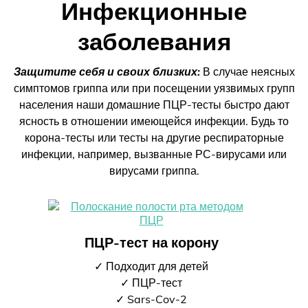
Инфекционные
заболевания
Защитите себя и своих близких:
В случае неясных
симптомов гриппа или при посещении уязвимых групп
населения наши домашние ПЦР-тесты быстро дают
ясность в отношении имеющейся инфекции. Будь то
корона-тесты или тесты на другие респираторные
инфекции, например, вызванные РС-вирусами или
вирусами гриппа.
ПЦР-тест на корону
✓ Подходит для детей
✓ ПЦР-тест
✓ Sars-Cov-2