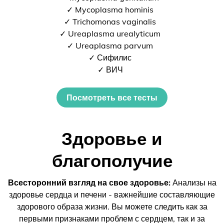
✓ Mycoplasma hominis
✓ Trichomonas vaginalis
✓ Ureaplasma urealyticum
✓ Ureaplasma parvum
✓ Сифилис
✓ ВИЧ
Посмотреть все тесты
Здоровье и
благополучие
Всесторонний взгляд на свое здоровье:
Анализы на
здоровье сердца и печени - важнейшие составляющие
здорового образа жизни. Вы можете следить как за
первыми признаками проблем с сердцем, так и за