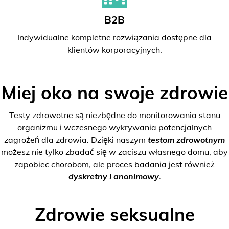
B2B
Indywidualne kompletne rozwiązania dostępne dla
klientów korporacyjnych.
Miej oko na swoje zdrowie
Testy zdrowotne są niezbędne do monitorowania stanu
organizmu i wczesnego wykrywania potencjalnych
zagrożeń dla zdrowia. Dzięki naszym
testom zdrowotnym
możesz nie tylko zbadać się w zaciszu własnego domu, aby
zapobiec chorobom, ale proces badania jest również
dyskretny i anonimowy
.
Zdrowie seksualne