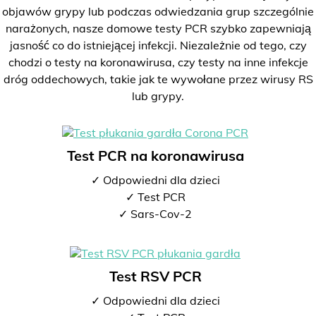
objawów grypy lub podczas odwiedzania grup szczególnie
narażonych, nasze domowe testy PCR szybko zapewniają
jasność co do istniejącej infekcji. Niezależnie od tego, czy
chodzi o testy na koronawirusa, czy testy na inne infekcje
dróg oddechowych, takie jak te wywołane przez wirusy RS
lub grypy.
Test PCR na koronawirusa
✓ Odpowiedni dla dzieci
✓ Test PCR
✓ Sars-Cov-2
Test RSV PCR
✓ Odpowiedni dla dzieci