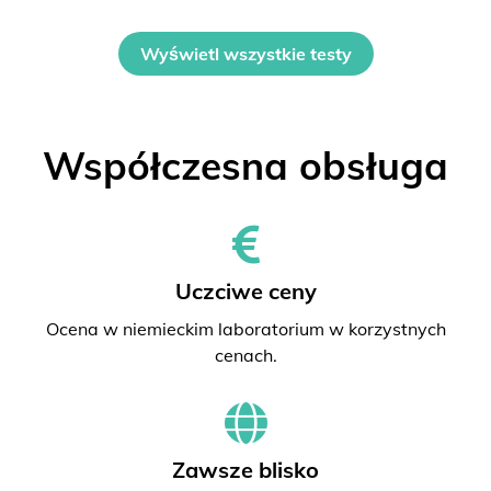
Wyświetl wszystkie testy
Współczesna obsługa
Uczciwe ceny
Ocena w niemieckim laboratorium w korzystnych
cenach.
Zawsze blisko