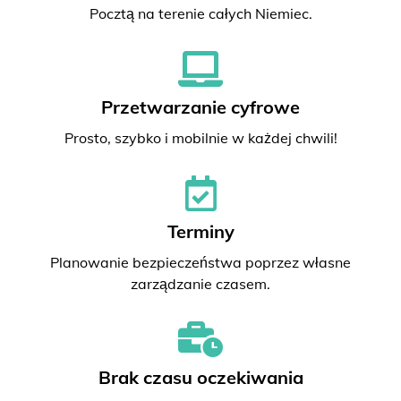
Pocztą na terenie całych Niemiec.
Przetwarzanie cyfrowe
Prosto, szybko i mobilnie w każdej chwili!
Terminy
Planowanie bezpieczeństwa poprzez własne
zarządzanie czasem.
Brak czasu oczekiwania