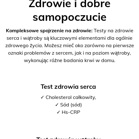
Zdrowie i dobre
samopoczucie
Kompleksowe spojrzenie na zdrowie:
Testy na zdrowie
serca i wątroby są kluczowymi elementami dla ogólnie
zdrowego życia. Możesz mieć oko zarówno na pierwsze
oznaki problemów z sercem, jak i na poziom wątroby,
wykonując różne badania krwi w domu.
Test zdrowia serca
✓ Cholesterol całkowity,
✓ Sód (sód)
✓ Hs-CRP