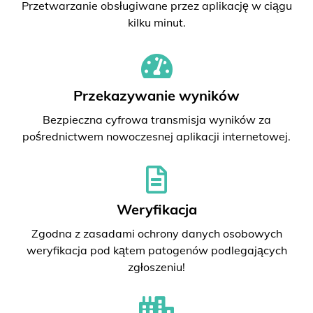
Przetwarzanie obsługiwane przez aplikację w ciągu
kilku minut.
Przekazywanie wyników
Bezpieczna cyfrowa transmisja wyników za
pośrednictwem nowoczesnej aplikacji internetowej.
Weryfikacja
Zgodna z zasadami ochrony danych osobowych
weryfikacja pod kątem patogenów podlegających
zgłoszeniu!