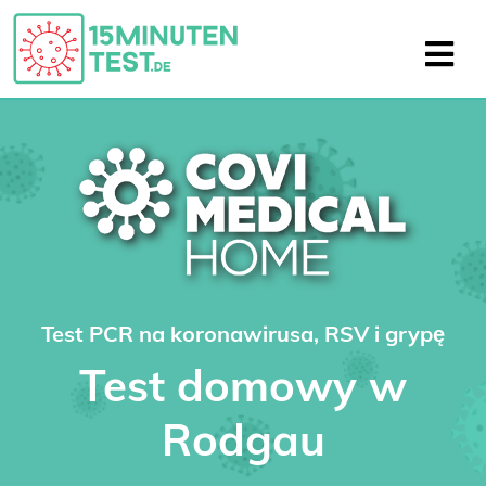
Test PCR na koronawirusa, RSV i grypę
Test domowy w
Rodgau