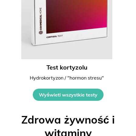
Test kortyzolu
Hydrokortyzon / "hormon stresu"
Wyświetl wszystkie testy
Zdrowa żywność i
witaminy