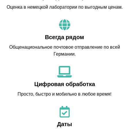
Оценка в немецкой лаборатории по выгодным ценам.
Всегда рядом
Общенациональное почтовое отправление по всей
Германии.
Цифровая обработка
Просто, быстро и мобильно в любое время!
Даты