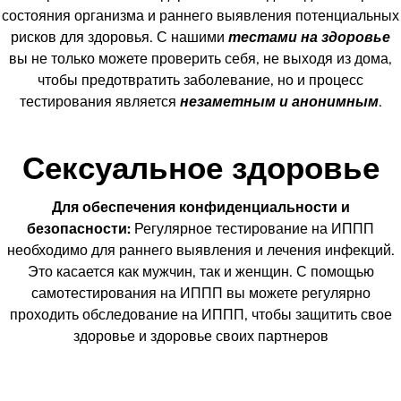
состояния организма и раннего выявления потенциальных
рисков для здоровья. С нашими
тестами на здоровье
вы не только можете проверить себя, не выходя из дома,
чтобы предотвратить заболевание, но и процесс
тестирования является
незаметным и анонимным
.
Сексуальное здоровье
Для обеспечения конфиденциальности и
безопасности:
Регулярное тестирование на ИППП
необходимо для раннего выявления и лечения инфекций.
Это касается как мужчин, так и женщин. С помощью
самотестирования на ИППП вы можете регулярно
проходить обследование на ИППП, чтобы защитить свое
здоровье и здоровье своих партнеров