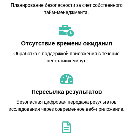
Планирование безопасности за счет собственного
тайм-менеджмента.
Отсутствие времени ожидания
Обработка с поддержкой приложения в течение
нескольких минут.
Пересылка результатов
Безопасная цифровая передача результатов
исследования через современное веб-приложение.