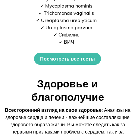
✓ Mycoplasma hominis
✓ Trichomonas vaginalis
✓ Ureaplasma urealyticum
✓ Ureaplasma parvum
✓ Сифилис
✓ ВИЧ
Посмотреть все тесты
Здоровье и
благополучие
Всесторонний взгляд на свое здоровье:
Анализы на
здоровье сердца и печени - важнейшие составляющие
здорового образа жизни. Вы можете следить как за
первыми признаками проблем с сердцем, так и за