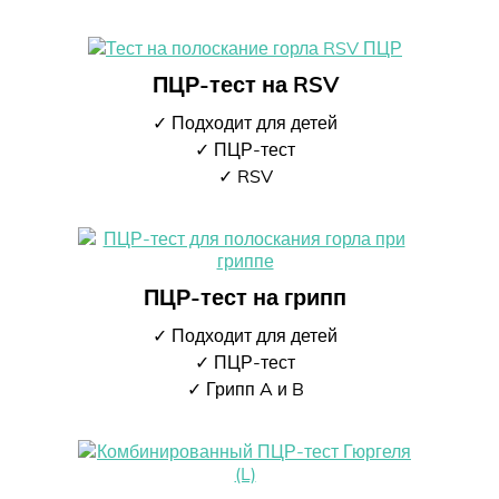
ПЦР-тест на RSV
✓ Подходит для детей
✓ ПЦР-тест
✓ RSV
ПЦР-тест на грипп
✓ Подходит для детей
✓ ПЦР-тест
✓ Грипп A и B