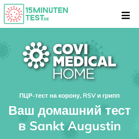
ПЦР-тест на корону, RSV и грипп
Ваш домашний тест
в Sankt Augustin