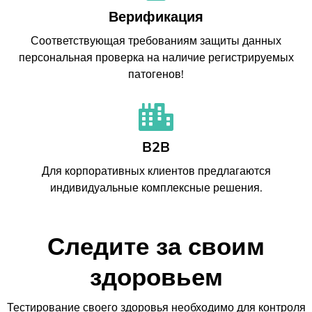
Верификация
Соответствующая требованиям защиты данных
персональная проверка на наличие регистрируемых
патогенов!
B2B
Для корпоративных клиентов предлагаются
индивидуальные комплексные решения.
Следите за своим
здоровьем
Тестирование своего здоровья необходимо для контроля