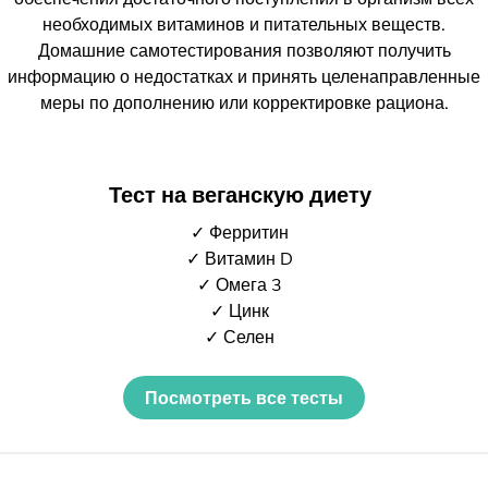
необходимых витаминов и питательных веществ.
Домашние самотестирования позволяют получить
информацию о недостатках и принять целенаправленные
меры по дополнению или корректировке рациона.
Тест на веганскую диету
✓ Ферритин
✓ Витамин D
✓ Омега 3
✓ Цинк
✓ Селен
Посмотреть все тесты