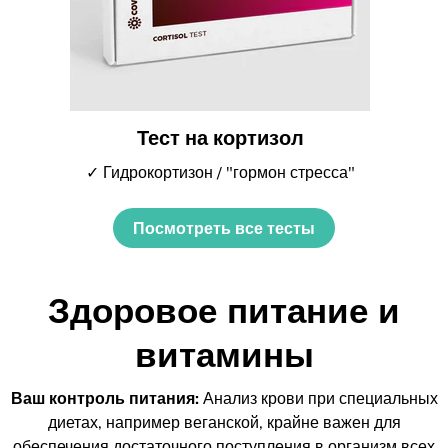
Тест на кортизол
✓ Гидрокортизон / "гормон стресса"
Посмотреть все тесты
Здоровое питание и
витамины
Ваш контроль питания:
Анализ крови при специальных
диетах, например веганской, крайне важен для
обеспечения достаточного поступления в организм всех