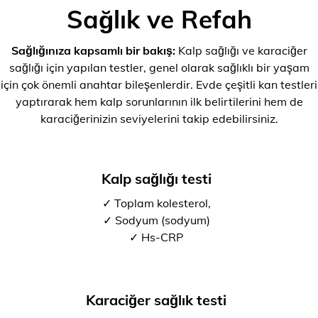
Sağlık ve Refah
Sağlığınıza kapsamlı bir bakış:
Kalp sağlığı ve karaciğer
sağlığı için yapılan testler, genel olarak sağlıklı bir yaşam
için çok önemli anahtar bileşenlerdir. Evde çeşitli kan testleri
yaptırarak hem kalp sorunlarının ilk belirtilerini hem de
karaciğerinizin seviyelerini takip edebilirsiniz.
Kalp sağlığı testi
✓ Toplam kolesterol,
✓ Sodyum (sodyum)
✓ Hs-CRP
Karaciğer sağlık testi