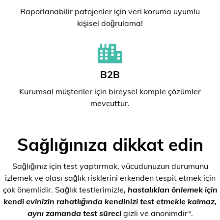
Raporlanabilir patojenler için veri koruma uyumlu
kişisel doğrulama!
B2B
Kurumsal müşteriler için bireysel komple çözümler
mevcuttur.
Sağlığınıza dikkat edin
Sağlığınız için test yaptırmak, vücudunuzun durumunu
izlemek ve olası sağlık risklerini erkenden tespit etmek için
çok önemlidir. Sağlık testlerimizle
, hastalıkları önlemek için
kendi evinizin rahatlığında kendinizi test etmekle kalmaz,
aynı zamanda test süreci
gizli ve anonimdir*.