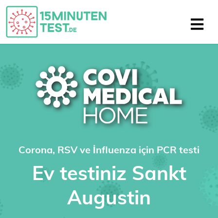
Corona, RSV ve İnfluenza için PCR testi
Ev testiniz Sankt
Augustin