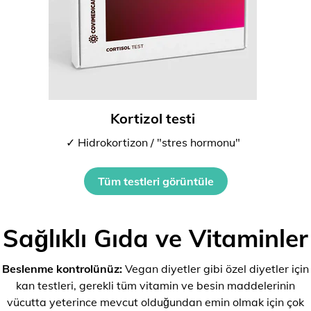
Kortizol testi
✓ Hidrokortizon / "stres hormonu"
Tüm testleri görüntüle
Sağlıklı Gıda ve Vitaminler
Beslenme kontrolünüz:
Vegan diyetler gibi özel diyetler için
kan testleri, gerekli tüm vitamin ve besin maddelerinin
vücutta yeterince mevcut olduğundan emin olmak için çok