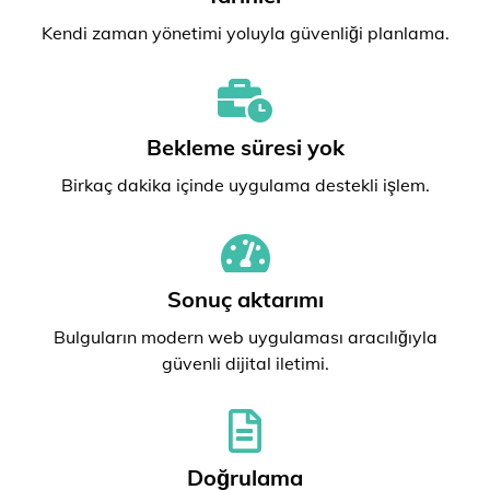
Kendi zaman yönetimi yoluyla güvenliği planlama.
Bekleme süresi yok
Birkaç dakika içinde uygulama destekli işlem.
Sonuç aktarımı
Bulguların modern web uygulaması aracılığıyla
güvenli dijital iletimi.
Doğrulama