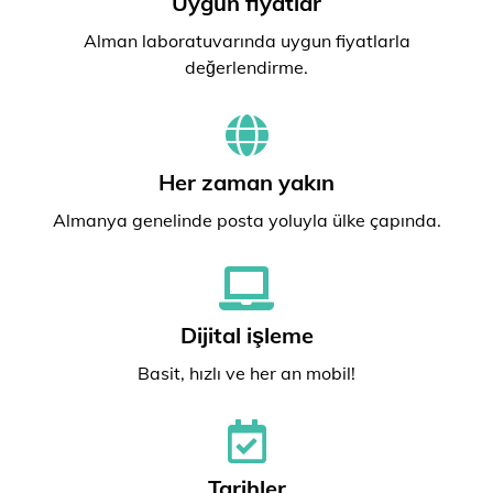
Uygun fiyatlar
Alman laboratuvarında uygun fiyatlarla
değerlendirme.
Her zaman yakın
Almanya genelinde posta yoluyla ülke çapında.
Dijital işleme
Basit, hızlı ve her an mobil!
Tarihler