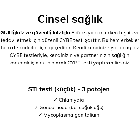
Cinsel sağlık
Gizliliğiniz ve güvenliğiniz için:
Enfeksiyonları erken teşhis ve
tedavi etmek için düzenli CYBE testi şarttır. Bu hem erkekler
hem de kadınlar için geçerlidir. Kendi kendinize yapacağınız
CYBE testleriyle, kendinizin ve partnerinizin sağlığını
korumak için rutin olarak CYBE testi yaptırabilirsiniz.
STI testi (küçük) - 3 patojen
✓ Chlamydia
✓ Gonoorhoea (bel soğukluğu)
✓ Mycoplasma genitalium